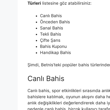
Türleri
listesine göz atabilirsiniz:
Canlı Bahis
Önceden Bahis
Sanal Bahis
Tekli Bahis
Çifte Şans
Bahis Kuponu
Handikap Bahis
Şimdi, Betnis’teki popüler bahis türlerind
Canlı Bahis
Canlı bahis, spor etkinlikleri sırasında an
bahislere katılmak, oyunun akışını daha hey
anlık değişiklikleri değerlendirerek daha 
nedenle canlı bahis, birçok kullanıcı taraf