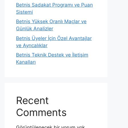
Betnis Sadakat Programı ve Puan
Sistemi
Betnis Yüksek Oranlı Maçlar ve
Günlük Analizler
Betnis Üyeler İçin Özel Avantajlar
ve Ayrıcalıklar
Betnis Teknik Destek ve İletişim
Kanalları
Recent
Comments
Görüntülenecek bir yorum yok.