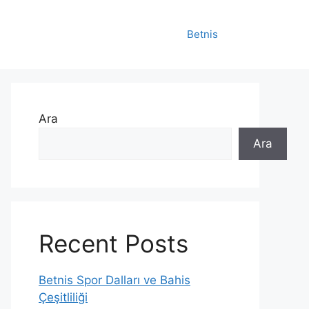
Betnis
Ara
Ara
Recent Posts
Betnis Spor Dalları ve Bahis
Çeşitliliği