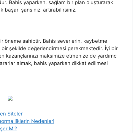
dur. Bahis yaparken, sağlam bir plan oluşturarak
k başarı şansınızı artırabilirsiniz.
r öneme sahiptir. Bahis severlerin, kaybetme
 bir şekilde değerlendirmesi gerekmektedir. İyi bir
rken kazançlarınızı maksimize etmenize de yardımcı
kararlar almak, bahis yaparken dikkat edilmesi
en Siteler
normalliklerin Nedenleri
üşer Mi?