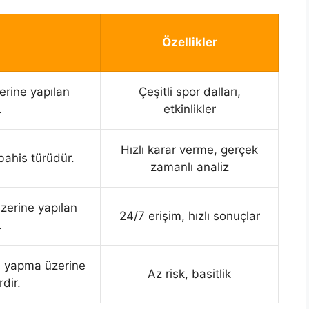
Özellikler
erine yapılan
Çeşitli spor dalları,
.
etkinlikler
Hızlı karar verme, gerçek
bahis türüdür.
zamanlı analiz
zerine yapılan
24/7 erişim, hızlı sonuçlar
.
m yapma üzerine
Az risk, basitlik
dir.