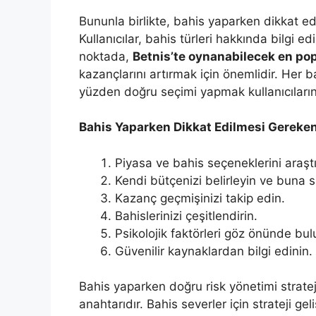
Bununla birlikte, bahis yaparken dikkat e
Kullanıcılar, bahis türleri hakkında bilgi edi
noktada,
Betnis’te oynanabilecek en pop
kazançlarını artırmak için önemlidir. Her 
yüzden doğru seçimi yapmak kullanıcıların k
Bahis Yaparken Dikkat Edilmesi Gereke
Piyasa ve bahis seçeneklerini araştı
Kendi bütçenizi belirleyin ve buna s
Kazanç geçmişinizi takip edin.
Bahislerinizi çeşitlendirin.
Psikolojik faktörleri göz önünde bu
Güvenilir kaynaklardan bilgi edinin.
Bahis yaparken doğru risk yönetimi strate
anahtarıdır. Bahis severler için strateji ge