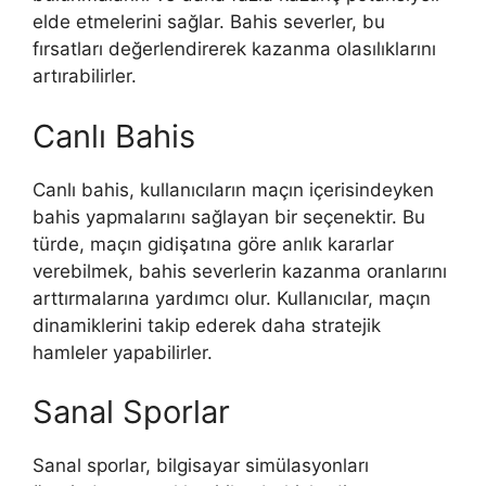
elde etmelerini sağlar. Bahis severler, bu
fırsatları değerlendirerek kazanma olasılıklarını
artırabilirler.
Canlı Bahis
Canlı bahis, kullanıcıların maçın içerisindeyken
bahis yapmalarını sağlayan bir seçenektir. Bu
türde, maçın gidişatına göre anlık kararlar
verebilmek, bahis severlerin kazanma oranlarını
arttırmalarına yardımcı olur. Kullanıcılar, maçın
dinamiklerini takip ederek daha stratejik
hamleler yapabilirler.
Sanal Sporlar
Sanal sporlar, bilgisayar simülasyonları