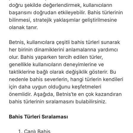
doğru şekilde değerlendirmek, kullanıcıların
başarısını doğrudan etkileyebilir. Bahis türlerinin
bilinmesi, stratejik yaklaşımlar geliştirilmesine
olanak tanır.
Betnis, kullanıcılara çeşitli bahis türleri sunarak
her birinin dinamiklerini anlamalarına yardımcı
olur. Bahis yaparken tercih edilen türler,
genellikle kullanıcıların deneyimlerine ve
taktiklerine bağlı olarak değişiklik gösterir. Bu
nedenle bahis severlerin, hangi türlerin kendileri
için daha uygun olduğunu keşfetmeleri
önemlidir. Aşağıda, Betnis’te en çok kazandıran
bahis türlerinin sıralamasını bulabilirsiniz.
Bahis Türleri Sıralaması
Canlı Bahis