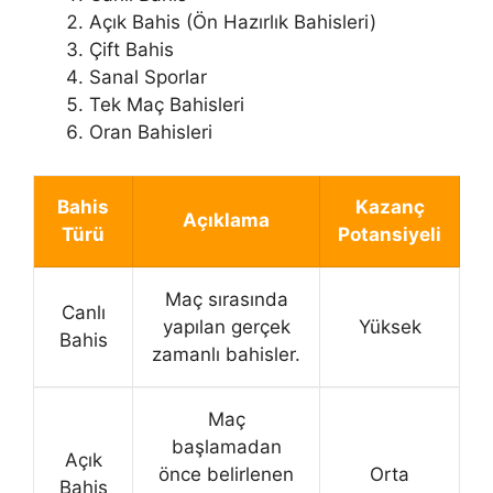
Açık Bahis (Ön Hazırlık Bahisleri)
Çift Bahis
Sanal Sporlar
Tek Maç Bahisleri
Oran Bahisleri
Bahis
Kazanç
Açıklama
Türü
Potansiyeli
Maç sırasında
Canlı
yapılan gerçek
Yüksek
Bahis
zamanlı bahisler.
Maç
başlamadan
Açık
önce belirlenen
Orta
Bahis