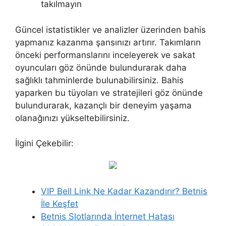
takılmayın
Güncel istatistikler ve analizler üzerinden bahis
yapmanız kazanma şansınızı artırır. Takımların
önceki performanslarını inceleyerek ve sakat
oyuncuları göz önünde bulundurarak daha
sağlıklı tahminlerde bulunabilirsiniz. Bahis
yaparken bu tüyoları ve stratejileri göz önünde
bulundurarak, kazançlı bir deneyim yaşama
olanağınızı yükseltebilirsiniz.
İlgini Çekebilir:
VIP Bell Link Ne Kadar Kazandırır? Betnis
İle Keşfet
Betnis Slotlarında İnternet Hatası