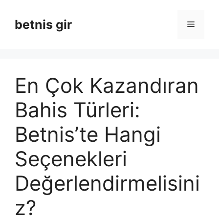
İçeriğe
atla
betnis gir
Menü
En Çok Kazandıran
Bahis Türleri:
Betnis’te Hangi
Seçenekleri
Değerlendirmelisini
z?