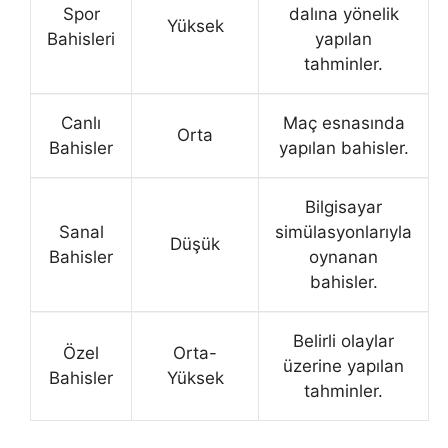
Spor
dalına yönelik
Yüksek
Bahisleri
yapılan
tahminler.
Canlı
Maç esnasında
Orta
Bahisler
yapılan bahisler.
Bilgisayar
Sanal
simülasyonlarıyla
Düşük
Bahisler
oynanan
bahisler.
Belirli olaylar
Özel
Orta-
üzerine yapılan
Bahisler
Yüksek
tahminler.