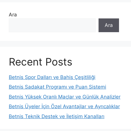
Ara
Ara
Recent Posts
Betnis Spor Dalları ve Bahis Çeşitliliği
Betnis Sadakat Programı ve Puan Sistemi
Betnis Yüksek Oranlı Maçlar ve Günlük Analizler
Betnis Üyeler İçin Özel Avantajlar ve Ayrıcalıklar
Betnis Teknik Destek ve İletişim Kanalları