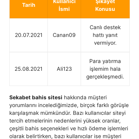
Kullanıcı
Şikayet
Tarih
İsmi
Konusu
Canlı destek
20.07.2021
Canan09
hattı yanıt
vermiyor.
Para yatırma
25.08.2021
Ali123
işlemim hala
gerçekleşmedi.
Sekabet bahis sitesi
hakkında müşteri
yorumlarını incelediğimizde, birçok farklı görüşle
karşılaşmak mümkündür. Bazı kullanıcılar siteyi
tercih etmelerinin nedenlerini yüksek oranlar,
çeşitli bahis seçenekleri ve hızlı ödeme işlemleri
olarak belirtirken, bazı kullanıcılar ise müşteri