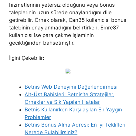
hizmetlerinin yetersiz olduğunu veya bonus
taleplerinin uzun sürede onaylandığını dile
getirebilir. Örnek olarak, Can35 kullanıcısı bonus
talebinin onaylanmadığını belirtirken, Emre87
kullanıcısı ise para çekme işleminin
geciktiğinden bahsetmiştir.
İlgini Çekebilir:
Betnis Web Deneyimi Değerlendirmesi
Alt-Üst Bahisleri: Betnis’te Stratejiler,
Örnekler ve Sık Yapılan Hatalar
Betnis Kullanırken Karşılaşılan En Yaygın
Problemler
Betnis Bonus Alma Adresi: En İyi Teklifleri
Nerede Bulabilirsiniz?