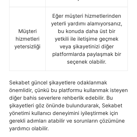
Eğer müşteri hizmetlerinden
yeterli yardımı alamıyorsanız,
Müşteri
bu konuda daha üst bir
hizmetleri
yetkili ile iletişime geçmek
yetersizliği
veya şikayetinizi diğer
platformlarda paylaşmak bir
seçenek olabilir.
Sekabet güncel şikayetlere odaklanmak
önemlidir, çünkü bu platformu kullanmak isteyen
diğer bahis severlere rehberlik edebilir. Bu
şikayetleri göz önünde bulundurarak, Sekabet
yönetimi kullanıcı deneyimini iyileştirmek için
gerekli adımları atabilir ve sorunların çözümüne
yardımcı olabilir.