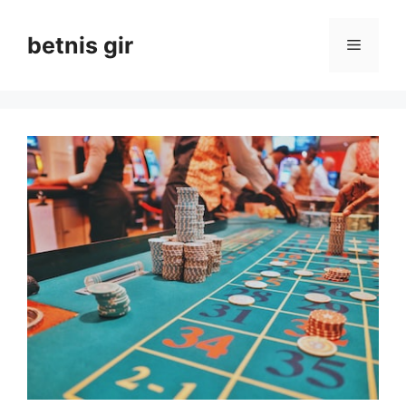
İçeriğe
atla
betnis gir
Menü