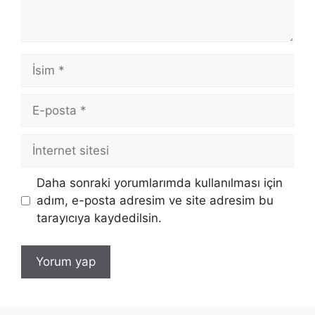
İsim
E-
posta
İnternet
sitesi
Daha sonraki yorumlarımda kullanılması için
adım, e-posta adresim ve site adresim bu
tarayıcıya kaydedilsin.