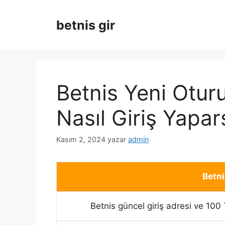
İçeriğe
atla
betnis gir
Betnis Yeni Otu
Nasıl Giriş Yapar
Kasım 2, 2024
yazar
admin
Betni
Betnis güncel giriş adresi ve 1