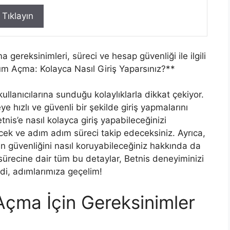
Tıklayın
gereksinimleri, süreci ve hesap güvenliği ile ilgili
urum Açma: Kolayca Nasıl Giriş Yaparsınız?**
llanıcılarına sunduğu kolaylıklarla dikkat çekiyor.
ye hızlı ve güvenli bir şekilde giriş yapmalarını
nis’e nasıl kolayca giriş yapabileceğinizi
cek ve adım adım süreci takip edeceksiniz. Ayrıca,
 güvenliğini nasıl koruyabileceğiniz hakkında da
 sürecine dair tüm bu detaylar, Betnis deneyiminizi
mdi, adımlarımıza geçelim!
Açma İçin Gereksinimler