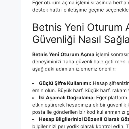
Eğer oturum açma işlemi sırasında herhangi
destek hattı ile iletişime geçme seçenekler
Betnis Yeni Oturum
Güvenliği Nasıl Sağla
Betnis Yeni Oturum Açma
işlemi sonrası
deneyiminizi daha güvenli hale getirmek i
aşağıdaki adımları izlemeniz önerilir:
Güçlü Şifre Kullanımı:
Hesap şifrenizi
emin olun. Büyük harf, küçük harf, rakam ve
İki Aşamalı Doğrulama:
Eğer platform 
etkinleştirerek hesabınıza ek bir güvenlik
posta ile gönderilen bir kod kullanmanızı ge
Hesap Bilgilerinizi Düzenli Olarak Gö
bilgilerinizi periyodik olarak kontrol edin