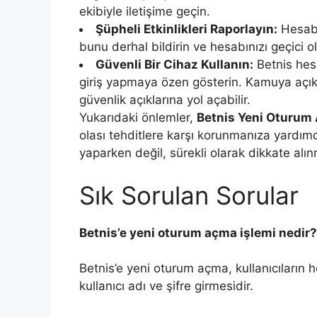
ekibiyle iletişime geçin.
Şüpheli Etkinlikleri Raporlayın:
Hesabı
bunu derhal bildirin ve hesabınızı geçici
Güvenli Bir Cihaz Kullanın:
Betnis hesa
giriş yapmaya özen gösterin. Kamuya açık 
güvenlik açıklarına yol açabilir.
Yukarıdaki önlemler,
Betnis Yeni Oturum
olası tehditlere karşı korunmanıza yardımc
yaparken değil, sürekli olarak dikkate alınm
Sık Sorulan Sorular
Betnis’e yeni oturum açma işlemi nedir?
Betnis’e yeni oturum açma, kullanıcıların h
kullanıcı adı ve şifre girmesidir.