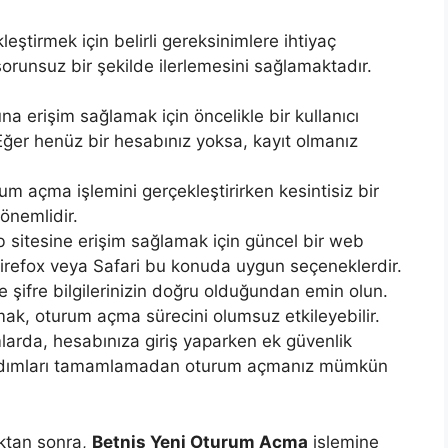
leştirmek için belirli gereksinimlere ihtiyaç
orunsuz bir şekilde ilerlemesini sağlamaktadır.
a erişim sağlamak için öncelikle bir kullanıcı
ğer henüz bir hesabınız yoksa, kayıt olmanız
m açma işlemini gerçekleştirirken kesintisiz bir
önemlidir.
 sitesine erişim sağlamak için güncel bir web
 Firefox veya Safari bu konuda uygun seçeneklerdir.
ve şifre bilgilerinizin doğru olduğundan emin olun.
şmak, oturum açma sürecini olumsuz etkileyebilir.
arda, hesabınıza giriş yaparken ek güvenlik
u adımları tamamlamadan oturum açmanız mümkün
ıktan sonra,
Betnis Yeni Oturum Açma
işlemine