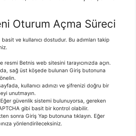
eni Oturum Açma Süreci
basit ve kullanıcı dostudur. Bu adımları takip
niz.
e resmi Betnis web sitesini tarayıcınızda açın.
da, sağ üst köşede bulunan Giriş butonuna
önelin.
ayfada, kullanıcı adınızı ve şifrenizi doğru bir
tmeyi unutmayın.
Eğer güvenlik sistemi bulunuyorsa, gereken
PTCHA gibi basit bir kontrol olabilir.
ikten sonra Giriş Yap butonuna tıklayın. Eğer
bınıza yönlendirileceksiniz.