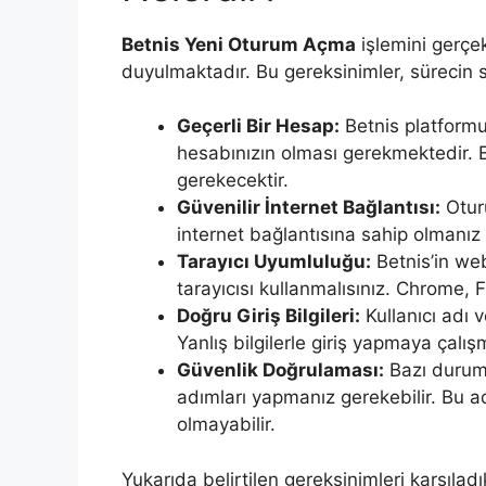
Betnis Yeni Oturum Açma
işlemini gerçek
duyulmaktadır. Bu gereksinimler, sürecin s
Geçerli Bir Hesap:
Betnis platformun
hesabınızın olması gerekmektedir. E
gerekecektir.
Güvenilir İnternet Bağlantısı:
Oturu
internet bağlantısına sahip olmanız 
Tarayıcı Uyumluluğu:
Betnis’in web
tarayıcısı kullanmalısınız. Chrome,
Doğru Giriş Bilgileri:
Kullanıcı adı 
Yanlış bilgilerle giriş yapmaya çalı
Güvenlik Doğrulaması:
Bazı duruml
adımları yapmanız gerekebilir. B
olmayabilir.
Yukarıda belirtilen gereksinimleri karşılad