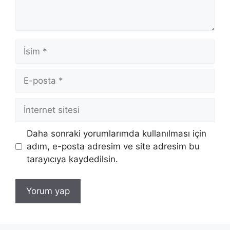
İsim
E-
posta
İnternet
sitesi
Daha sonraki yorumlarımda kullanılması için
adım, e-posta adresim ve site adresim bu
tarayıcıya kaydedilsin.