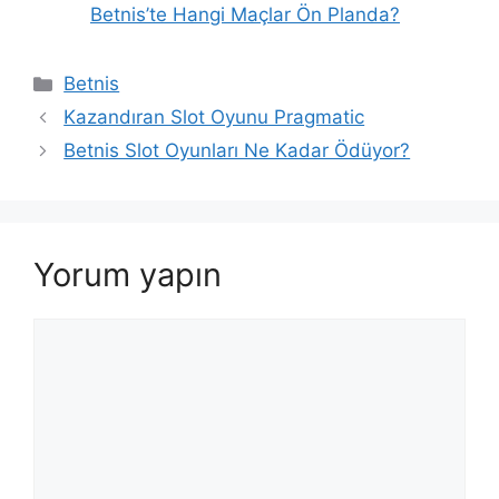
Betnis’te Hangi Maçlar Ön Planda?
Kategoriler
Betnis
Kazandıran Slot Oyunu Pragmatic
Betnis Slot Oyunları Ne Kadar Ödüyor?
Yorum yapın
Yorum