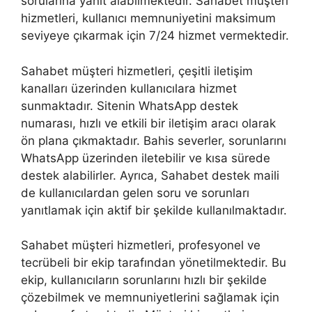
sorularına yanıt alabilmektedir. Sahabet müşteri
hizmetleri, kullanıcı memnuniyetini maksimum
seviyeye çıkarmak için 7/24 hizmet vermektedir.
Sahabet müşteri hizmetleri, çeşitli iletişim
kanalları üzerinden kullanıcılara hizmet
sunmaktadır. Sitenin WhatsApp destek
numarası, hızlı ve etkili bir iletişim aracı olarak
ön plana çıkmaktadır. Bahis severler, sorunlarını
WhatsApp üzerinden iletebilir ve kısa sürede
destek alabilirler. Ayrıca, Sahabet destek maili
de kullanıcılardan gelen soru ve sorunları
yanıtlamak için aktif bir şekilde kullanılmaktadır.
Sahabet müşteri hizmetleri, profesyonel ve
tecrübeli bir ekip tarafından yönetilmektedir. Bu
ekip, kullanıcıların sorunlarını hızlı bir şekilde
çözebilmek ve memnuniyetlerini sağlamak için