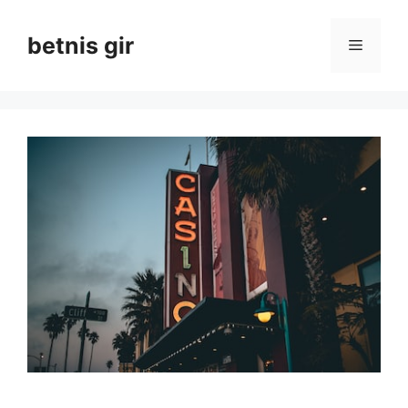
İçeriğe
atla
betnis gir
Menü