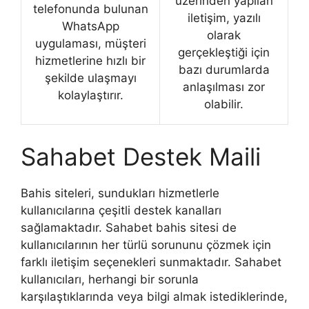
üzerinden yapılan
telefonunda bulunan
iletişim, yazılı
WhatsApp
olarak
uygulaması, müşteri
gerçekleştiği için
hizmetlerine hızlı bir
bazı durumlarda
şekilde ulaşmayı
anlaşılması zor
kolaylaştırır.
olabilir.
Sahabet Destek Maili
Bahis siteleri, sundukları hizmetlerle
kullanıcılarına çeşitli destek kanalları
sağlamaktadır. Sahabet bahis sitesi de
kullanıcılarının her türlü sorununu çözmek için
farklı iletişim seçenekleri sunmaktadır. Sahabet
kullanıcıları, herhangi bir sorunla
karşılaştıklarında veya bilgi almak istediklerinde,