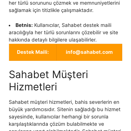
her türlü sorununu çözmek ve memnuniyetlerini
sağlamak için titizlikle çalışmaktadır.
Betnis:
Kullanıcılar, Sahabet destek maili
aracılığıyla her türlü sorunlarını çözebilir ve site
hakkında detaylı bilgilere ulaşabilirler.
Destek Maili:
info@sahabet.com
Sahabet Müşteri
Hizmetleri
Sahabet müşteri hizmetleri, bahis severlerin en
büyük yardımcısıdır. Sitenin sağladığı bu hizmet
sayesinde, kullanıcılar herhangi bir sorunla
karşılaştıklarında çözüm bulabilmekte ve