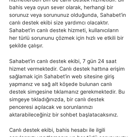
bahis veya oyun sever olarak, herhangi bir
sorunuz veya sorununuz olduğunda, Sahabet’in
canlı destek ekibi size yardımcı olacaktır.
Sahabet’in canlı destek hizmeti, kullanıcıların
her türlü sorununu çözmek için hızlı ve etkili bir
şekilde çalışır.
Sahabet’in canlı destek ekibi, 7 gün 24 saat
hizmet vermektedir. Canlı destek hattına erişim
sağlamak için Sahabet’in web sitesine giriş
yapmanız ve sağ alt köşede bulunan canlı
destek simgesine tıklamanız gerekmektedir. Bu
simgeye tıkladığınızda, bir canlı destek
penceresi açılacak ve sorunlarınızı
aktarabileceğiniz bir sohbet başlatacaksınız.
Canlı destek ekibi, bahis hesabı ile ilgili