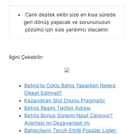
Canlı destek ekibi size en kısa sürede
geri dönüş yapacak ve sorununuzun
çözümü için size yardımcı olacaktır.
İlgini Çekebilir:
Betnis’te Çoklu Bahis Yaparken Nelere
Dikkat Edilmeli?
Kazandıran Slot Oyunu Pragmatic
Betnis Resmi Twitter Adresi
Betnis Bonus Sistemi Nasıl Çalışıyor?
Avantajlı mı Dezavantajlı mı
Bahisçilerin Tercih Ettiği Popüler Ligler: