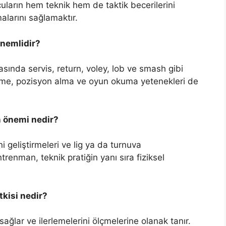
cuların hem teknik hem de taktik becerilerini
alarını sağlamaktır.
önemlidir?
sında servis, return, voley, lob ve smash gibi
şünme, pozisyon alma ve oyun okuma yetenekleri de
 önemi nedir?
 geliştirmeleri ve lig ya da turnuva
Antrenman, teknik pratiğin yanı sıra fiziksel
tkisi nedir?
ğlar ve ilerlemelerini ölçmelerine olanak tanır.