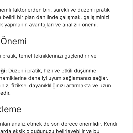
mli faktörlerden biri, sürekli ve düzenli pratik
 belirli bir plan dahilinde çalışmak, gelişiminizi
tik yapmanın avantajları ve analizin önemi:
n Önemi
 pratik, temel tekniklerinizi güçlendirir ve
ği:
Düzenli pratik, hızlı ve etkili düşünme
dinamiklerine daha iyi uyum sağlamanızı sağlar.
ız, fiziksel dayanıklılığınızı artırmakta ve uzun
edir.
ekleme
unları analiz etmek de son derece önemlidir. Kendi
arda eksik olduğunuzu belirleyebilir ve bu