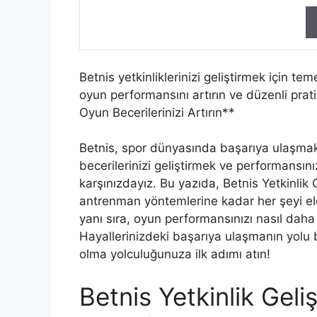
Betnis yetkinliklerinizi geliştirmek için t
oyun performansını artırın ve düzenli prati
Oyun Becerilerinizi Artırın**
Betnis, spor dünyasında başarıya ulaşmak 
becerilerinizi geliştirmek ve performansını
karşınızdayız. Bu yazıda, Betnis Yetkinlik
antrenman yöntemlerine kadar her şeyi ele
yanı sıra, oyun performansınızı nasıl daha 
Hayallerinizdeki başarıya ulaşmanın yolu 
olma yolculuğunuza ilk adımı atın!
Betnis Yetkinlik Geli