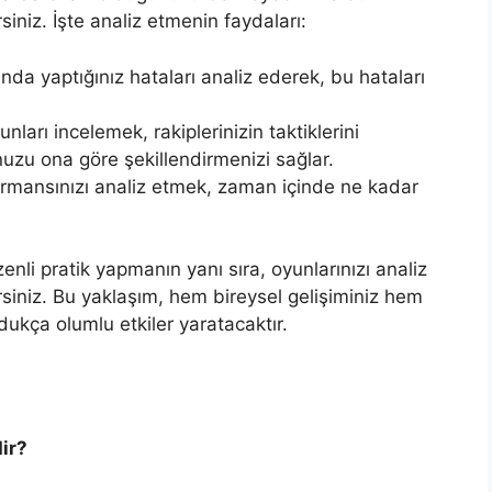
rsiniz. İşte analiz etmenin faydaları:
nda yaptığınız hataları analiz ederek, bu hataları
ları incelemek, rakiplerinizin taktiklerini
uzu ona göre şekillendirmenizi sağlar.
ormansınızı analiz etmek, zaman içinde ne kadar
nli pratik yapmanın yanı sıra, oyunlarınızı analiz
irsiniz. Bu yaklaşım, hem bireysel gelişiminiz hem
ukça olumlu etkiler yaratacaktır.
ir?