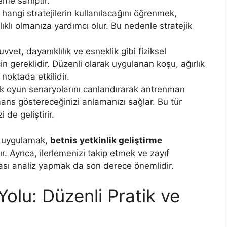
eme sahiptir.
hangi stratejilerin kullanılacağını öğrenmek,
lıklı olmanıza yardımcı olur. Bu nedenle stratejik
vvet, dayanıklılık ve esneklik gibi fiziksel
in gereklidir. Düzenli olarak uygulanan koşu, ağırlık
noktada etkilidir.
 oyun senaryolarını canlandırarak antrenman
ans göstereceğinizi anlamanızı sağlar. Bu tür
de geliştirir.
k uygulamak,
betnis yetkinlik geliştirme
. Ayrıca, ilerlemenizi takip etmek ve zayıf
rası analiz yapmak da son derece önemlidir.
olu: Düzenli Pratik ve