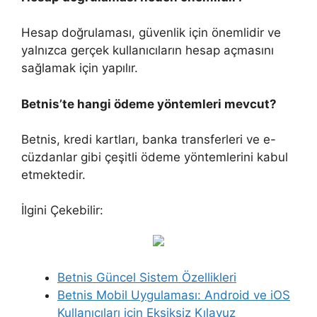
Hesap doğrulaması, güvenlik için önemlidir ve
yalnızca gerçek kullanıcıların hesap açmasını
sağlamak için yapılır.
Betnis’te hangi ödeme yöntemleri mevcut?
Betnis, kredi kartları, banka transferleri ve e-
cüzdanlar gibi çeşitli ödeme yöntemlerini kabul
etmektedir.
İlgini Çekebilir:
Betnis Güncel Sistem Özellikleri
Betnis Mobil Uygulaması: Android ve iOS
Kullanıcıları için Eksiksiz Kılavuz