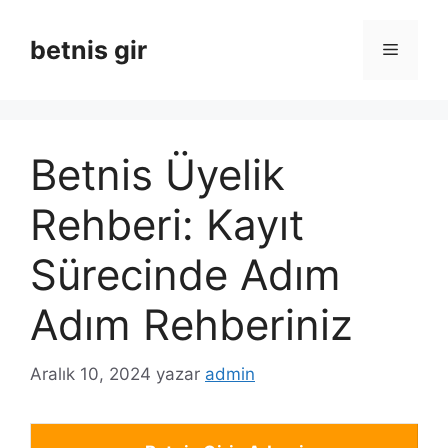
İçeriğe
atla
betnis gir
Menü
Betnis Üyelik
Rehberi: Kayıt
Sürecinde Adım
Adım Rehberiniz
Aralık 10, 2024
yazar
admin