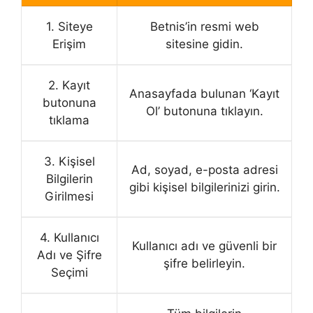
1. Siteye
Betnis’in resmi web
Erişim
sitesine gidin.
2. Kayıt
Anasayfada bulunan ‘Kayıt
butonuna
Ol’ butonuna tıklayın.
tıklama
3. Kişisel
Ad, soyad, e-posta adresi
Bilgilerin
gibi kişisel bilgilerinizi girin.
Girilmesi
4. Kullanıcı
Kullanıcı adı ve güvenli bir
Adı ve Şifre
şifre belirleyin.
Seçimi