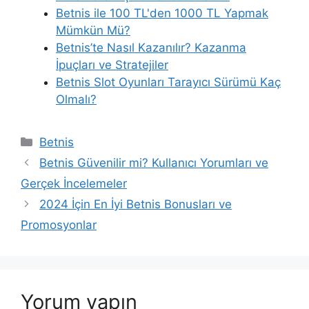
Betnis ile 100 TL'den 1000 TL Yapmak
Mümkün Mü?
Betnis’te Nasıl Kazanılır? Kazanma
İpuçları ve Stratejiler
Betnis Slot Oyunları Tarayıcı Sürümü Kaç
Olmalı?
Kategoriler
Betnis
Betnis Güvenilir mi? Kullanıcı Yorumları ve
Gerçek İncelemeler
2024 İçin En İyi Betnis Bonusları ve
Promosyonlar
Yorum yapın