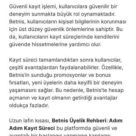
Güvenli kayıt işlemi, kullanıcılara güvenilir bir
deneyim sunmakta büyük rol oynamaktadır.
Betnis, kullanıcıların kişisel bilgilerinin korunması
için üst düzey güvenlik önlemlerine sahiptir. Bu
da, kullanıcıların kayıt süreçlerinde kendilerini
güvende hissetmelerine yardımcı olur.
Kayıt süreci tamamlandıktan sonra kullanıcılar,
çeşitli avantajlardan faydalanabilirler. Özellikle,
Betnis’in sunduğu promosyonlar ve bonus
fırsatları, yeni üyelerin daha keyifli bir deneyim
yaşamasını sağlar. Bu nedenle, Betnis’te hesap
açmanın ve kayıt olmanın getirdiği avantajlar
oldukça fazladır.
Uzun lafın kısası,
Betnis Üyelik Rehberi: Adım
Adım Kayıt Süreci
bu platformda güvenli ve
avantajlı bir başlangıç yapmanın kapılarını