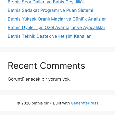
Betnis Spor Dalları ve Bahis Çeşitliliği
Betnis Sadakat Programı ve Puan Sistemi
Betnis Yüksek Oranlı Maçlar ve Günlük Analizler
Betnis Üyeler İçin Özel Avantajlar ve Ayrıcalıklar
Betnis Teknik Destek ve İletişim Kanalları
Recent Comments
Görüntülenecek bir yorum yok.
© 2026 betnis gir
• Built with
GeneratePress