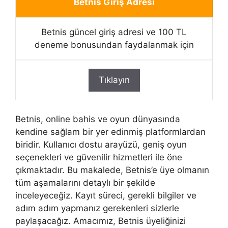
Betnis Giriş Adresi
Betnis güncel giriş adresi ve 100 TL
deneme bonusundan faydalanmak için
Tıklayın
Betnis, online bahis ve oyun dünyasında
kendine sağlam bir yer edinmiş platformlardan
biridir. Kullanıcı dostu arayüzü, geniş oyun
seçenekleri ve güvenilir hizmetleri ile öne
çıkmaktadır. Bu makalede, Betnis’e üye olmanın
tüm aşamalarını detaylı bir şekilde
inceleyeceğiz. Kayıt süreci, gerekli bilgiler ve
adım adım yapmanız gerekenleri sizlerle
paylaşacağız. Amacımız, Betnis üyeliğinizi