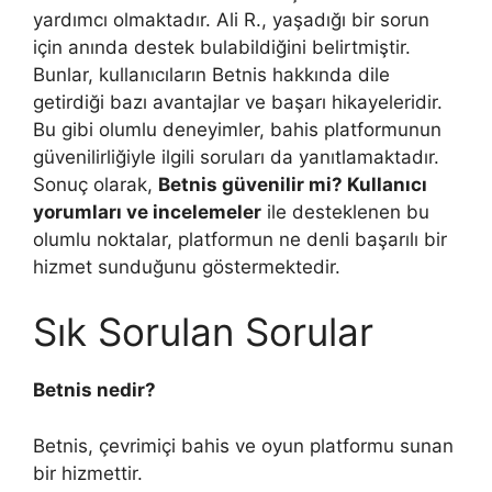
yardımcı olmaktadır. Ali R., yaşadığı bir sorun
için anında destek bulabildiğini belirtmiştir.
Bunlar, kullanıcıların Betnis hakkında dile
getirdiği bazı avantajlar ve başarı hikayeleridir.
Bu gibi olumlu deneyimler, bahis platformunun
güvenilirliğiyle ilgili soruları da yanıtlamaktadır.
Sonuç olarak,
Betnis güvenilir mi? Kullanıcı
yorumları ve incelemeler
ile desteklenen bu
olumlu noktalar, platformun ne denli başarılı bir
hizmet sunduğunu göstermektedir.
Sık Sorulan Sorular
Betnis nedir?
Betnis, çevrimiçi bahis ve oyun platformu sunan
bir hizmettir.