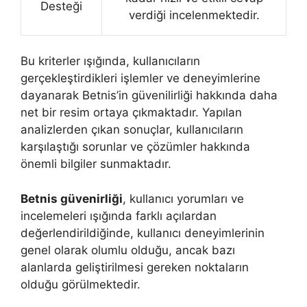
Desteği
verdiği incelenmektedir.
Bu kriterler ışığında, kullanıcıların
gerçekleştirdikleri işlemler ve deneyimlerine
dayanarak Betnis’in güvenilirliği hakkında daha
net bir resim ortaya çıkmaktadır. Yapılan
analizlerden çıkan sonuçlar, kullanıcıların
karşılaştığı sorunlar ve çözümler hakkında
önemli bilgiler sunmaktadır.
Betnis güvenirliği
, kullanıcı yorumları ve
incelemeleri ışığında farklı açılardan
değerlendirildiğinde, kullanıcı deneyimlerinin
genel olarak olumlu olduğu, ancak bazı
alanlarda geliştirilmesi gereken noktaların
olduğu görülmektedir.