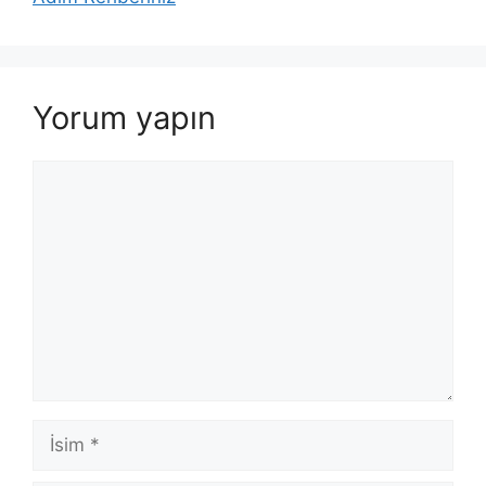
Yorum yapın
Yorum
İsim