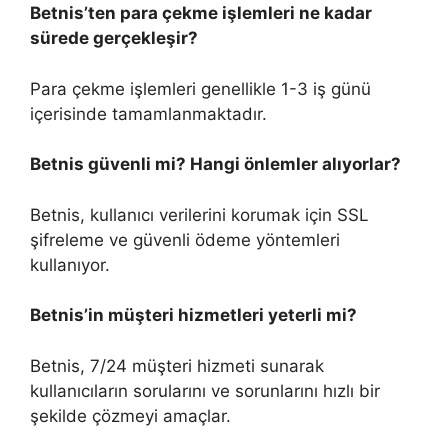
Betnis’ten para çekme işlemleri ne kadar
sürede gerçekleşir?
Para çekme işlemleri genellikle 1-3 iş günü
içerisinde tamamlanmaktadır.
Betnis güvenli mi? Hangi önlemler alıyorlar?
Betnis, kullanıcı verilerini korumak için SSL
şifreleme ve güvenli ödeme yöntemleri
kullanıyor.
Betnis’in müşteri hizmetleri yeterli mi?
Betnis, 7/24 müşteri hizmeti sunarak
kullanıcıların sorularını ve sorunlarını hızlı bir
şekilde çözmeyi amaçlar.