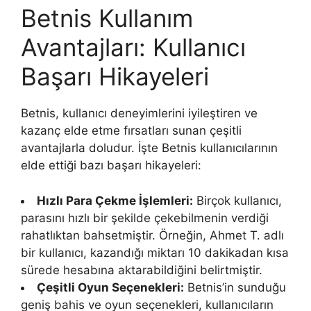
Betnis Kullanım
Avantajları: Kullanıcı
Başarı Hikayeleri
Betnis, kullanıcı deneyimlerini iyileştiren ve
kazanç elde etme fırsatları sunan çeşitli
avantajlarla doludur. İşte Betnis kullanıcılarının
elde ettiği bazı başarı hikayeleri:
Hızlı Para Çekme İşlemleri:
Birçok kullanıcı,
parasını hızlı bir şekilde çekebilmenin verdiği
rahatlıktan bahsetmiştir. Örneğin, Ahmet T. adlı
bir kullanıcı, kazandığı miktarı 10 dakikadan kısa
sürede hesabına aktarabildiğini belirtmiştir.
Çeşitli Oyun Seçenekleri:
Betnis’in sunduğu
geniş bahis ve oyun seçenekleri, kullanıcıların