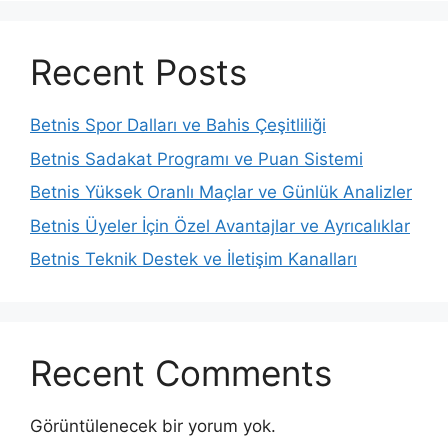
Recent Posts
Betnis Spor Dalları ve Bahis Çeşitliliği
Betnis Sadakat Programı ve Puan Sistemi
Betnis Yüksek Oranlı Maçlar ve Günlük Analizler
Betnis Üyeler İçin Özel Avantajlar ve Ayrıcalıklar
Betnis Teknik Destek ve İletişim Kanalları
Recent Comments
Görüntülenecek bir yorum yok.