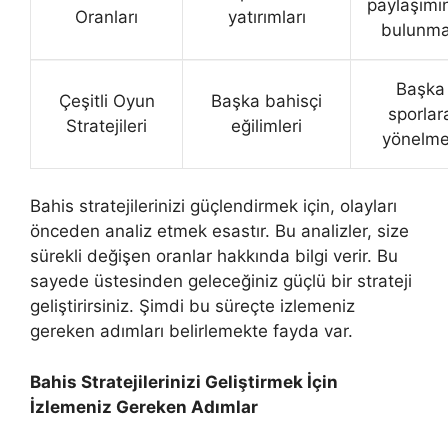
paylaşımı
Oranları
yatırımları
bulunm
Başka
Çeşitli Oyun
Başka bahisçi
sporlar
Stratejileri
eğilimleri
yönelm
Bahis stratejilerinizi güçlendirmek için, olayları
önceden analiz etmek esastır. Bu analizler, size
sürekli değişen oranlar hakkında bilgi verir. Bu
sayede üstesinden geleceğiniz güçlü bir strateji
geliştirirsiniz. Şimdi bu süreçte izlemeniz
gereken adımları belirlemekte fayda var.
Bahis Stratejilerinizi Geliştirmek İçin
İzlemeniz Gereken Adımlar