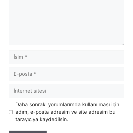
İsim
E-
posta
İnternet
sitesi
Daha sonraki yorumlarımda kullanılması için
adım, e-posta adresim ve site adresim bu
tarayıcıya kaydedilsin.