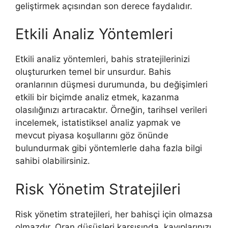
geliştirmek açısından son derece faydalıdır.
Etkili Analiz Yöntemleri
Etkili analiz yöntemleri, bahis stratejilerinizi
oluştururken temel bir unsurdur. Bahis
oranlarının düşmesi durumunda, bu değişimleri
etkili bir biçimde analiz etmek, kazanma
olasılığınızı artıracaktır. Örneğin, tarihsel verileri
incelemek, istatistiksel analiz yapmak ve
mevcut piyasa koşullarını göz önünde
bulundurmak gibi yöntemlerle daha fazla bilgi
sahibi olabilirsiniz.
Risk Yönetim Stratejileri
Risk yönetim stratejileri, her bahisçi için olmazsa
olmazdır. Oran düşüşleri karşısında, kayıplarınızı