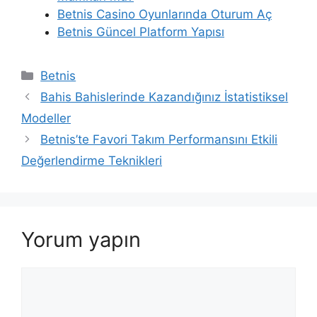
Betnis Casino Oyunlarında Oturum Aç
Betnis Güncel Platform Yapısı
Kategoriler
Betnis
Bahis Bahislerinde Kazandığınız İstatistiksel
Modeller
Betnis’te Favori Takım Performansını Etkili
Değerlendirme Teknikleri
Yorum yapın
Yorum