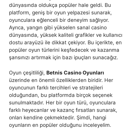
dünyasında oldukça popüler hale geldi. Bu
platform, geniş bir oyun yelpazesi sunarak,
oyunculara eğlenceli bir deneyim sağlıyor.
Ayrıca, yangın gibi yükselen sanal casino
dünyasında, yüksek kaliteli grafikler ve kullanıcı
dostu arayüzü ile dikkat çekiyor. Bu içerikte, en
popüler oyun türlerini keşfedecek ve kazanma
şansınızı artırmak için bazı ipuçları sunacağız.
Oyun çeşitliliği,
Betnis Casino Oyunları
üzerinde en önemli özelliklerden biridir. Her
oyuncunun farklı tercihleri ve stratejileri
olduğundan, bu platformda birçok seçenek
sunulmaktadır. Her bir oyun türü, oyunculara
farklı heyecanlar ve kazanç fırsatları sunarak,
onları kendine çekmektedir. Şimdi, hangi
oyunların en popüler olduğunu inceleyelim.