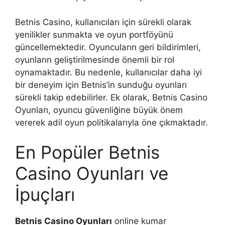
Betnis Casino, kullanıcıları için sürekli olarak
yenilikler sunmakta ve oyun portföyünü
güncellemektedir. Oyuncuların geri bildirimleri,
oyunların geliştirilmesinde önemli bir rol
oynamaktadır. Bu nedenle, kullanıcılar daha iyi
bir deneyim için Betnis’in sunduğu oyunları
sürekli takip edebilirler. Ek olarak, Betnis Casino
Oyunları, oyuncu güvenliğine büyük önem
vererek adil oyun politikalarıyla öne çıkmaktadır.
En Popüler Betnis
Casino Oyunları ve
İpuçları
Betnis Casino Oyunları
online kumar