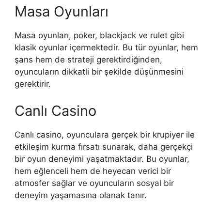
Masa Oyunları
Masa oyunları, poker, blackjack ve rulet gibi
klasik oyunlar içermektedir. Bu tür oyunlar, hem
şans hem de strateji gerektirdiğinden,
oyuncuların dikkatli bir şekilde düşünmesini
gerektirir.
Canlı Casino
Canlı casino, oyunculara gerçek bir krupiyer ile
etkileşim kurma fırsatı sunarak, daha gerçekçi
bir oyun deneyimi yaşatmaktadır. Bu oyunlar,
hem eğlenceli hem de heyecan verici bir
atmosfer sağlar ve oyuncuların sosyal bir
deneyim yaşamasına olanak tanır.