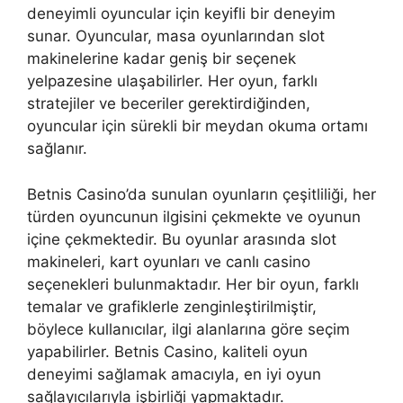
deneyimli oyuncular için keyifli bir deneyim
sunar. Oyuncular, masa oyunlarından slot
makinelerine kadar geniş bir seçenek
yelpazesine ulaşabilirler. Her oyun, farklı
stratejiler ve beceriler gerektirdiğinden,
oyuncular için sürekli bir meydan okuma ortamı
sağlanır.
Betnis Casino’da sunulan oyunların çeşitliliği, her
türden oyuncunun ilgisini çekmekte ve oyunun
içine çekmektedir. Bu oyunlar arasında slot
makineleri, kart oyunları ve canlı casino
seçenekleri bulunmaktadır. Her bir oyun, farklı
temalar ve grafiklerle zenginleştirilmiştir,
böylece kullanıcılar, ilgi alanlarına göre seçim
yapabilirler. Betnis Casino, kaliteli oyun
deneyimi sağlamak amacıyla, en iyi oyun
sağlayıcılarıyla işbirliği yapmaktadır.