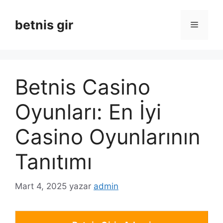
İçeriğe
atla
betnis gir
Menü
Betnis Casino
Oyunları: En İyi
Casino Oyunlarının
Tanıtımı
Mart 4, 2025
yazar
admin