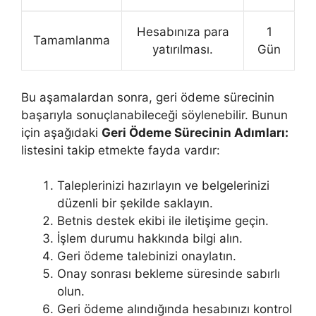
Hesabınıza para
1
Tamamlanma
yatırılması.
Gün
Bu aşamalardan sonra, geri ödeme sürecinin
başarıyla sonuçlanabileceği söylenebilir. Bunun
için aşağıdaki
Geri Ödeme Sürecinin Adımları:
listesini takip etmekte fayda vardır:
Taleplerinizi hazırlayın ve belgelerinizi
düzenli bir şekilde saklayın.
Betnis destek ekibi ile iletişime geçin.
İşlem durumu hakkında bilgi alın.
Geri ödeme talebinizi onaylatın.
Onay sonrası bekleme süresinde sabırlı
olun.
Geri ödeme alındığında hesabınızı kontrol