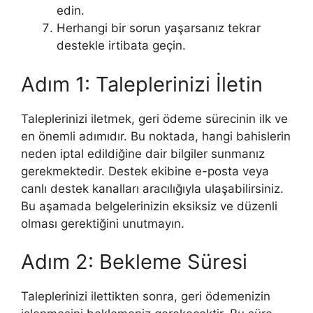
edin.
Herhangi bir sorun yaşarsanız tekrar
destekle irtibata geçin.
Adım 1: Taleplerinizi İletin
Taleplerinizi iletmek, geri ödeme sürecinin ilk ve
en önemli adımıdır. Bu noktada, hangi bahislerin
neden iptal edildiğine dair bilgiler sunmanız
gerekmektedir. Destek ekibine e-posta veya
canlı destek kanalları aracılığıyla ulaşabilirsiniz.
Bu aşamada belgelerinizin eksiksiz ve düzenli
olması gerektiğini unutmayın.
Adım 2: Bekleme Süresi
Taleplerinizi ilettikten sonra, geri ödemenizin