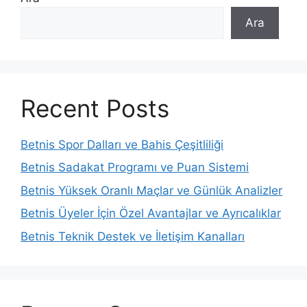
Ara
Recent Posts
Betnis Spor Dalları ve Bahis Çeşitliliği
Betnis Sadakat Programı ve Puan Sistemi
Betnis Yüksek Oranlı Maçlar ve Günlük Analizler
Betnis Üyeler İçin Özel Avantajlar ve Ayrıcalıklar
Betnis Teknik Destek ve İletişim Kanalları