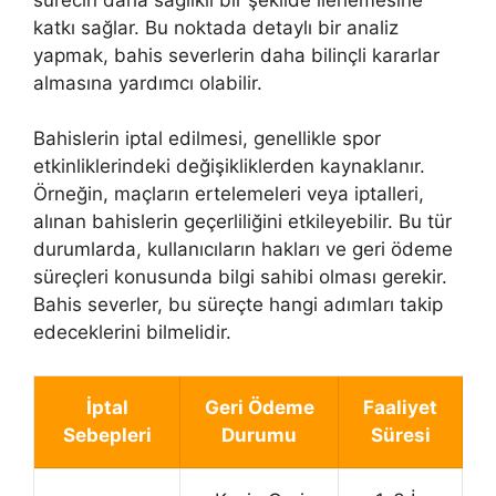
katkı sağlar. Bu noktada detaylı bir analiz
yapmak, bahis severlerin daha bilinçli kararlar
almasına yardımcı olabilir.
Bahislerin iptal edilmesi, genellikle spor
etkinliklerindeki değişikliklerden kaynaklanır.
Örneğin, maçların ertelemeleri veya iptalleri,
alınan bahislerin geçerliliğini etkileyebilir. Bu tür
durumlarda, kullanıcıların hakları ve geri ödeme
süreçleri konusunda bilgi sahibi olması gerekir.
Bahis severler, bu süreçte hangi adımları takip
edeceklerini bilmelidir.
İptal
Geri Ödeme
Faaliyet
Sebepleri
Durumu
Süresi