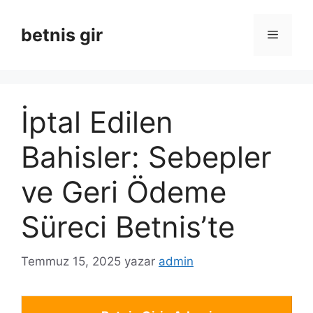
İçeriğe
atla
betnis gir
Menü
İptal Edilen
Bahisler: Sebepler
ve Geri Ödeme
Süreci Betnis’te
Temmuz 15, 2025
yazar
admin