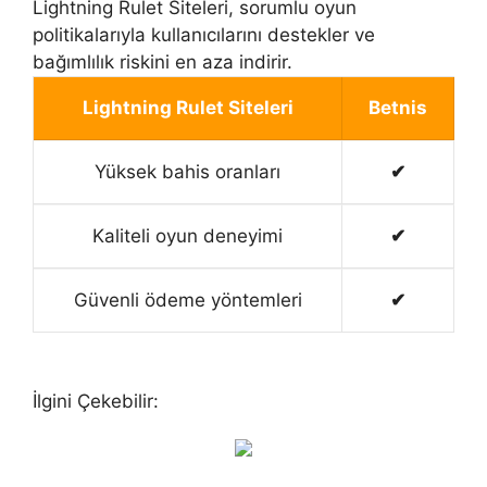
Lightning Rulet Siteleri, sorumlu oyun
politikalarıyla kullanıcılarını destekler ve
bağımlılık riskini en aza indirir.
Lightning Rulet Siteleri
Betnis
Yüksek bahis oranları
✔
Kaliteli oyun deneyimi
✔
Güvenli ödeme yöntemleri
✔
İlgini Çekebilir: