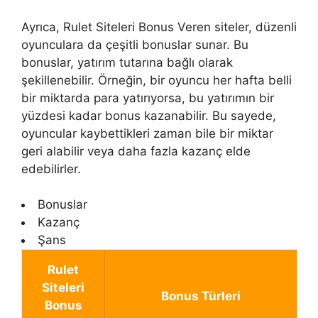
Ayrıca, Rulet Siteleri Bonus Veren siteler, düzenli
oyunculara da çeşitli bonuslar sunar. Bu
bonuslar, yatırım tutarına bağlı olarak
şekillenebilir. Örneğin, bir oyuncu her hafta belli
bir miktarda para yatırıyorsa, bu yatırımın bir
yüzdesi kadar bonus kazanabilir. Bu sayede,
oyuncular kaybettikleri zaman bile bir miktar
geri alabilir veya daha fazla kazanç elde
edebilirler.
Bonuslar
Kazanç
Şans
Rulet
Siteleri
Bonus Türleri
Bonus