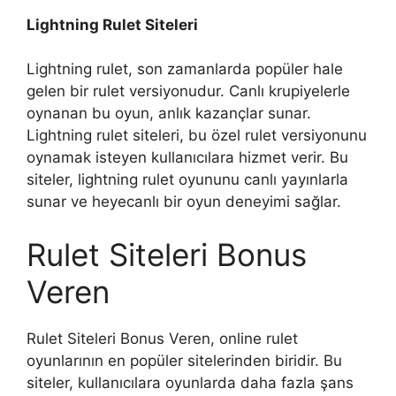
Lightning Rulet Siteleri
Lightning rulet, son zamanlarda popüler hale
gelen bir rulet versiyonudur. Canlı krupiyelerle
oynanan bu oyun, anlık kazançlar sunar.
Lightning rulet siteleri, bu özel rulet versiyonunu
oynamak isteyen kullanıcılara hizmet verir. Bu
siteler, lightning rulet oyununu canlı yayınlarla
sunar ve heyecanlı bir oyun deneyimi sağlar.
Rulet Siteleri Bonus
Veren
Rulet Siteleri Bonus Veren, online rulet
oyunlarının en popüler sitelerinden biridir. Bu
siteler, kullanıcılara oyunlarda daha fazla şans