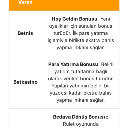
Veren
Hoş Geldin Bonusu
: Yeni
üyelikler için sunulan bonus
Betnis
türüdür. İlk para yatırma
işlemiyle birlikte ekstra bahis
yapma imkanı sağlar.
Para Yatırma Bonusu
: Belirli
yatırım tutarlarına bağlı
olarak verilen bonus türüdür.
Betkasino
Yapılan yatırımın belirli bir
yüzdesi kadar ekstra bahis
yapma imkanı sağlar.
Bedava Dönüş Bonusu
:
Rulet oyununda