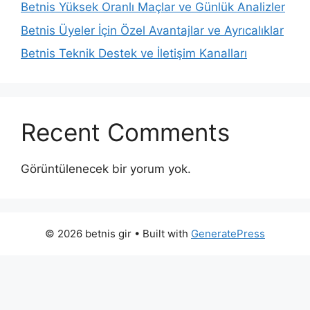
Betnis Yüksek Oranlı Maçlar ve Günlük Analizler
Betnis Üyeler İçin Özel Avantajlar ve Ayrıcalıklar
Betnis Teknik Destek ve İletişim Kanalları
Recent Comments
Görüntülenecek bir yorum yok.
© 2026 betnis gir
• Built with
GeneratePress