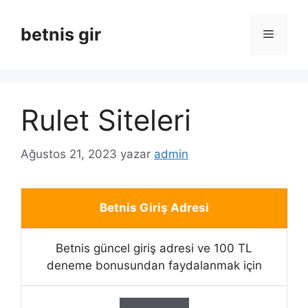
İçeriğe
atla
betnis gir
Menü
Rulet Siteleri
Ağustos 21, 2023
yazar
admin
Betnis Giriş Adresi
Betnis güncel giriş adresi ve 100 TL
deneme bonusundan faydalanmak için