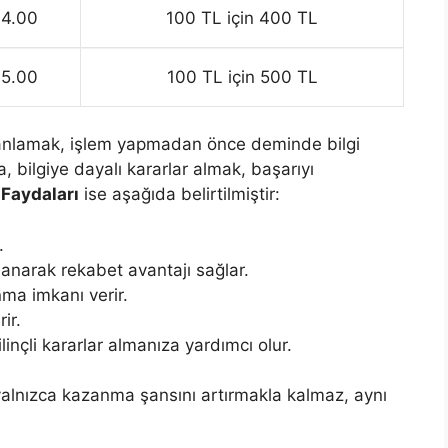
4.00
100 TL için 400 TL
5.00
100 TL için 500 TL
ı anlamak, işlem yapmadan önce deminde bilgi
, bilgiye dayalı kararlar almak, başarıyı
 Faydaları
ise aşağıda belirtilmiştir:
.
lanarak rekabet avantajı sağlar.
ma imkanı verir.
ir.
linçli kararlar almanıza yardımcı olur.
, yalnızca kazanma şansını artırmakla kalmaz, aynı