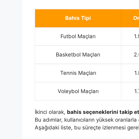
Bahis Tipi
O
Futbol Maçları
1
Basketbol Maçları
2
Tennis Maçları
1
Voleybol Maçları
1
İkinci olarak,
bahis seçeneklerini takip e
Bu adımlar, kullanıcıların yüksek oranlarla
Aşağıdaki liste, bu süreçte izlenmesi gere