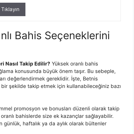
Tıklayın
nlı Bahis Seçeneklerini
ı
i Nasıl Takip Edilir?
Yüksek oranlı bahis
sağlama konusunda büyük önem taşır. Bu sebeple,
ları değerlendirmek gereklidir. İşte, Betnis
bir şekilde takip etmek için kullanabileceğiniz bazı
emmel promosyon ve bonusları düzenli olarak takip
 oranlı bahislerde size ek kazançlar sağlayabilir.
in günlük, haftalık ya da aylık olarak bültenler