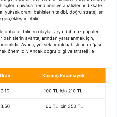
çilerin piyasa trendlerini ve analizlerini dikkate
, yüksek oranlı bahislerin takibi, doğru stratejiler
 gerçekleştirilebilir.
le daha az bilinen olaylar veya daha az popüler
r bahislerin avantajlarından yararlanmak için,
önemlidir. Ayrıca, yüksek oranlı bahislerin doğası
tmek önemlidir. Ancak doğru bilgi ve strateji ile
Oran
Kazanç Potansiyeli
2.10
100 TL için 210 TL
3.50
100 TL için 350 TL