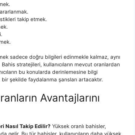
tmek.
yararlanmak.
stikleri takip etmek.
mek.
.
rmek.
tmek sadece doğru bilgileri edinmekle kalmaz, aynı
 Bahis stratejileri, kullanıcıların mevcut oranlardan
nıcıların bu konularda derinlemesine bilgi
i bir şekilde faydalanma şansları artacaktır.
anların Avantajlarını
i Nasıl Takip Edilir?
Yüksek oranlı bahisler,
nda gelir. Bu tür bahisler, kullanıcıların daha yüksek