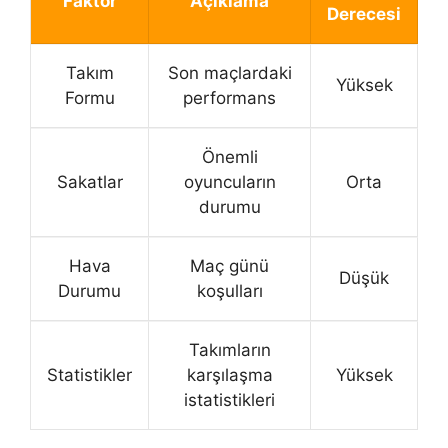
Faktör
Açıklama
Derecesi
Takım
Son maçlardaki
Yüksek
Formu
performans
Önemli
Sakatlar
oyuncuların
Orta
durumu
Hava
Maç günü
Düşük
Durumu
koşulları
Takımların
Statistikler
karşılaşma
Yüksek
istatistikleri