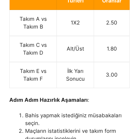
Türleri
Oranlar
Takım A vs
1X2
2.50
Takım B
Takım C vs
Alt/Üst
1.80
Takım D
Takım E vs
İlk Yarı
3.00
Takım F
Sonucu
Adım Adım Hazırlık Aşamaları
:
Bahis yapmak istediğiniz müsabakaları
seçin.
Maçların istatistiklerini ve takım form
durumlarını inceleyin.