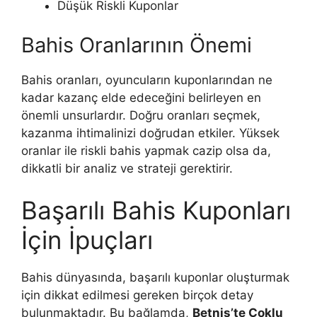
Düşük Riskli Kuponlar
Bahis Oranlarının Önemi
Bahis oranları, oyuncuların kuponlarından ne
kadar kazanç elde edeceğini belirleyen en
önemli unsurlardır. Doğru oranları seçmek,
kazanma ihtimalinizi doğrudan etkiler. Yüksek
oranlar ile riskli bahis yapmak cazip olsa da,
dikkatli bir analiz ve strateji gerektirir.
Başarılı Bahis Kuponları
İçin İpuçları
Bahis dünyasında, başarılı kuponlar oluşturmak
için dikkat edilmesi gereken birçok detay
bulunmaktadır. Bu bağlamda,
Betnis’te Çoklu