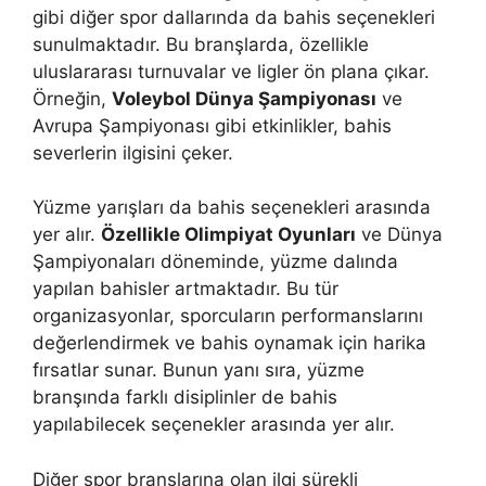
gibi diğer spor dallarında da bahis seçenekleri
sunulmaktadır. Bu branşlarda, özellikle
uluslararası turnuvalar ve ligler ön plana çıkar.
Örneğin,
Voleybol Dünya Şampiyonası
ve
Avrupa Şampiyonası gibi etkinlikler, bahis
severlerin ilgisini çeker.
Yüzme yarışları da bahis seçenekleri arasında
yer alır.
Özellikle Olimpiyat Oyunları
ve Dünya
Şampiyonaları döneminde, yüzme dalında
yapılan bahisler artmaktadır. Bu tür
organizasyonlar, sporcuların performanslarını
değerlendirmek ve bahis oynamak için harika
fırsatlar sunar. Bunun yanı sıra, yüzme
branşında farklı disiplinler de bahis
yapılabilecek seçenekler arasında yer alır.
Diğer spor branşlarına olan ilgi sürekli