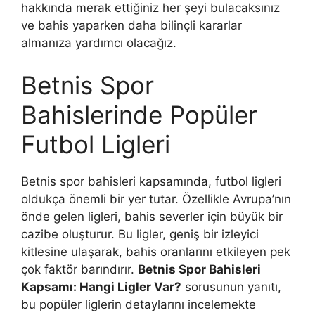
hakkında merak ettiğiniz her şeyi bulacaksınız
ve bahis yaparken daha bilinçli kararlar
almanıza yardımcı olacağız.
Betnis Spor
Bahislerinde Popüler
Futbol Ligleri
Betnis spor bahisleri kapsamında, futbol ligleri
oldukça önemli bir yer tutar. Özellikle Avrupa’nın
önde gelen ligleri, bahis severler için büyük bir
cazibe oluşturur. Bu ligler, geniş bir izleyici
kitlesine ulaşarak, bahis oranlarını etkileyen pek
çok faktör barındırır.
Betnis Spor Bahisleri
Kapsamı: Hangi Ligler Var?
sorusunun yanıtı,
bu popüler liglerin detaylarını incelemekte