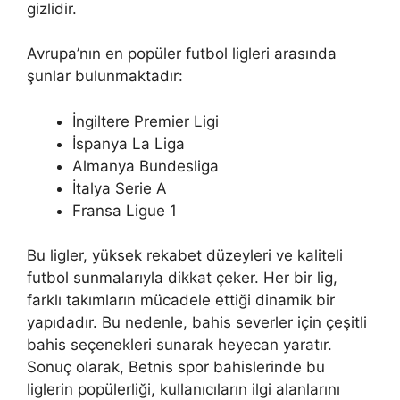
gizlidir.
Avrupa’nın en popüler futbol ligleri arasında
şunlar bulunmaktadır:
İngiltere Premier Ligi
İspanya La Liga
Almanya Bundesliga
İtalya Serie A
Fransa Ligue 1
Bu ligler, yüksek rekabet düzeyleri ve kaliteli
futbol sunmalarıyla dikkat çeker. Her bir lig,
farklı takımların mücadele ettiği dinamik bir
yapıdadır. Bu nedenle, bahis severler için çeşitli
bahis seçenekleri sunarak heyecan yaratır.
Sonuç olarak, Betnis spor bahislerinde bu
liglerin popülerliği, kullanıcıların ilgi alanlarını