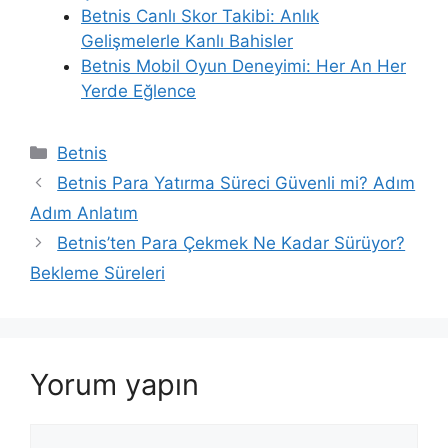
Betnis Canlı Skor Takibi: Anlık
Gelişmelerle Kanlı Bahisler
Betnis Mobil Oyun Deneyimi: Her An Her
Yerde Eğlence
Kategoriler
Betnis
Betnis Para Yatırma Süreci Güvenli mi? Adım
Adım Anlatım
Betnis’ten Para Çekmek Ne Kadar Sürüyor?
Bekleme Süreleri
Yorum yapın
Yorum