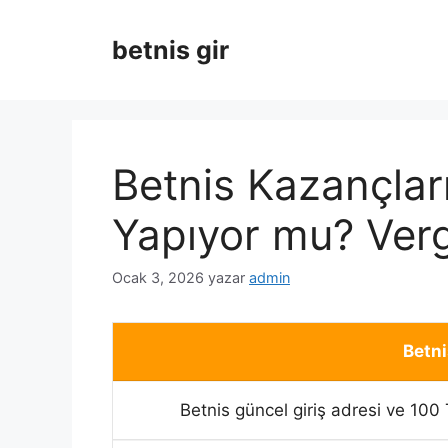
İçeriğe
atla
betnis gir
Betnis Kazançlar
Yapıyor mu? Verg
Ocak 3, 2026
yazar
admin
Betni
Betnis güncel giriş adresi ve 1