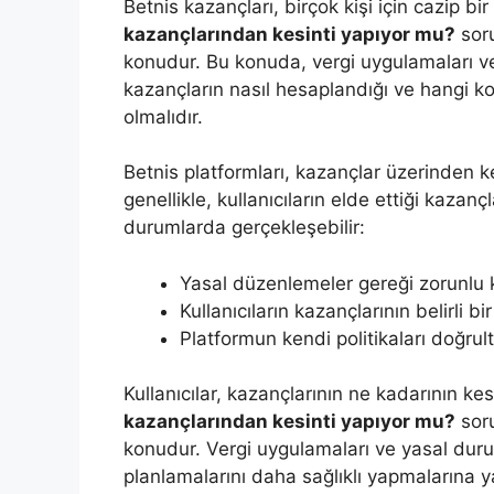
Betnis kazançları, birçok kişi için cazip bi
kazançlarından kesinti yapıyor mu?
soru
konudur. Bu konuda, vergi uygulamaları ve
kazançların nasıl hesaplandığı ve hangi koş
olmalıdır.
Betnis platformları, kazançlar üzerinden ke
genellikle, kullanıcıların elde ettiği kazançl
durumlarda gerçekleşebilir:
Yasal düzenlemeler gereği zorunlu k
Kullanıcıların kazançlarının belirli b
Platformun kendi politikaları doğrul
Kullanıcılar, kazançlarının ne kadarının ke
kazançlarından kesinti yapıyor mu?
soru
konudur. Vergi uygulamaları ve yasal durum
planlamalarını daha sağlıklı yapmalarına y