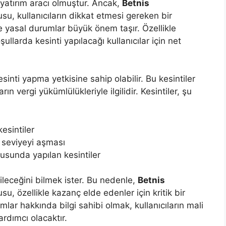
r yatırım aracı olmuştur. Ancak,
Betnis
su, kullanıcıların dikkat etmesi gereken bir
 yasal durumlar büyük önem taşır. Özellikle
ullarda kesinti yapılacağı kullanıcılar için net
sinti yapma yetkisine sahip olabilir. Bu kesintiler
arın vergi yükümlülükleriyle ilgilidir. Kesintiler, şu
esintiler
ir seviyeyi aşması
tusunda yapılan kesintiler
sileceğini bilmek ister. Bu nedenle,
Betnis
su, özellikle kazanç elde edenler için kritik bir
lar hakkında bilgi sahibi olmak, kullanıcıların mali
ardımcı olacaktır.