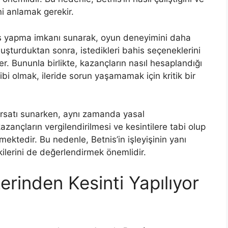
ini anlamak gerekir.
his yapma imkanı sunarak, oyun deneyimini daha
p oluşturduktan sonra, istedikleri bahis seçeneklerini
r. Bununla birlikte, kazançların nasıl hesaplandığı
ibi olmak, ileride sorun yaşamamak için kritik bir
 fırsatı sunarken, aynı zamanda yasal
ançların vergilendirilmesi ve kesintilere tabi olup
mektedir. Bu nedenle, Betnis’in işleyişinin yanı
tkilerini de değerlendirmek önemlidir.
erinden Kesinti Yapılıyor