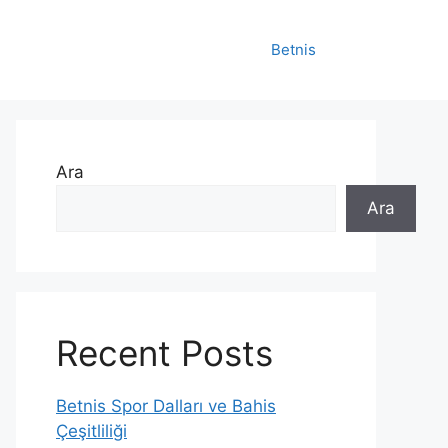
Betnis
Ara
Ara
Recent Posts
Betnis Spor Dalları ve Bahis
Çeşitliliği