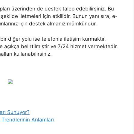
ları üzerinden de destek talep edebilirsiniz. Bu
r şekilde iletmeleri için etkilidir. Bunun yanı sıra, e-
runlarınız için destek almanız mümkündür.
r diğer yolu ise telefonla iletişim kurmaktır.
 açıkça belirtilmiştir ve 7/24 hizmet vermektedir.
lları kullanabilirsiniz.
ları Sunuyor?
 Trendlerinin Anlamları