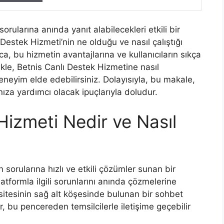
sorularına anında yanıt alabilecekleri etkili bir
Destek Hizmeti’nin ne olduğu ve nasıl çalıştığı
ca, bu hizmetin avantajlarına ve kullanıcıların sıkça
ikle, Betnis Canlı Destek Hizmetine nasıl
eneyim elde edebilirsiniz. Dolayısıyla, bu makale,
ıza yardımcı olacak ipuçlarıyla doludur.
Hizmeti Nedir ve Nasıl
rın sorularına hızlı ve etkili çözümler sunan bir
platformla ilgili sorunlarını anında çözmelerine
 sitesinin sağ alt köşesinde bulunan bir sohbet
ılar, bu pencereden temsilcilerle iletişime geçebilir