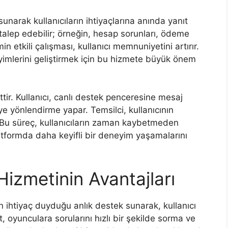
unarak kullanıcıların ihtiyaçlarına anında yanıt
k talep edebilir; örneğin, hesap sorunları, ödeme
in etkili çalışması, kullanıcı memnuniyetini artırır.
eyimlerini geliştirmek için bu hizmete büyük önem
ittir. Kullanıcı, canlı destek penceresine mesaj
e yönlendirme yapar. Temsilci, kullanıcının
 Bu süreç, kullanıcıların zaman kaybetmeden
atformda daha keyifli bir deneyim yaşamalarını
Hizmetinin Avantajları
rın ihtiyaç duyduğu anlık destek sunarak, kullanıcı
, oyunculara sorularını hızlı bir şekilde sorma ve