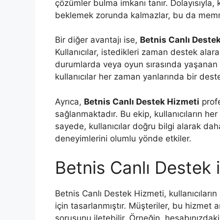
çözümler bulma imkanı tanır. Dolayısıyla, k
beklemek zorunda kalmazlar, bu da memnuni
Bir diğer avantajı ise,
Betnis Canlı Deste
Kullanıcılar, istedikleri zaman destek alarak
durumlarda veya oyun sırasında yaşanan s
kullanıcılar her zaman yanlarında bir dest
Ayrıca,
Betnis Canlı Destek Hizmeti
profe
sağlanmaktadır. Bu ekip, kullanıcıların her
sayede, kullanıcılar doğru bilgi alarak daha
deneyimlerini olumlu yönde etkiler.
Betnis Canlı Destek 
Betnis Canlı Destek Hizmeti, kullanıcıların 
için tasarlanmıştır. Müşteriler, bu hizmet ar
sorusunu iletebilir. Örneğin, hesabınızda