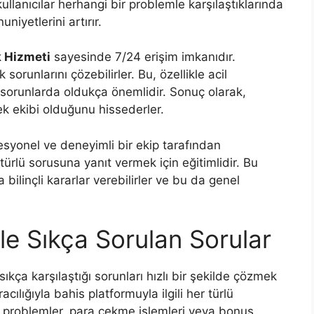
ullanıcılar herhangi bir problemle karşılaştıklarında
yetlerini artırır.
k Hizmeti
sayesinde 7/24 erişim imkanıdır.
 sorunlarını çözebilirler. Bu, özellikle acil
orunlarda oldukça önemlidir. Sonuç olarak,
ek ekibi olduğunu hissederler.
syonel ve deneyimli bir ekip tarafından
 türlü sorusuna yanıt vermek için eğitimlidir. Bu
 bilinçli kararlar verebilirler ve bu da genel
ile Sıkça Sorulan Sorular
sıkça karşılaştığı sorunları hızlı bir şekilde çözmek
acılığıyla bahis platformuyla ilgili her türlü
ki problemler, para çekme işlemleri veya bonus