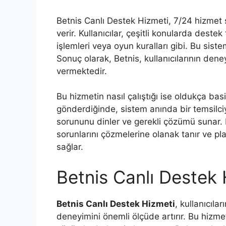
Betnis Canlı Destek Hizmeti, 7/24 hizmet s
verir. Kullanıcılar, çeşitli konularda deste
işlemleri veya oyun kuralları gibi. Bu sistem
Sonuç olarak, Betnis, kullanıcılarının den
vermektedir.
Bu hizmetin nasıl çalıştığı ise oldukça bas
gönderdiğinde, sistem anında bir temsilciy
sorununu dinler ve gerekli çözümü sunar.
sorunlarını çözmelerine olanak tanır ve pl
sağlar.
Betnis Canlı Destek 
Betnis Canlı Destek Hizmeti
, kullanıcıla
deneyimini önemli ölçüde artırır. Bu hizmet