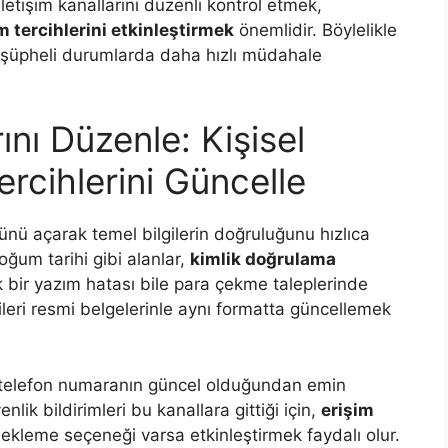
iletişim kanallarını düzenli kontrol etmek,
im tercihlerini etkinleştirmek
önemlidir. Böylelikle
, şüpheli durumlarda daha hızlı müdahale
rını Düzenle: Kişisel
Tercihlerini Güncelle
ünü açarak temel bilgilerin doğruluğunu hızlıca
oğum tarihi gibi alanlar,
kimlik doğrulama
 bir yazım hatası bile para çekme taleplerinde
leri resmi belgelerinle aynı formatta güncellemek
ve telefon numaranın güncel olduğundan emin
lik bildirimleri bu kanallara gittiği için,
erişim
a ekleme seçeneği varsa etkinleştirmek faydalı olur.