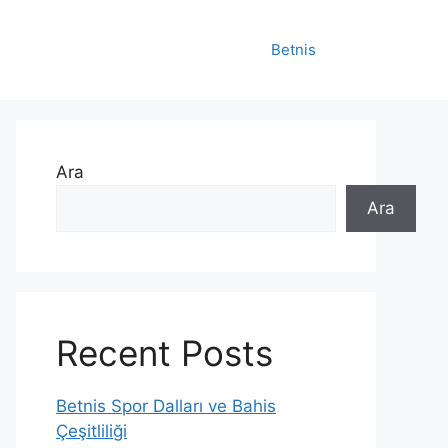
Betnis
Ara
Ara
Recent Posts
Betnis Spor Dalları ve Bahis
Çeşitliliği