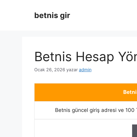
İçeriğe
atla
betnis gir
Betnis Hesap Yöne
Ocak 26, 2026
yazar
admin
Betni
Betnis güncel giriş adresi ve 1