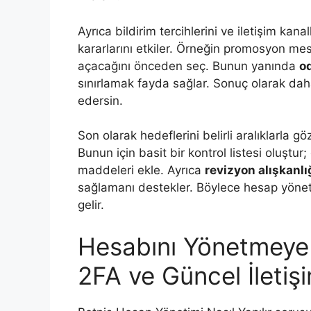
Ayrıca bildirim tercihlerini ve iletişim kanal
kararlarını etkiler. Örneğin promosyon mesaj
açacağını önceden seç. Bunun yanında
o
sınırlamak fayda sağlar. Sonuç olarak dah
edersin.
Son olarak hedeflerini belirli aralıklarla 
Bunun için basit bir kontrol listesi oluştu
maddeleri ekle. Ayrıca
revizyon alışkanlı
sağlamanı destekler. Böylece hesap yönetim
gelir.
Hesabını Yönetmeye H
2FA ve Güncel İletişim