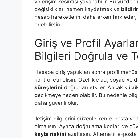
ve erişim kesintisi yaşanabilir. Bu yüzden 
değişiklikleri hemen kaydetmek ve
bildir
hesap hareketlerini daha erken fark eder
edebilirsin.
Giriş ve Profil Ayarla
Bilgileri Doğrula ve 
Hesaba giriş yaptıktan sonra profil menüs
kontrol etmelisin. Özellikle ad, soyad ve d
süreçlerini
doğrudan etkiler. Ancak küçük
gecikmeye neden olabilir. Bu nedenle bilgi
daha güvenli olur.
İletişim bilgilerini düzenlerken e-posta 
olmalısın. Ayrıca doğrulama kodları ve güven
kaybı riskini
azaltırsın. Alternatif e-post