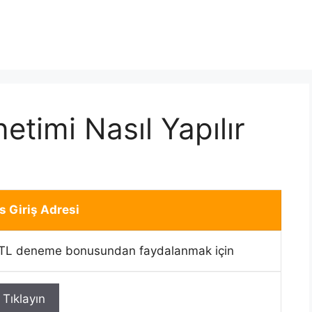
timi Nasıl Yapılır
s Giriş Adresi
00 TL deneme bonusundan faydalanmak için
Tıklayın