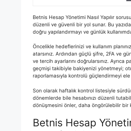
Betnis Hesap Yönetimi Nasıl Yapılır sorusu
düzenli ve güvenli bir yol sunar. Bu yazıda
doğru yapılandırmayı ve günlük kullanımd
Öncelikle hedeflerinizi ve kullanım planın
atarsınız. Ardından güçlü şifre, 2FA ve güncel
ve tercih ayarlarını doğrularsınız. Ayrıca p
geçmişi takibiyle bakiyenizi yönetmeyi; ot
raporlamasıyla kontrolü güçlendirmeyi ele 
Son olarak haftalık kontrol listesiyle sürdür
dönemlerde bile hesabınızı düzenli tutabil
dönüşmesini önler, daha öngörülebilir bir 
Betnis Hesap Yönet