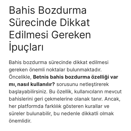
Bahis Bozdurma
Sürecinde Dikkat
Edilmesi Gereken
İpuçları
Bahis bozdurma sürecinde dikkat edilmesi
gereken önemli noktalar bulunmaktadır.
Öncelikle,
Betnis bahis bozdurma özelliği var
mı, nasıl kullanılır?
sorusunu netleştirerek
başlayabilirsiniz. Bu özellik, kullanıcıların mevcut
bahislerini geri çekmelerine olanak tanır. Ancak,
her platformda farklılık gösteren kurallar ve
süreler bulunabilir, bu nedenle dikkatli olmak
önemlidir.