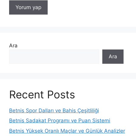
Ara
Ara
Recent Posts
Betnis Spor Dalları ve Bahis Çeşitliliği
Betnis Sadakat Programı ve Puan Sistemi
Betnis Yüksek Oranlı Maçlar ve Günlük Analizler