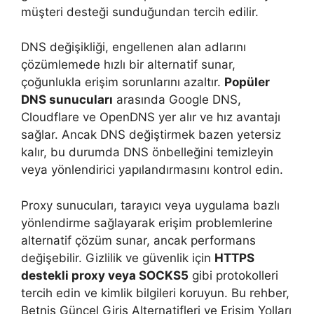
müşteri desteği sunduğundan tercih edilir.
DNS değişikliği, engellenen alan adlarını
çözümlemede hızlı bir alternatif sunar,
çoğunlukla erişim sorunlarını azaltır.
Popüler
DNS sunucuları
arasında Google DNS,
Cloudflare ve OpenDNS yer alır ve hız avantajı
sağlar. Ancak DNS değiştirmek bazen yetersiz
kalır, bu durumda DNS önbelleğini temizleyin
veya yönlendirici yapılandırmasını kontrol edin.
Proxy sunucuları, tarayıcı veya uygulama bazlı
yönlendirme sağlayarak erişim problemlerine
alternatif çözüm sunar, ancak performans
değişebilir. Gizlilik ve güvenlik için
HTTPS
destekli proxy veya SOCKS5
gibi protokolleri
tercih edin ve kimlik bilgileri koruyun. Bu rehber,
Betnis Güncel Giriş Alternatifleri ve Erişim Yolları