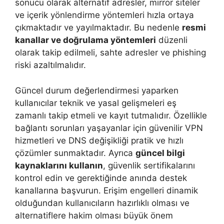
sonucu olarak alternatif adresler, mirror siteler
ve içerik yönlendirme yöntemleri hızla ortaya
çıkmaktadır ve yayılmaktadır. Bu nedenle
resmi
kanallar ve doğrulama yöntemleri
düzenli
olarak takip edilmeli, sahte adresler ve phishing
riski azaltılmalıdır.
Güncel durum değerlendirmesi yaparken
kullanıcılar teknik ve yasal gelişmeleri eş
zamanlı takip etmeli ve kayıt tutmalıdır. Özellikle
bağlantı sorunları yaşayanlar için güvenilir VPN
hizmetleri ve DNS değişikliği pratik ve hızlı
çözümler sunmaktadır. Ayrıca
güncel bilgi
kaynaklarını kullanın
, güvenlik sertifikalarını
kontrol edin ve gerektiğinde anında destek
kanallarına başvurun. Erişim engelleri dinamik
olduğundan kullanıcıların hazırlıklı olması ve
alternatiflere hakim olması büyük önem