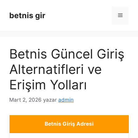
İçeriğe
atla
betnis gir
Menü
Betnis Güncel Giriş
Alternatifleri ve
Erişim Yolları
Mart 2, 2026
yazar
admin
Betnis Giriş Adresi