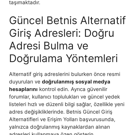
taşımaktadır.
Güncel Betnis Alternatif
Giriş Adresleri: Doğru
Adresi Bulma ve
Doğrulama Yöntemleri
Alternatif giriş adreslerini bulurken önce resmi
duyuruları ve
doğrulanmış sosyal medya
hesaplarını
kontrol edin. Ayrıca güvenilir
forumlar, kullanıcı toplulukları ve güncel yedek
listeleri hızlı ve düzenli bilgi sağlar, özellikle yeni
adres değişikliklerinde. Betnis Güncel Giriş
Alternatifleri ve Erişim Yolları başvurusunda,
yalnızca doğrulanmış kaynaklardan alınan
adresleri kullanmaya özen gösterin.