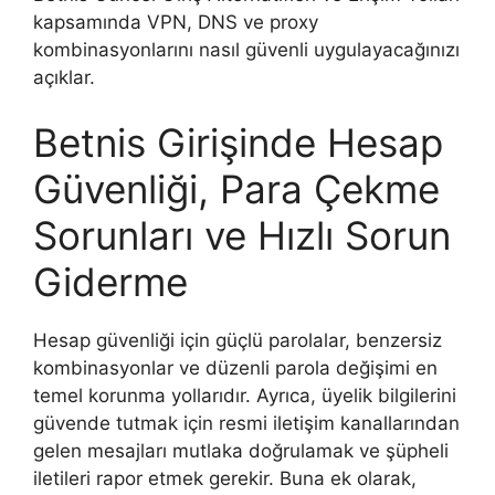
kapsamında VPN, DNS ve proxy
kombinasyonlarını nasıl güvenli uygulayacağınızı
açıklar.
Betnis Girişinde Hesap
Güvenliği, Para Çekme
Sorunları ve Hızlı Sorun
Giderme
Hesap güvenliği için güçlü parolalar, benzersiz
kombinasyonlar ve düzenli parola değişimi en
temel korunma yollarıdır. Ayrıca, üyelik bilgilerini
güvende tutmak için resmi iletişim kanallarından
gelen mesajları mutlaka doğrulamak ve şüpheli
iletileri rapor etmek gerekir. Buna ek olarak,