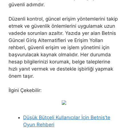
güvenli adımdır.
Düzenli kontrol, güncel erişim yöntemlerini takip
etmek ve güvenlik önlemlerini uygulamak uzun
vadede sorunları azaltır. Yazıda yer alan Betnis
Güncel Giriş Alternatifleri ve Erişim Yolları
rehberi, güvenli erişim ve işlem yönetimi için
başvurulacak kaynak olmalıdır. Her durumda
hesap bilgilerinizi korumak, belge taleplerine
hızlı yanıt vermek ve destekle işbirliği yapmak
önem taşır.
İlgini Çekebilir:
Düşük Bütçeli Kullanıcılar İçin Betnis’te
Oyun Rehberi