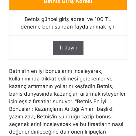
Betnis Giriş Adresi
Betnis güncel giriş adresi ve 100 TL
deneme bonusundan faydalanmak için
Tıklayın
Betnis’in en iyi bonuslarını inceleyerek,
kullanımında dikkat edilmesi gerekenler ve
kazanç artırmanın yollarını keşfedin.Betnis,
bahis dünyasında kazançları artırmak isteyenler
için eşsiz fırsatlar sunuyor. “Betnis En İyi
Bonusları: Kazançların Arttığı Anlar” başlıklı
yazımızda, Betnis’in sunduğu cazip bonus
seçeneklerini inceleyecek ve bu fırsatların nasıl
değerlendirileceğine dair önemli ipuçları