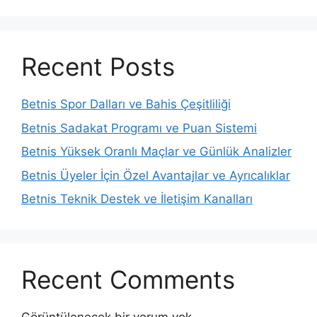
Recent Posts
Betnis Spor Dalları ve Bahis Çeşitliliği
Betnis Sadakat Programı ve Puan Sistemi
Betnis Yüksek Oranlı Maçlar ve Günlük Analizler
Betnis Üyeler İçin Özel Avantajlar ve Ayrıcalıklar
Betnis Teknik Destek ve İletişim Kanalları
Recent Comments