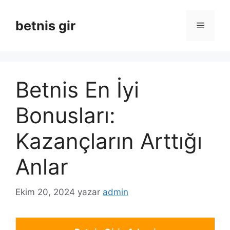
İçeriğe
atla
betnis gir
Menü
Betnis En İyi
Bonusları:
Kazançların Arttığı
Anlar
Ekim 20, 2024
yazar
admin