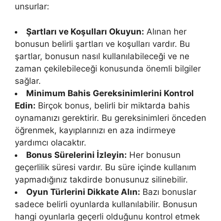
unsurlar:
Şartları ve Koşulları Okuyun:
Alınan her
bonusun belirli şartları ve koşulları vardır. Bu
şartlar, bonusun nasıl kullanılabileceği ve ne
zaman çekilebileceği konusunda önemli bilgiler
sağlar.
Minimum Bahis Gereksinimlerini Kontrol
Edin:
Birçok bonus, belirli bir miktarda bahis
oynamanızı gerektirir. Bu gereksinimleri önceden
öğrenmek, kayıplarınızı en aza indirmeye
yardımcı olacaktır.
Bonus Sürelerini İzleyin:
Her bonusun
geçerlilik süresi vardır. Bu süre içinde kullanım
yapmadığınız takdirde bonusunuz silinebilir.
Oyun Türlerini Dikkate Alın:
Bazı bonuslar
sadece belirli oyunlarda kullanılabilir. Bonusun
hangi oyunlarla geçerli olduğunu kontrol etmek