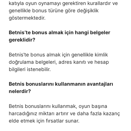
katıyla oyun oynamayı gerektiren kurallardır ve
genellikle bonus türüne göre değişiklik
göstermektedir.
Betnis’te bonus almak için hangi belgeler
gereklidir?
Betnis’te bonus almak için genellikle kimlik
doğrulama belgeleri, adres kanıtı ve hesap
bilgileri istenebilir.
Betnis bonuslarını kullanmanın avantajları
nelerdir?
Betnis bonuslarını kullanmak, oyun başına
harcadığınız miktarı artırır ve daha fazla kazanç
elde etmek için fırsatlar sunar.