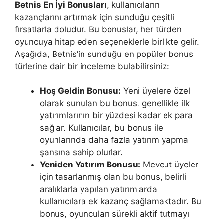
Betnis En İyi Bonusları
, kullanıcıların
kazançlarını artırmak için sunduğu çeşitli
fırsatlarla doludur. Bu bonuslar, her türden
oyuncuya hitap eden seçeneklerle birlikte gelir.
Aşağıda, Betnis’in sunduğu en popüler bonus
türlerine dair bir inceleme bulabilirsiniz:
Hoş Geldin Bonusu:
Yeni üyelere özel
olarak sunulan bu bonus, genellikle ilk
yatırımlarının bir yüzdesi kadar ek para
sağlar. Kullanıcılar, bu bonus ile
oyunlarında daha fazla yatırım yapma
şansına sahip olurlar.
Yeniden Yatırım Bonusu:
Mevcut üyeler
için tasarlanmış olan bu bonus, belirli
aralıklarla yapılan yatırımlarda
kullanıcılara ek kazanç sağlamaktadır. Bu
bonus, oyuncuları sürekli aktif tutmayı