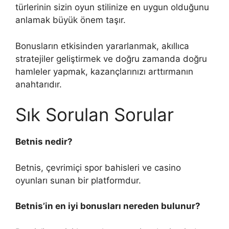
türlerinin sizin oyun stilinize en uygun olduğunu
anlamak büyük önem taşır.
Bonusların etkisinden yararlanmak, akıllıca
stratejiler geliştirmek ve doğru zamanda doğru
hamleler yapmak, kazançlarınızı arttırmanın
anahtarıdır.
Sık Sorulan Sorular
Betnis nedir?
Betnis, çevrimiçi spor bahisleri ve casino
oyunları sunan bir platformdur.
Betnis’in en iyi bonusları nereden bulunur?