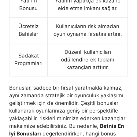
Yatırım
Yatırım yaptıkça ek kazanç
Bonusu
elde etme imkanı sağlar.
Ücretsiz
Kullanıcıların risk almadan
Bahisler
oyun oynama fırsatını artırır.
Düzenli kullanıcıları
Sadakat
ödüllendirerek toplam
Programları
kazançları arttırır.
Bonuslar, sadece bir fırsat yaratmakla kalmaz,
aynı zamanda stratejik bir oyunculuk yaklaşımı
geliştirmek için de önemlidir. Çeşitli bonusları
kullanarak oyunlarınıza geniş bir perspektifle
yaklaşabilir, riskleri minimize ederken kazançları
maksimize edebilirsiniz. Bu nedenle,
Betnis En
İyi Bonusları
değerlendirirken, hangi bonus