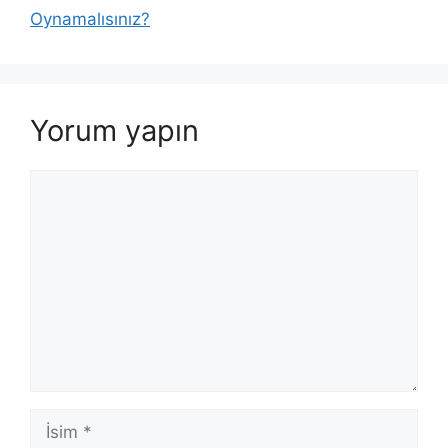
Oynamalısınız?
Yorum yapın
Yorum
İsim