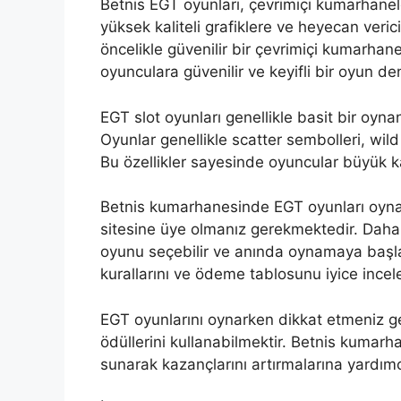
Betnis EGT oyunları, çevrimiçi kumarhanele
yüksek kaliteli grafiklere ve heyecan veric
öncelikle güvenilir bir çevrimiçi kumarha
oyunculara güvenilir ve keyifli bir oyun de
EGT slot oyunları genellikle basit bir oyna
Oyunlar genellikle scatter sembolleri, wild
Bu özellikler sayesinde oyuncular büyük ka
Betnis kumarhanesinde EGT oyunları oyna
sitesine üye olmanız gerekmektedir. Daha
oyunu seçebilir ve anında oynamaya başla
kurallarını ve ödeme tablosunu iyice incel
EGT oyunlarını oynarken dikkat etmeniz ge
ödüllerini kullanabilmektir. Betnis kumarh
sunarak kazançlarını artırmalarına yardımc