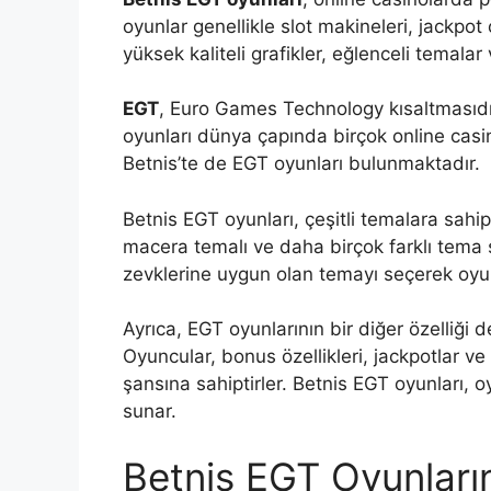
oyunlar genellikle slot makineleri, jackpot 
yüksek kaliteli grafikler, eğlenceli temala
EGT
, Euro Games Technology kısaltmasıdı
oyunları dünya çapında birçok online cas
Betnis’te de EGT oyunları bulunmaktadır.
Betnis EGT oyunları, çeşitli temalara sahip 
macera temalı ve daha birçok farklı tema
zevklerine uygun olan temayı seçerek oyun 
Ayrıca, EGT oyunlarının bir diğer özelliği 
Oyuncular, bonus özellikleri, jackpotlar v
şansına sahiptirler. Betnis EGT oyunları, 
sunar.
Betnis EGT Oyunların