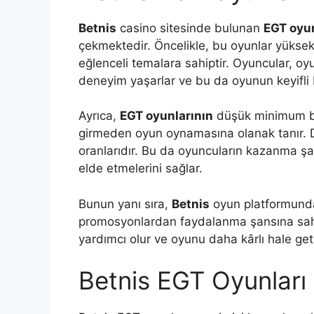
Betnis
casino sitesinde bulunan
EGT oyun
çekmektedir. Öncelikle, bu oyunlar yüksek ka
eğlenceli temalara sahiptir. Oyuncular, oy
deneyim yaşarlar ve bu da oyunun keyifli 
Ayrıca,
EGT oyunlarının
düşük minimum bah
girmeden oyun oynamasına olanak tanır. D
oranlarıdır. Bu da oyuncuların kazanma şa
elde etmelerini sağlar.
Bunun yanı sıra,
Betnis
oyun platformunda
promosyonlardan faydalanma şansına sahip
yardımcı olur ve oyunu daha kârlı hale geti
Betnis EGT Oyunları 