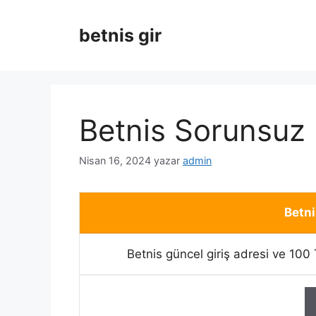
İçeriğe
atla
betnis gir
Betnis Sorunsuz
Nisan 16, 2024
yazar
admin
Betni
Betnis güncel giriş adresi ve 1