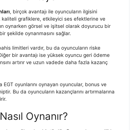
ları
, birçok avantajı ile oyuncuların ilgisini
liteli grafiklere, etkileyici ses efektlerine ve
un oynarken görsel ve işitsel olarak doyurucu bir
bir şekilde oynanmasını sağlar.
is limitleri vardır, bu da oyuncuların riske
iğer bir avantajı ise yüksek oyuncu geri ödeme
nsını artırır ve uzun vadede daha fazla kazanç
 EGT oyunlarını oynayan oyuncular, bonus ve
tir. Bu da oyuncuların kazançlarını artırmalarına
rir.
Nasıl Oynanır?