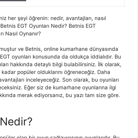
z her şeyi öğrenin: nedir, avantajları, nasıl
!Betnis EGT Oyunları Nedir? Betnis EGT
rı Nasıl Oynanır?
muştur ve Betnis, online kumarhane dünyasında
, EGT oyunları konusunda da oldukça iddialıdır. Bu
ı hakkında detaylı bilgi bulabilirsiniz. İlk olarak,
kadar popüler olduklarını öğreneceğiz. Daha
vantajları inceleyeceğiz. Son olarak, bu oyunları
ceksiniz. Eğer siz de kumarhane oyunlarına ilgi
kkında merak ediyorsanız, bu yazı tam size göre.
 Nedir?
opüler olan bir oyun sağlayıcısının oyunlarıdır. Bu