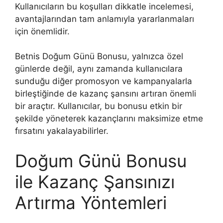
Kullanıcıların bu koşulları dikkatle incelemesi,
avantajlarından tam anlamıyla yararlanmaları
için önemlidir.
Betnis Doğum Günü Bonusu, yalnızca özel
günlerde değil, aynı zamanda kullanıcılara
sunduğu diğer promosyon ve kampanyalarla
birleştiğinde de kazanç şansını artıran önemli
bir araçtır. Kullanıcılar, bu bonusu etkin bir
şekilde yöneterek kazançlarını maksimize etme
fırsatını yakalayabilirler.
Doğum Günü Bonusu
ile Kazanç Şansınızı
Artırma Yöntemleri