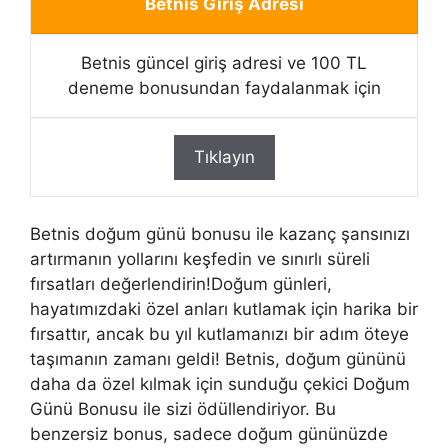
Betnis Giriş Adresi
Betnis güncel giriş adresi ve 100 TL
deneme bonusundan faydalanmak için
Tıklayın
Betnis doğum günü bonusu ile kazanç şansınızı
artırmanın yollarını keşfedin ve sınırlı süreli
fırsatları değerlendirin!Doğum günleri,
hayatımızdaki özel anları kutlamak için harika bir
fırsattır, ancak bu yıl kutlamanızı bir adım öteye
taşımanın zamanı geldi! Betnis, doğum gününü
daha da özel kılmak için sunduğu çekici Doğum
Günü Bonusu ile sizi ödüllendiriyor. Bu
benzersiz bonus, sadece doğum gününüzde