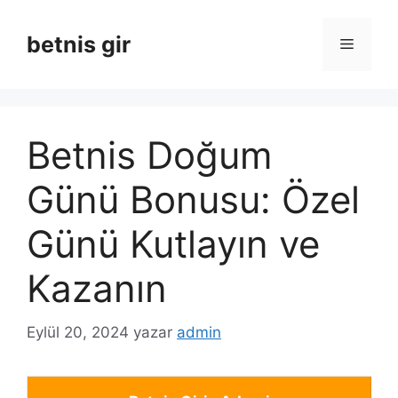
İçeriğe
atla
betnis gir
Menü
Betnis Doğum
Günü Bonusu: Özel
Günü Kutlayın ve
Kazanın
Eylül 20, 2024
yazar
admin