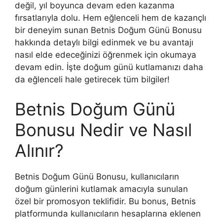
değil, yıl boyunca devam eden kazanma
fırsatlarıyla dolu. Hem eğlenceli hem de kazançlı
bir deneyim sunan Betnis Doğum Günü Bonusu
hakkında detaylı bilgi edinmek ve bu avantajı
nasıl elde edeceğinizi öğrenmek için okumaya
devam edin. İşte doğum günü kutlamanızı daha
da eğlenceli hale getirecek tüm bilgiler!
Betnis Doğum Günü
Bonusu Nedir ve Nasıl
Alınır?
Betnis Doğum Günü Bonusu, kullanıcıların
doğum günlerini kutlamak amacıyla sunulan
özel bir promosyon teklifidir. Bu bonus, Betnis
platformunda kullanıcıların hesaplarına eklenen