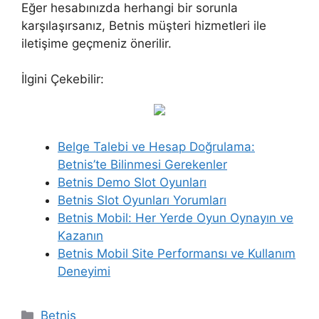
Eğer hesabınızda herhangi bir sorunla
karşılaşırsanız, Betnis müşteri hizmetleri ile
iletişime geçmeniz önerilir.
İlgini Çekebilir:
Belge Talebi ve Hesap Doğrulama:
Betnis’te Bilinmesi Gerekenler
Betnis Demo Slot Oyunları
Betnis Slot Oyunları Yorumları
Betnis Mobil: Her Yerde Oyun Oynayın ve
Kazanın
Betnis Mobil Site Performansı ve Kullanım
Deneyimi
Kategoriler
Betnis