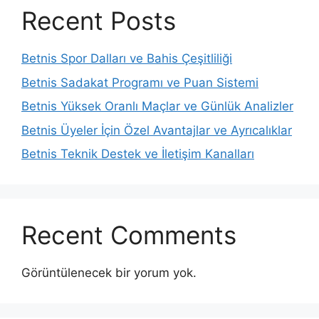
Recent Posts
Betnis Spor Dalları ve Bahis Çeşitliliği
Betnis Sadakat Programı ve Puan Sistemi
Betnis Yüksek Oranlı Maçlar ve Günlük Analizler
Betnis Üyeler İçin Özel Avantajlar ve Ayrıcalıklar
Betnis Teknik Destek ve İletişim Kanalları
Recent Comments
Görüntülenecek bir yorum yok.