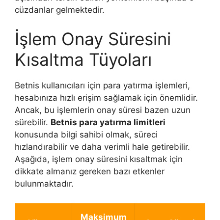
cüzdanlar gelmektedir.
İşlem Onay Süresini
Kısaltma Tüyoları
Betnis kullanıcıları için para yatırma işlemleri,
hesabınıza hızlı erişim sağlamak için önemlidir.
Ancak, bu işlemlerin onay süresi bazen uzun
sürebilir.
Betnis para yatırma limitleri
konusunda bilgi sahibi olmak, süreci
hızlandırabilir ve daha verimli hale getirebilir.
Aşağıda, işlem onay süresini kısaltmak için
dikkate almanız gereken bazı etkenler
bulunmaktadır.
Maksimum