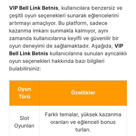
VIP Bell Link Betnis
, kullanıcılara benzersiz ve
çeşitli oyun seçenekleri sunarak eğlencelerini
artırmayı amaçlıyor. Bu platform, sadece
kazanma imkanı sunmakla kalmıyor, aynı
zamanda kullanıcılarına keyifli ve güvenilir bir
oyun deneyimi de sağlamaktadır. Aşağıda,
VIP
Bell Link Betnis
kullanıcılarına sunulan ayrıcalıklı
oyun seçenekleri hakkında bazı bilgileri
bulabilirsiniz:
Oyun
Özellikler
Türü
Farklı temalar, yüksek kazanma
Slot
oranları ve eğlenceli bonus
Oyunları
turları.