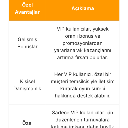
Özel
Açıklama
Avantajlar
VIP kullanıcılar, yüksek
oranlı bonus ve
Gelişmiş
promosyonlardan
Bonuslar
yararlanarak kazançlarını
artırma fırsatı bulurlar.
Her VIP kullanıcı, özel bir
Kişisel
müşteri temsilcisiyle iletişim
Danışmanlık
kurarak oyun süreci
hakkında destek alabilir.
Sadece VIP kullanıcılar için
düzenlenen turnuvalara
Özel
katılma imkanı, daha büyük