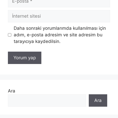
posta
İnternet
sitesi
Daha sonraki yorumlarımda kullanılması için
adım, e-posta adresim ve site adresim bu
tarayıcıya kaydedilsin.
Ara
Ara