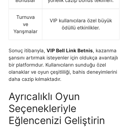
Bonuslar
yönelik cazip bonus teklifleri.
Turnuva
VIP kullanıcılara özel büyük
ve
ödüllü etkinlikler.
Yarışmalar
Sonuç itibarıyla,
VIP Bell Link Betnis
, kazanma
şansını artırmak isteyenler için oldukça avantajlı
bir platformdur. Kullanıcıların sunduğu özel
olanaklar ve oyun çeşitliliği, bahis deneyimlerini
daha cazip kılmaktadır.
Ayrıcalıklı Oyun
Seçenekleriyle
Eğlencenizi Geliştirin