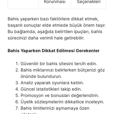
Korunması
Seçenekleri
Bahis yaparken bazı faktörlere dikkat etmek,
başarılı sonuçlar elde etmede büyük önem taşır.
Bu bağlamda, aşağıda belirtilen ipuçları, bahis
sürecinizi daha verimli hale getirebilir:
Bahis Yaparken Dikkat Edilmesi Gerekenler
Güvenilir bir bahis sitesini tercih edin.
Bahis miktarınızı belirlerken bütçenizi göz
önünde bulundurun.
Analiz yaparak oyunlara katılın.
Güncel istatistikleri takip edin.
Promosyon ve bonusları değerlendirin.
Üyelik sözleşmelerini dikkatlice inceleyin.
Bahis limitlerinizi aşmamaya özen