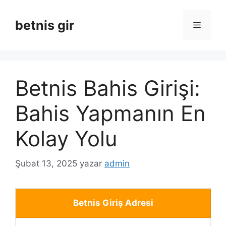
İçeriğe
atla
betnis gir
Menü
Betnis Bahis Girişi:
Bahis Yapmanın En
Kolay Yolu
Şubat 13, 2025
yazar
admin
Betnis Giriş Adresi