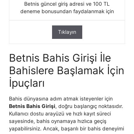
Betnis güncel giriş adresi ve 100 TL
deneme bonusundan faydalanmak için
Tıklayın
Betnis Bahis Girişi İle
Bahislere Başlamak İçin
İpuçları
Bahis dünyasına adım atmak isteyenler için
Betnis Bahis Girişi
, doğru başlangıç noktasıdır.
Kullanıcı dostu arayüzü ve hızlı kayıt süreci
sayesinde, bahis oynamaya hızlıca geçiş
yapabilirsiniz. Ancak, başarılı bir bahis deneyimi