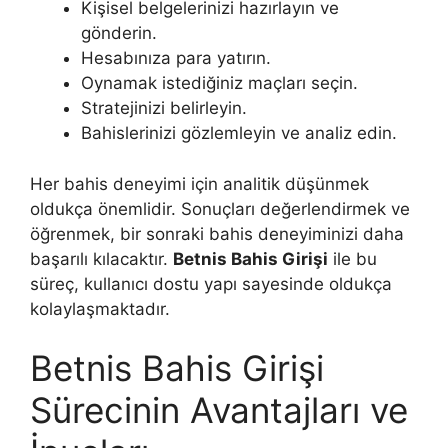
Kişisel belgelerinizi hazırlayın ve
gönderin.
Hesabınıza para yatırın.
Oynamak istediğiniz maçları seçin.
Stratejinizi belirleyin.
Bahislerinizi gözlemleyin ve analiz edin.
Her bahis deneyimi için analitik düşünmek
oldukça önemlidir. Sonuçları değerlendirmek ve
öğrenmek, bir sonraki bahis deneyiminizi daha
başarılı kılacaktır.
Betnis Bahis Girişi
ile bu
süreç, kullanıcı dostu yapı sayesinde oldukça
kolaylaşmaktadır.
Betnis Bahis Girişi
Sürecinin Avantajları ve