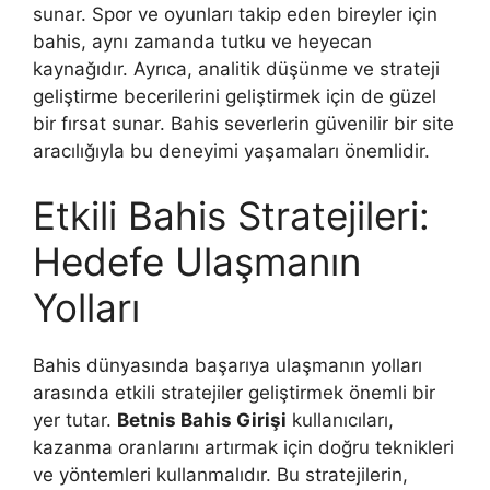
sunar. Spor ve oyunları takip eden bireyler için
bahis, aynı zamanda tutku ve heyecan
kaynağıdır. Ayrıca, analitik düşünme ve strateji
geliştirme becerilerini geliştirmek için de güzel
bir fırsat sunar. Bahis severlerin güvenilir bir site
aracılığıyla bu deneyimi yaşamaları önemlidir.
Etkili Bahis Stratejileri:
Hedefe Ulaşmanın
Yolları
Bahis dünyasında başarıya ulaşmanın yolları
arasında etkili stratejiler geliştirmek önemli bir
yer tutar.
Betnis Bahis Girişi
kullanıcıları,
kazanma oranlarını artırmak için doğru teknikleri
ve yöntemleri kullanmalıdır. Bu stratejilerin,