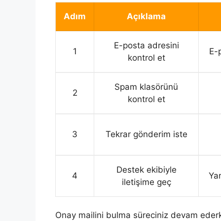
Adım
Açıklama
E-posta adresini
1
E-
kontrol et
Spam klasörünü
2
kontrol et
3
Tekrar gönderim iste
Destek ekibiyle
4
Yar
iletişime geç
Onay mailini bulma süreciniz devam ederk