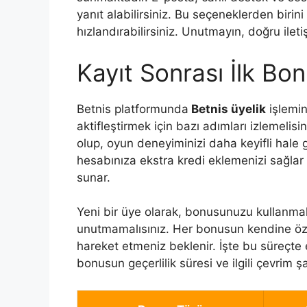
yanıt alabilirsiniz. Bu seçeneklerden birin
hızlandırabilirsiniz. Unutmayın, doğru iletişi
Kayıt Sonrası İlk Bon
Betnis platformunda
Betnis üyelik
işlemin
aktifleştirmek için bazı adımları izlemelisi
olup, oyun deneyiminizi daha keyifli hale 
hesabınıza ekstra kredi eklemenizi sağlar
sunar.
Yeni bir üye olarak, bonusunuzu kullanmak i
unutmamalısınız. Her bonusun kendine özg
hareket etmeniz beklenir. İşte bu süreçte
bonusun geçerlilik süresi ve ilgili çevrim şar