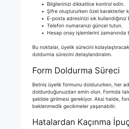
Bilgilerinizi dikkatlice kontrol edin.
Şifre oluştururken özel karakterler k
E-posta adresinizi sık kullandığınız 
Telefon numaranızı güncel tutun.
Hesap onay işlemlerini zamanında 
Bu noktalar, üyelik sürecini kolaylaştıraca
doldurma sürecini detaylandıralım.
Form Doldurma Süreci
Betnis üyelik formunu doldururken, her adım
doldurduğunuzdan emin olun. Formda talep 
şekilde girilmesi gerekiyor. Aksi halde, f
beklenmedik gecikmeler yaşanabilir.
Hatalardan Kaçınma İpuç