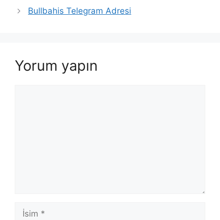
Bullbahis Telegram Adresi
Yorum yapın
Yorum
İsim