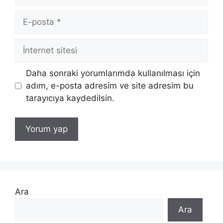
E-
posta
İnternet
sitesi
Daha sonraki yorumlarımda kullanılması için
adım, e-posta adresim ve site adresim bu
tarayıcıya kaydedilsin.
Ara
Ara