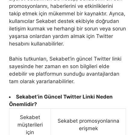
promosyonlarını, haberlerini ve etkinliklerini
takip etmek için mükemmel bir kaynaktır. Ayrıca,
kullanıcılar Sekabet destek ekibiyle doğrudan
iletişim kurmak ve herhangi bir sorun veya sorun
yaşarsa onlardan yardım almak için Twitter
hesabını kullanabilirler.
Bahis tutkunları, Sekabet’in güncel Twitter linki
sayesinde her zaman en son bilgileri elde
edebilir ve platformun sunduğu avantajlardan
tam olarak yararlanabilirler.
Sekabet’in Güncel Twitter Linki Neden
Önemlidir?
Sekabet
Sekabet promosyonlarına
müşterileri
erişmek
için