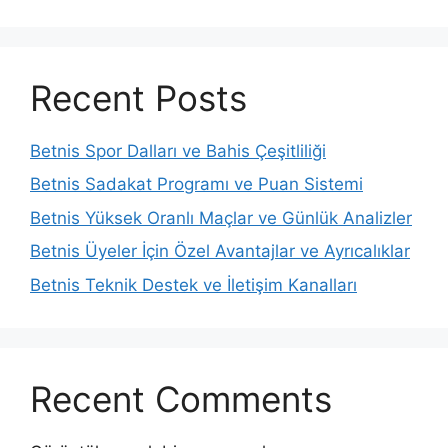
Recent Posts
Betnis Spor Dalları ve Bahis Çeşitliliği
Betnis Sadakat Programı ve Puan Sistemi
Betnis Yüksek Oranlı Maçlar ve Günlük Analizler
Betnis Üyeler İçin Özel Avantajlar ve Ayrıcalıklar
Betnis Teknik Destek ve İletişim Kanalları
Recent Comments