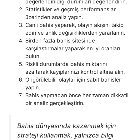
değerlendirildiği durumları değerlendirin.
Statistikler ve geçmiş performanslar
üzerinden analiz yapın.
Canlı bahis yaparak, olayın akışını takip
edin ve anlık değişikliklerden yararlanın.
Birden fazla bahis sitesinde
karşılaştırmalar yaparak en iyi oranları
bulun.
Riskli durumlarda bahis miktarını
azaltarak kayıplarınızı kontrol altına alın.
Öngörülebilir olaylar için sabit bahisler
yapın.
Bahis yapmadan önce her zaman dikkatli
bir analiz gerçekleştirin.
Bahis dünyasında kazanmak için
strateji kullanmak, yalnızca bilgi