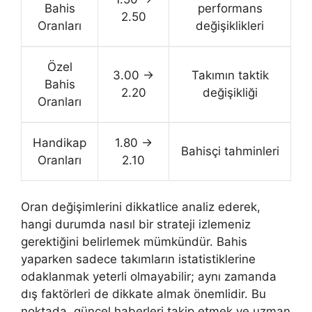
Bahis
performans
2.50
Oranları
değişiklikleri
Özel
3.00 →
Takımın taktik
Bahis
2.20
değişikliği
Oranları
Handikap
1.80 →
Bahisçi tahminleri
Oranları
2.10
Oran değişimlerini dikkatlice analiz ederek,
hangi durumda nasıl bir strateji izlemeniz
gerektiğini belirlemek mümkündür. Bahis
yaparken sadece takımların istatistiklerine
odaklanmak yeterli olmayabilir; aynı zamanda
dış faktörleri de dikkate almak önemlidir. Bu
noktada, güncel haberleri takip etmek ve uzman