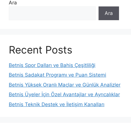
Ara
Ara
Recent Posts
Betnis Spor Dalları ve Bahis Çeşitliliği
Betnis Sadakat Programı ve Puan Sistemi
Betnis Yüksek Oranlı Maçlar ve Günlük Analizler
Betnis Üyeler İçin Özel Avantajlar ve Ayrıcalıklar
Betnis Teknik Destek ve İletişim Kanalları