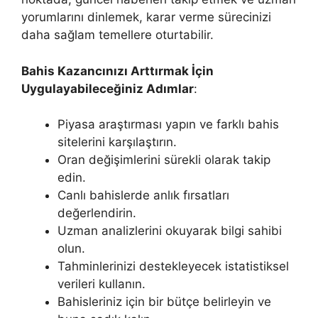
yorumlarını dinlemek, karar verme sürecinizi
daha sağlam temellere oturtabilir.
Bahis Kazancınızı Arttırmak İçin
Uygulayabileceğiniz Adımlar
:
Piyasa araştırması yapın ve farklı bahis
sitelerini karşılaştırın.
Oran değişimlerini sürekli olarak takip
edin.
Canlı bahislerde anlık fırsatları
değerlendirin.
Uzman analizlerini okuyarak bilgi sahibi
olun.
Tahminlerinizi destekleyecek istatistiksel
verileri kullanın.
Bahisleriniz için bir bütçe belirleyin ve