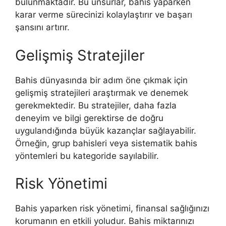
bulunmaktadır. Bu unsurlar, bahis yaparken
karar verme sürecinizi kolaylaştırır ve başarı
şansını artırır.
Gelişmiş Stratejiler
Bahis dünyasında bir adım öne çıkmak için
gelişmiş stratejileri araştırmak ve denemek
gerekmektedir. Bu stratejiler, daha fazla
deneyim ve bilgi gerektirse de doğru
uygulandığında büyük kazançlar sağlayabilir.
Örneğin, grup bahisleri veya sistematik bahis
yöntemleri bu kategoride sayılabilir.
Risk Yönetimi
Bahis yaparken risk yönetimi, finansal sağlığınızı
korumanın en etkili yoludur. Bahis miktarınızı