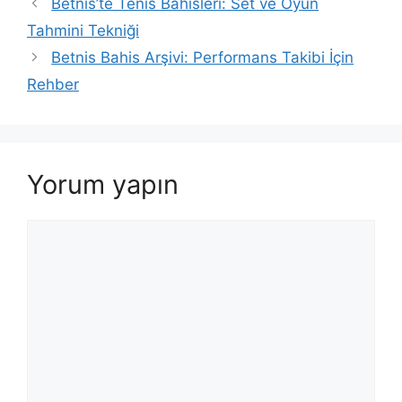
Betnis’te Tenis Bahisleri: Set ve Oyun
Tahmini Tekniği
Betnis Bahis Arşivi: Performans Takibi İçin
Rehber
Yorum yapın
Yorum