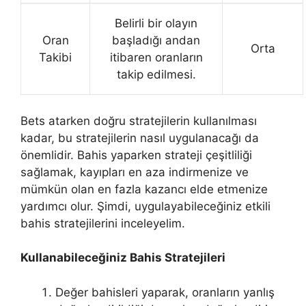
Belirli bir olayın
Oran
başladığı andan
Orta
Takibi
itibaren oranların
takip edilmesi.
Bets atarken doğru stratejilerin kullanılması
kadar, bu stratejilerin nasıl uygulanacağı da
önemlidir. Bahis yaparken strateji çeşitliliği
sağlamak, kayıpları en aza indirmenize ve
mümkün olan en fazla kazancı elde etmenize
yardımcı olur. Şimdi, uygulayabileceğiniz etkili
bahis stratejilerini inceleyelim.
Kullanabileceğiniz Bahis Stratejileri
Değer bahisleri yaparak, oranların yanlış