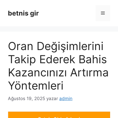
İçeriğe
atla
betnis gir
Menü
Oran Değişimlerini
Takip Ederek Bahis
Kazancınızı Artırma
Yöntemleri
Ağustos 19, 2025
yazar
admin