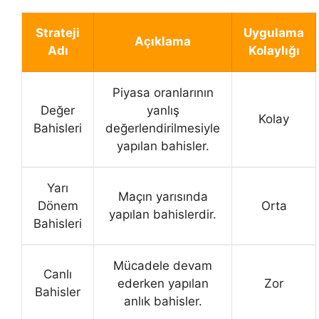
Strateji
Uygulama
Açıklama
Adı
Kolaylığı
Piyasa oranlarının
Değer
yanlış
Kolay
Bahisleri
değerlendirilmesiyle
yapılan bahisler.
Yarı
Maçın yarısında
Dönem
Orta
yapılan bahislerdir.
Bahisleri
Mücadele devam
Canlı
ederken yapılan
Zor
Bahisler
anlık bahisler.