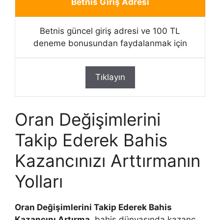
Betnis Giriş Adresi
Betnis güncel giriş adresi ve 100 TL
deneme bonusundan faydalanmak için
Tıklayın
Oran Değişimlerini
Takip Ederek Bahis
Kazancınızı Arttırmanın
Yolları
Oran Değişimlerini Takip Ederek Bahis
Kazancını Artırma
, bahis dünyasında kazanç