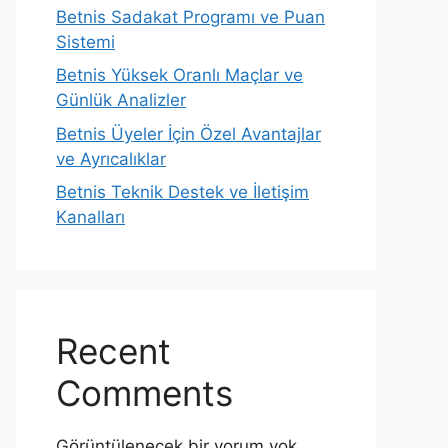
Betnis Sadakat Programı ve Puan
Sistemi
Betnis Yüksek Oranlı Maçlar ve
Günlük Analizler
Betnis Üyeler İçin Özel Avantajlar
ve Ayrıcalıklar
Betnis Teknik Destek ve İletişim
Kanalları
Recent
Comments
Görüntülenecek bir yorum yok.