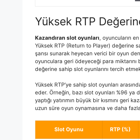
Yüksek RTP Değerine
Kazandıran slot oyunları
, oyuncuların en 
Yüksek RTP (Return to Player) değerine s
şansı sunarak heyecan verici bir oyun de
oyunculara geri ödeyeceği para miktarını 
değerine sahip slot oyunlarını tercih etmek,
Yüksek RTP’ye sahip slot oyunları arasında
eder. Örneğin, bazı slot oyunları %96 ya
yaptığı yatırımın büyük bir kısmını geri 
uzun süre oyun oynamasına ve daha fazla
Slot Oyunu
RTP (%)