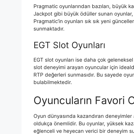
Pragmatic oyunlarından bazıları, büyük kaz
Jackpot gibi büyük ödüller sunan oyunlar, 
Pragmatic’in oyunları sık sık yeni güncelle
sunmaktadır.
EGT Slot Oyunları
EGT slot oyunları ise daha çok geleneksel
slot deneyimi arayan oyuncular için idealdi
RTP değerleri sunmasıdır. Bu sayede oyunc
bulabilmektedir.
Oyuncuların Favori O
Oyun dünyasında kazandıran deneyimler 
oldukça önemlidir. Bu oyunlar, yüksek kaz
eğlenceli ve heyecan verici bir deneyim su