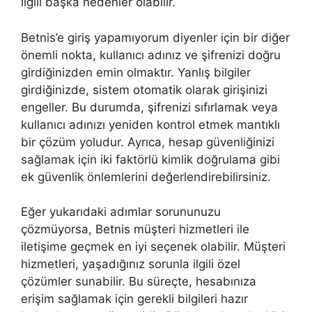
ilgili başka nedenler olabilir.
Betnis’e giriş yapamıyorum diyenler için bir diğer
önemli nokta, kullanıcı adınız ve şifrenizi doğru
girdiğinizden emin olmaktır. Yanlış bilgiler
girdiğinizde, sistem otomatik olarak girişinizi
engeller. Bu durumda, şifrenizi sıfırlamak veya
kullanıcı adınızı yeniden kontrol etmek mantıklı
bir çözüm yoludur. Ayrıca, hesap güvenliğinizi
sağlamak için iki faktörlü kimlik doğrulama gibi
ek güvenlik önlemlerini değerlendirebilirsiniz.
Eğer yukarıdaki adımlar sorununuzu
çözmüyorsa, Betnis müşteri hizmetleri ile
iletişime geçmek en iyi seçenek olabilir. Müşteri
hizmetleri, yaşadığınız sorunla ilgili özel
çözümler sunabilir. Bu süreçte, hesabınıza
erişim sağlamak için gerekli bilgileri hazır