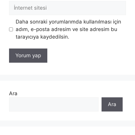
İnternet
sitesi
Daha sonraki yorumlarımda kullanılması için
adım, e-posta adresim ve site adresim bu
tarayıcıya kaydedilsin.
Ara
Ara