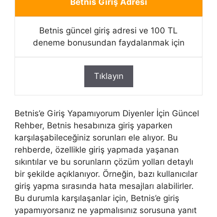
Betnis Giriş Adresi
Betnis güncel giriş adresi ve 100 TL
deneme bonusundan faydalanmak için
Tıklayın
Betnis’e Giriş Yapamıyorum Diyenler İçin Güncel
Rehber, Betnis hesabınıza giriş yaparken
karşılaşabileceğiniz sorunları ele alıyor. Bu
rehberde, özellikle giriş yapmada yaşanan
sıkıntılar ve bu sorunların çözüm yolları detaylı
bir şekilde açıklanıyor. Örneğin, bazı kullanıcılar
giriş yapma sırasında hata mesajları alabilirler.
Bu durumla karşılaşanlar için, Betnis’e giriş
yapamıyorsanız ne yapmalısınız sorusuna yanıt