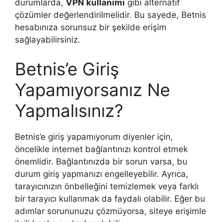
durumlarda,
VPN kullanımı
gibi alternatif
çözümler değerlendirilmelidir. Bu sayede, Betnis
hesabınıza sorunsuz bir şekilde erişim
sağlayabilirsiniz.
Betnis’e Giriş
Yapamıyorsanız Ne
Yapmalısınız?
Betnis’e giriş yapamıyorum diyenler için,
öncelikle internet bağlantınızı kontrol etmek
önemlidir. Bağlantınızda bir sorun varsa, bu
durum giriş yapmanızı engelleyebilir. Ayrıca,
tarayıcınızın önbelleğini temizlemek veya farklı
bir tarayıcı kullanmak da faydalı olabilir. Eğer bu
adımlar sorununuzu çözmüyorsa, siteye erişimle