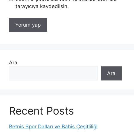
tarayıcıya kaydedilsin.
Ara
Ara
Recent Posts
Betnis Spor Dalları ve Bahis Çeşitliliği