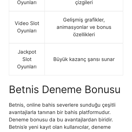
Oyunları
çizgileri
Gelişmiş grafikler,
Video Slot
animasyonlar ve bonus
Oyunları
özellikleri
Jackpot
Slot
Büyük kazanç şansı sunar
Oyunları
Betnis Deneme Bonusu
Betnis, online bahis severlere sunduğu çeşitli
avantajlarla tanınan bir bahis platformudur.
Deneme bonusu da bu avantajlardan biridir.
Betnis’e yeni kayıt olan kullanıcılar, deneme