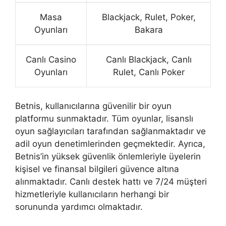
Masa
Blackjack, Rulet, Poker,
Oyunları
Bakara
Canlı Casino
Canlı Blackjack, Canlı
Oyunları
Rulet, Canlı Poker
Betnis, kullanıcılarına güvenilir bir oyun
platformu sunmaktadır. Tüm oyunlar, lisanslı
oyun sağlayıcıları tarafından sağlanmaktadır ve
adil oyun denetimlerinden geçmektedir. Ayrıca,
Betnis’in yüksek güvenlik önlemleriyle üyelerin
kişisel ve finansal bilgileri güvence altına
alınmaktadır. Canlı destek hattı ve 7/24 müşteri
hizmetleriyle kullanıcıların herhangi bir
sorununda yardımcı olmaktadır.