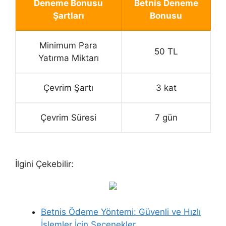
Deneme Bonusu
Betnis Deneme
Şartları
Bonusu
Minimum Para
50 TL
Yatırma Miktarı
Çevrim Şartı
3 kat
Çevrim Süresi
7 gün
İlgini Çekebilir:
Betnis Ödeme Yöntemi: Güvenli ve Hızlı
İşlemler İçin Seçenekler