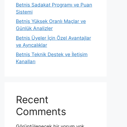
Betnis Sadakat Programı ve Puan
Sistemi
Betnis Yüksek Oranlı Maçlar ve
Günlük Analizler
Betnis Üyeler İçin Özel Avantajlar
ve Ayrıcalıklar
Betnis Teknik Destek ve İletişim
Kanalları
Recent
Comments
Görüntülenecek bir yorum yok.