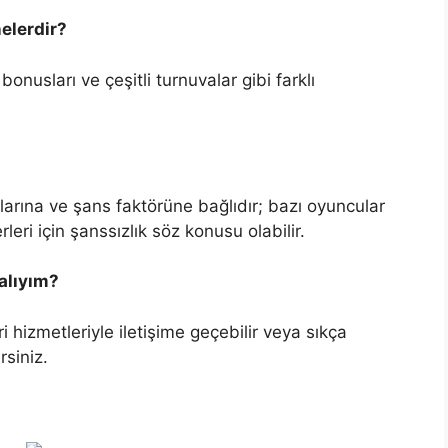
elerdir?
onusları ve çeşitli turnuvalar gibi farklı
arına ve şans faktörüne bağlıdır; bazı oyuncular
eri için şanssızlık söz konusu olabilir.
malıyım?
ri hizmetleriyle iletişime geçebilir veya sıkça
siniz.