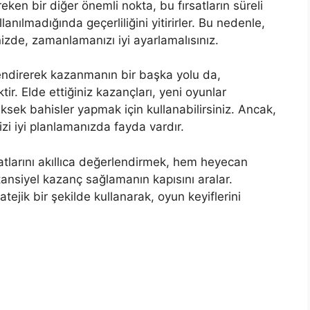
eken bir diğer önemli nokta, bu fırsatların süreli
lanılmadığında geçerliliğini yitirirler. Bu nedenle,
izde, zamanlamanızı iyi ayarlamalısınız.
rlendirerek kazanmanın bir başka yolu da,
ir. Elde ettiğiniz kazançları, yeni oyunlar
k bahisler yapmak için kullanabilirsiniz. Ancak,
zi iyi planlamanızda fayda vardır.
satlarını akıllıca değerlendirmek, hem heyecan
ansiyel kazanç sağlamanın kapısını aralar.
atejik bir şekilde kullanarak, oyun keyiflerini