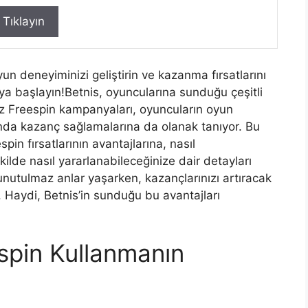
Tıklayın
yun deneyiminizi geliştirin ve kazanma fırsatlarını
a başlayın!Betnis, oyuncularına sunduğu çeşitli
tsiz Freespin kampanyaları, oyuncuların oyun
anda kazanç sağlamalarına da olanak tanıyor. Bu
pin fırsatlarının avantajlarına, nasıl
kilde nasıl yararlanabileceğinize dair detayları
unutulmaz anlar yaşarken, kazançlarınızı artıracak
y. Haydi, Betnis’in sunduğu bu avantajları
spin Kullanmanın