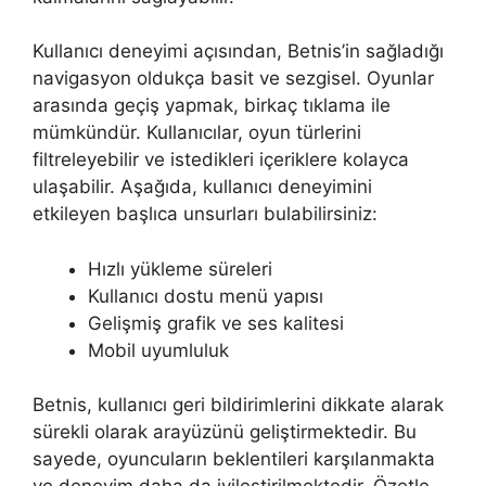
Kullanıcı deneyimi açısından, Betnis’in sağladığı
navigasyon oldukça basit ve sezgisel. Oyunlar
arasında geçiş yapmak, birkaç tıklama ile
mümkündür. Kullanıcılar, oyun türlerini
filtreleyebilir ve istedikleri içeriklere kolayca
ulaşabilir. Aşağıda, kullanıcı deneyimini
etkileyen başlıca unsurları bulabilirsiniz:
Hızlı yükleme süreleri
Kullanıcı dostu menü yapısı
Gelişmiş grafik ve ses kalitesi
Mobil uyumluluk
Betnis, kullanıcı geri bildirimlerini dikkate alarak
sürekli olarak arayüzünü geliştirmektedir. Bu
sayede, oyuncuların beklentileri karşılanmakta