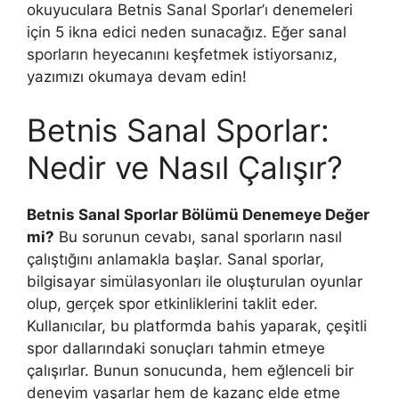
okuyuculara Betnis Sanal Sporlar’ı denemeleri
için 5 ikna edici neden sunacağız. Eğer sanal
sporların heyecanını keşfetmek istiyorsanız,
yazımızı okumaya devam edin!
Betnis Sanal Sporlar:
Nedir ve Nasıl Çalışır?
Betnis Sanal Sporlar Bölümü Denemeye Değer
mi?
Bu sorunun cevabı, sanal sporların nasıl
çalıştığını anlamakla başlar. Sanal sporlar,
bilgisayar simülasyonları ile oluşturulan oyunlar
olup, gerçek spor etkinliklerini taklit eder.
Kullanıcılar, bu platformda bahis yaparak, çeşitli
spor dallarındaki sonuçları tahmin etmeye
çalışırlar. Bunun sonucunda, hem eğlenceli bir
deneyim yaşarlar hem de kazanç elde etme