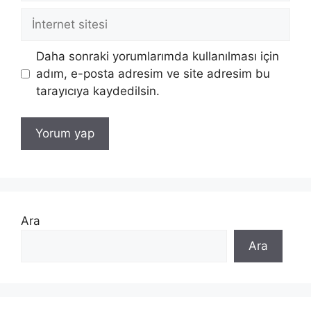
İnternet
sitesi
Daha sonraki yorumlarımda kullanılması için
adım, e-posta adresim ve site adresim bu
tarayıcıya kaydedilsin.
Ara
Ara