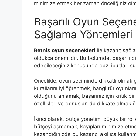
minimize etmek her zaman önceliğiniz olma
Başarılı Oyun Seçen
Sağlama Yöntemleri
Betnis oyun seçenekleri
ile kazanç sağlam
oldukça önemlidir. Bu bölümde, başarılı b
edebileceğiniz konusunda bazı ipuçları s
Öncelikle, oyun seçiminde dikkatli olmak
kurallarını iyi öğrenmek, hangi tür oyunla
olduğunu anlamak, başarınız için kritik b
özellikleri ve bonusları da dikkate almak ö
İkinci olarak, bütçe yönetimi büyük bir rol
bütçeyi aşmamak, kayıpları minimize etmeni
kazandığınızda bu kazancı akıllıca kulla