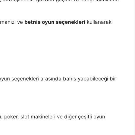
olmanızı ve
betnis oyun seçenekleri
kullanarak
ı oyun seçenekleri arasında bahis yapabileceği bir
ı, poker, slot makineleri ve diğer çeşitli oyun