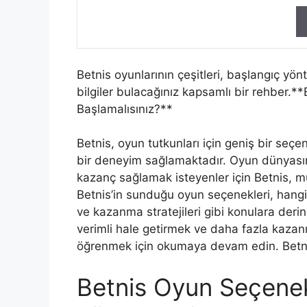
Betnis oyunlarının çeşitleri, başlangıç yö
bilgiler bulacağınız kapsamlı bir rehber.
Başlamalısınız?**
Betnis, oyun tutkunları için geniş bir seç
bir deneyim sağlamaktadır. Oyun dünyasın
kazanç sağlamak isteyenler için Betnis, 
Betnis’in sunduğu oyun seçenekleri, hangi
ve kazanma stratejileri gibi konulara deri
verimli hale getirmek ve daha fazla kazanı
öğrenmek için okumaya devam edin. Betnis 
Betnis Oyun Seçenek