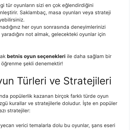
i tür oyunların sizi en çok eğlendirdiğini
nleştirir. Saklambaç, masa oyunları veya strateji
ebilirsiniz.
adığınız her oyun sonrasında deneyimlerinizi
e yaradığını not almak, gelecekteki oyunlar için
rak
betnis oyun seçenekleri
ile daha sağlam bir
yi öğrenme şekli denemektir!
n Türleri ve Stratejileri
ında popülerlik kazanan birçok farklı türde oyun
ü kurallar ve stratejilerle doludur. İşte en popüler
zı stratejiler:
eyecan verici temalarla dolu bu oyunlar, şans eseri