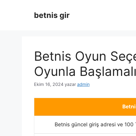
İçeriğe
atla
betnis gir
Betnis Oyun Seçe
Oyunla Başlamalı
Ekim 16, 2024
yazar
admin
Betni
Betnis güncel giriş adresi ve 1