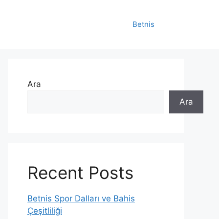
Betnis
Ara
Ara
Recent Posts
Betnis Spor Dalları ve Bahis
Çeşitliliği