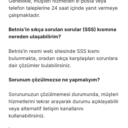
Genellikle, müşteri hizmetleri e-posta veya
telefon taleplerine 24 saat içinde yanıt vermeye
çalışmaktadır.
Betnis’in sıkça sorulan sorular (SSS) kısmına
nereden ulaşabilirim?
Betnis’in resmi web sitesinde SSS kısmı
bulunmakta, oradan sıkça karşılaşılan sorunlara
dair çözümler bulabilirsiniz.
Sorunum çözülmezse ne yapmalıyım?
Sorununuzun çözülmemesi durumunda, müşteri
hizmetlerini tekrar arayarak durumu açıklayabilir
veya alternatif iletişim kanallarını
kullanabilirsiniz.