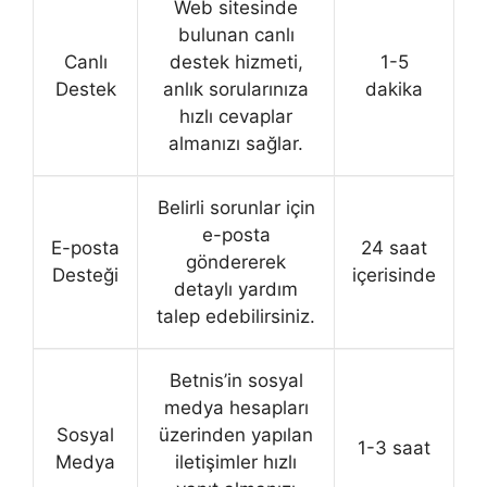
Web sitesinde
bulunan canlı
Canlı
destek hizmeti,
1-5
Destek
anlık sorularınıza
dakika
hızlı cevaplar
almanızı sağlar.
Belirli sorunlar için
e-posta
E-posta
24 saat
göndererek
Desteği
içerisinde
detaylı yardım
talep edebilirsiniz.
Betnis’in sosyal
medya hesapları
Sosyal
üzerinden yapılan
1-3 saat
Medya
iletişimler hızlı