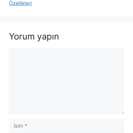
Özellikleri
Yorum yapın
Yorum
İsim