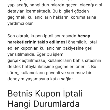
yapılacağı, hangi durumlarda geçerli olacağı gibi
detayları içermektedir. Bu bilgileri gözden
geçirmek, kullanıcıların haklarını korumalarına
yardımcı olur.
Son olarak, kupon iptali sonrasında
hesap
hareketlerinin takip edilmesi
önemlidir. İptal
edilen kuponlar, kullanıcının bakiyesine geri
yansıtılmalıdır. Eğer bu işlem
gerçekleştirilmezse, kullanıcıların bahis sitesinin
destek hattıyla iletişime geçmeleri önerilir. Bu
süreç, kullanıcıların güvenli ve sorunsuz bir
deneyim yaşamasına katkı sağlar.
Betnis Kupon İptali
Hangi Durumlarda