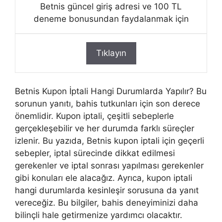
Betnis güncel giriş adresi ve 100 TL
deneme bonusundan faydalanmak için
Tıklayın
Betnis Kupon İptali Hangi Durumlarda Yapılır? Bu
sorunun yanıtı, bahis tutkunları için son derece
önemlidir. Kupon iptali, çeşitli sebeplerle
gerçekleşebilir ve her durumda farklı süreçler
izlenir. Bu yazıda, Betnis kupon iptali için geçerli
sebepler, iptal sürecinde dikkat edilmesi
gerekenler ve iptal sonrası yapılması gerekenler
gibi konuları ele alacağız. Ayrıca, kupon iptali
hangi durumlarda kesinleşir sorusuna da yanıt
vereceğiz. Bu bilgiler, bahis deneyiminizi daha
bilinçli hale getirmenize yardımcı olacaktır.