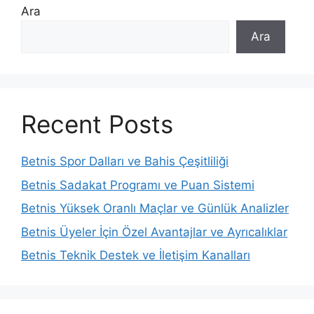
Ara
Ara
Recent Posts
Betnis Spor Dalları ve Bahis Çeşitliliği
Betnis Sadakat Programı ve Puan Sistemi
Betnis Yüksek Oranlı Maçlar ve Günlük Analizler
Betnis Üyeler İçin Özel Avantajlar ve Ayrıcalıklar
Betnis Teknik Destek ve İletişim Kanalları