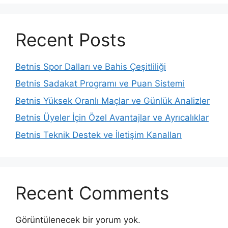
Recent Posts
Betnis Spor Dalları ve Bahis Çeşitliliği
Betnis Sadakat Programı ve Puan Sistemi
Betnis Yüksek Oranlı Maçlar ve Günlük Analizler
Betnis Üyeler İçin Özel Avantajlar ve Ayrıcalıklar
Betnis Teknik Destek ve İletişim Kanalları
Recent Comments
Görüntülenecek bir yorum yok.