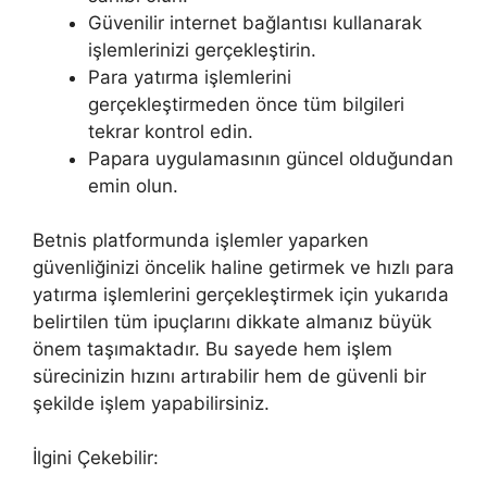
Güvenilir internet bağlantısı kullanarak
işlemlerinizi gerçekleştirin.
Para yatırma işlemlerini
gerçekleştirmeden önce tüm bilgileri
tekrar kontrol edin.
Papara uygulamasının güncel olduğundan
emin olun.
Betnis platformunda işlemler yaparken
güvenliğinizi öncelik haline getirmek ve hızlı para
yatırma işlemlerini gerçekleştirmek için yukarıda
belirtilen tüm ipuçlarını dikkate almanız büyük
önem taşımaktadır. Bu sayede hem işlem
sürecinizin hızını artırabilir hem de güvenli bir
şekilde işlem yapabilirsiniz.
İlgini Çekebilir: