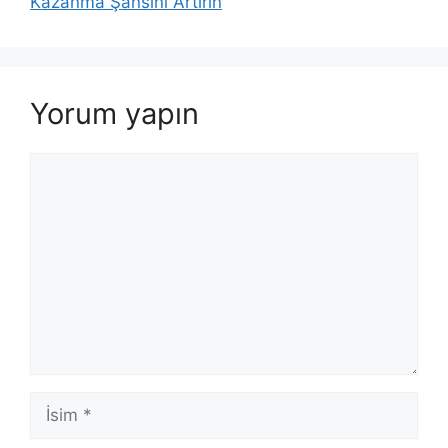
Kazanma Şansını Artırın
Yorum yapın
Yorum
İsim