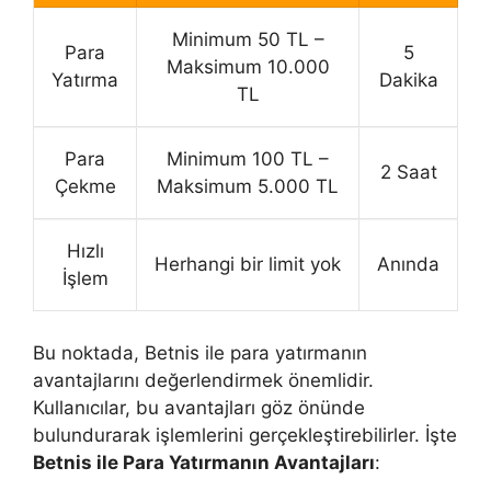
Minimum 50 TL –
Para
5
Maksimum 10.000
Yatırma
Dakika
TL
Para
Minimum 100 TL –
2 Saat
Çekme
Maksimum 5.000 TL
Hızlı
Herhangi bir limit yok
Anında
İşlem
Bu noktada, Betnis ile para yatırmanın
avantajlarını değerlendirmek önemlidir.
Kullanıcılar, bu avantajları göz önünde
bulundurarak işlemlerini gerçekleştirebilirler. İşte
Betnis ile Para Yatırmanın Avantajları
: