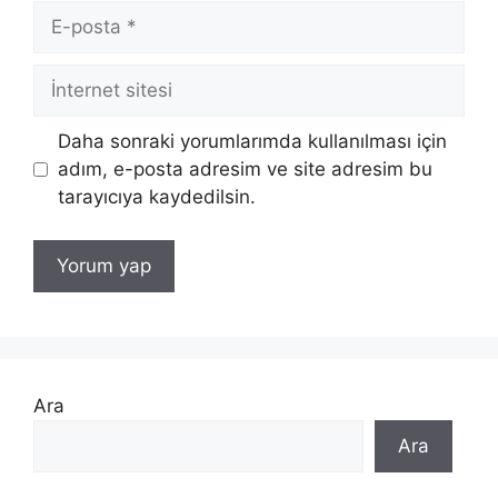
E-
posta
İnternet
sitesi
Daha sonraki yorumlarımda kullanılması için
adım, e-posta adresim ve site adresim bu
tarayıcıya kaydedilsin.
Ara
Ara