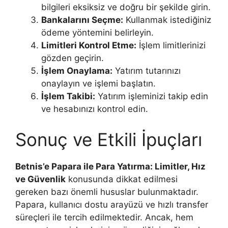
bilgileri eksiksiz ve doğru bir şekilde girin.
Bankalarını Seçme:
Kullanmak istediğiniz
ödeme yöntemini belirleyin.
Limitleri Kontrol Etme:
İşlem limitlerinizi
gözden geçirin.
İşlem Onaylama:
Yatırım tutarınızı
onaylayın ve işlemi başlatın.
İşlem Takibi:
Yatırım işleminizi takip edin
ve hesabınızı kontrol edin.
Sonuç ve Etkili İpuçları
Betnis’e Papara ile Para Yatırma: Limitler, Hız
ve Güvenlik
konusunda dikkat edilmesi
gereken bazı önemli hususlar bulunmaktadır.
Papara, kullanıcı dostu arayüzü ve hızlı transfer
süreçleri ile tercih edilmektedir. Ancak, hem