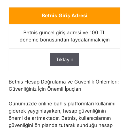
Betnis Giriş Adresi
Betnis güncel giriş adresi ve 100 TL
deneme bonusundan faydalanmak için
Tıklayın
Betnis Hesap Doğrulama ve Güvenlik Önlemleri:
Güvenliğiniz İçin Önemli İpuçları
Günümüzde online bahis platformları kullanımı
giderek yaygınlaşırken, hesap güvenliğinin
önemi de artmaktadır. Betnis, kullanıcılarının
güvenliğini ön planda tutarak sunduğu hesap