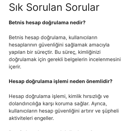
Sık Sorulan Sorular
Betnis hesap doğrulama nedir?
Betnis hesap doğrulama, kullanıcıların
hesaplarının güvenliğini sağlamak amacıyla
yapılan bir süreçtir. Bu süreç, kimliğinizi
doğrulamak için gerekli belgelerin incelenmesini
içerir.
Hesap doğrulama işlemi neden önemlidir?
Hesap doğrulama işlemi, kimlik hırsızlığı ve
dolandırıcılığa karşı koruma sağlar. Ayrıca,
kullanıcıların hesap güvenliğini artırır ve şüpheli
aktiviteleri engeller.