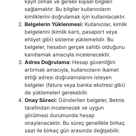
kayıt olmak ve gerekli kişisel bilgileri
sağlamaktır. Bu bilgiler kullanıcıların
kimliklerini doğrulamak için kullanılacaktır.
Belgelerin Yüklenmesi:
Kullanıcılar, kimlik
belgelerini (kimlik kartı, pasaport veya
ehliyet gibi) sisteme yüklemelidir. Bu
belgeler, hesabın gerçek sahibi olduğunu
kanıtlamak amacıyla incelenecektir.
Adres Doğrulama:
Hesap güvenliğini
artırmak amacıyla, kullanıcıların ikamet
ettiği adresi doğrulamalarını isteyen
belgeler (fatura veya banka ekstresi gibi)
de yüklemeleri gerekebilir.
Onay Süreci:
Gönderilen belgeler, Betnis
tarafından incelenecek ve uygun
görülmesi durumunda hesap
onaylanacaktır. Bu süreç genellikle birkaç
saat ile birkaç gün arasında değişebilir.