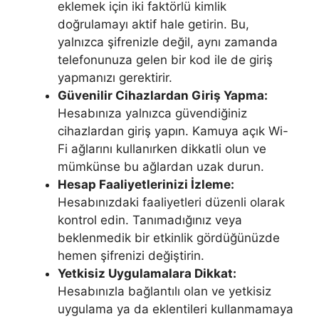
eklemek için iki faktörlü kimlik
doğrulamayı aktif hale getirin. Bu,
yalnızca şifrenizle değil, aynı zamanda
telefonunuza gelen bir kod ile de giriş
yapmanızı gerektirir.
Güvenilir Cihazlardan Giriş Yapma:
Hesabınıza yalnızca güvendiğiniz
cihazlardan giriş yapın. Kamuya açık Wi-
Fi ağlarını kullanırken dikkatli olun ve
mümkünse bu ağlardan uzak durun.
Hesap Faaliyetlerinizi İzleme:
Hesabınızdaki faaliyetleri düzenli olarak
kontrol edin. Tanımadığınız veya
beklenmedik bir etkinlik gördüğünüzde
hemen şifrenizi değiştirin.
Yetkisiz Uygulamalara Dikkat:
Hesabınızla bağlantılı olan ve yetkisiz
uygulama ya da eklentileri kullanmamaya