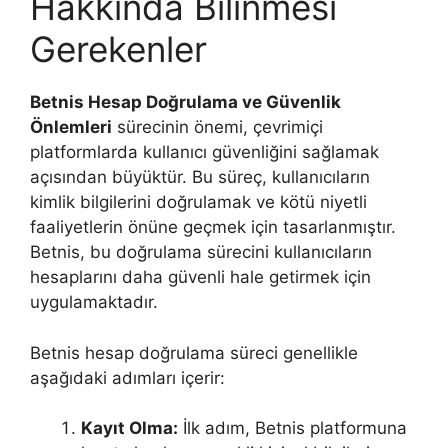
Hakkında Bilinmesi
Gerekenler
Betnis Hesap Doğrulama ve Güvenlik
Önlemleri
sürecinin önemi, çevrimiçi
platformlarda kullanıcı güvenliğini sağlamak
açısından büyüktür. Bu süreç, kullanıcıların
kimlik bilgilerini doğrulamak ve kötü niyetli
faaliyetlerin önüne geçmek için tasarlanmıştır.
Betnis, bu doğrulama sürecini kullanıcıların
hesaplarını daha güvenli hale getirmek için
uygulamaktadır.
Betnis hesap doğrulama süreci genellikle
aşağıdaki adımları içerir:
Kayıt Olma:
İlk adım, Betnis platformuna