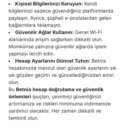
Kişisel Bilgilerinizi Koruyun:
Kendi
bilgilerinizi sadece güvendiğiniz platformlarda
paylaşın. Ayrıca, şüpheli e-postalardan gelen
bağlantılara tıklamayın.
Güvenilir Ağlar Kullanın:
Genel Wi-Fi
alanlarında erişim sağlarken dikkatli olun.
Mümkünse yalnızca güvenilir ağlarda işlem
yapmayı tercih edin.
Hesap Ayarlarını Güncel Tutun:
Betnis
hesabınızda mevcut olan güvenlik ayarlarını sık
sık gözden geçirin ve güncellediğinizden emin
olun.
Bu
Betnis hesap doğrulama ve güvenlik
önlemleri
ipuçları, çevrimiçi güvenliğinizi
artırmanıza ve riskleri minimuma indirmenize
yardımcı olacaktır. Her zaman dikkatli ve
temkinli olun.