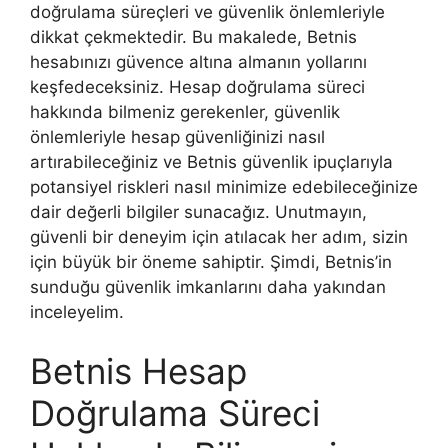
doğrulama süreçleri ve güvenlik önlemleriyle
dikkat çekmektedir. Bu makalede, Betnis
hesabınızı güvence altına almanın yollarını
keşfedeceksiniz. Hesap doğrulama süreci
hakkında bilmeniz gerekenler, güvenlik
önlemleriyle hesap güvenliğinizi nasıl
artırabileceğiniz ve Betnis güvenlik ipuçlarıyla
potansiyel riskleri nasıl minimize edebileceğinize
dair değerli bilgiler sunacağız. Unutmayın,
güvenli bir deneyim için atılacak her adım, sizin
için büyük bir öneme sahiptir. Şimdi, Betnis’in
sunduğu güvenlik imkanlarını daha yakından
inceleyelim.
Betnis Hesap
Doğrulama Süreci