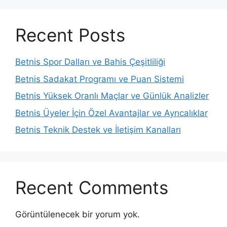
Recent Posts
Betnis Spor Dalları ve Bahis Çeşitliliği
Betnis Sadakat Programı ve Puan Sistemi
Betnis Yüksek Oranlı Maçlar ve Günlük Analizler
Betnis Üyeler İçin Özel Avantajlar ve Ayrıcalıklar
Betnis Teknik Destek ve İletişim Kanalları
Recent Comments
Görüntülenecek bir yorum yok.