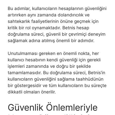
Bu adımlar, kullanıcıların hesaplarının güvenliğini
artırırken aynı zamanda dolandırıcılık ve
sahtekarlık faaliyetlerinin önüne geçmek için
kritik bir rol oynamaktadır. Betnis hesap
doğrulama süreci, güvenli bir çevrimiçi deneyim
sağlamak adına atılmış önemli bir adımdır.
Unutulmaması gereken en önemli nokta, her
kullanıcı hesabının kendi güvenliği için gerekli
işlemleri zamanında ve doğru bir şekilde
tamamlamasıdır. Bu doğrulama süreci, Betnis’in
kullanıcıların güvenliğini sağlama taahhüdünün
bir göstergesidir ve tüm kullanıcıların bu süreçte
dikkatli olmaları önerilir.
Güvenlik Önlemleriyle