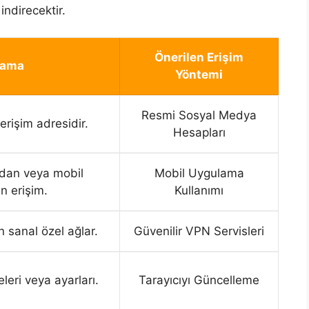
ndirecektir.
Önerilen Erişim
lama
Yöntemi
Resmi Sosyal Medya
erişim adresidir.
Hesapları
dan veya mobil
Mobil Uygulama
n erişim.
Kullanımı
n sanal özel ağlar.
Güvenilir VPN Servisleri
leri veya ayarları.
Tarayıcıyı Güncelleme