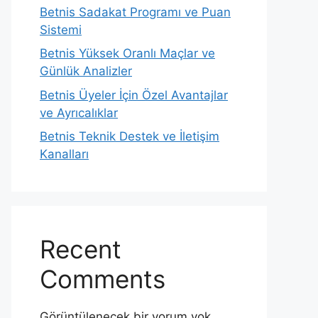
Betnis Sadakat Programı ve Puan
Sistemi
Betnis Yüksek Oranlı Maçlar ve
Günlük Analizler
Betnis Üyeler İçin Özel Avantajlar
ve Ayrıcalıklar
Betnis Teknik Destek ve İletişim
Kanalları
Recent
Comments
Görüntülenecek bir yorum yok.