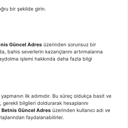
oğru bir şekilde girin.
tnis Güncel Adres
üzerinden sorunsuz bir
, bahis severlerin kazançlarını artırmalarına
 kaydolma işlemi hakkında daha fazla bilgi
ş yapmanın ilk adımıdır. Bu süreç oldukça basit ve
r, gerekli bilgileri doldurarak hesaplarını
,
Betnis Güncel Adres
üzerinden kullanıcı adı ve
tajlarından faydalanabilirler.