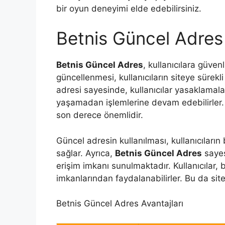
bir oyun deneyimi elde edebilirsiniz.
Betnis Güncel Adres 
Betnis Güncel Adres
, kullanıcılara güven
güncellenmesi, kullanıcıların siteye sürekli
adresi sayesinde, kullanıcılar yasaklamala
yaşamadan işlemlerine devam edebilirler. 
son derece önemlidir.
Güncel adresin kullanılması, kullanıcıları
sağlar. Ayrıca,
Betnis Güncel Adres
sayes
erişim imkanı sunulmaktadır. Kullanıcılar, 
imkanlarından faydalanabilirler. Bu da siteye
Betnis Güncel Adres Avantajları