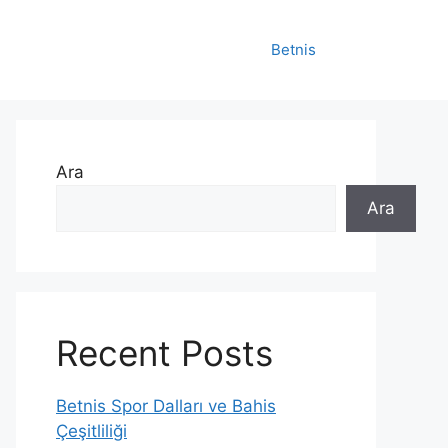
Betnis
Ara
Ara
Recent Posts
Betnis Spor Dalları ve Bahis
Çeşitliliği