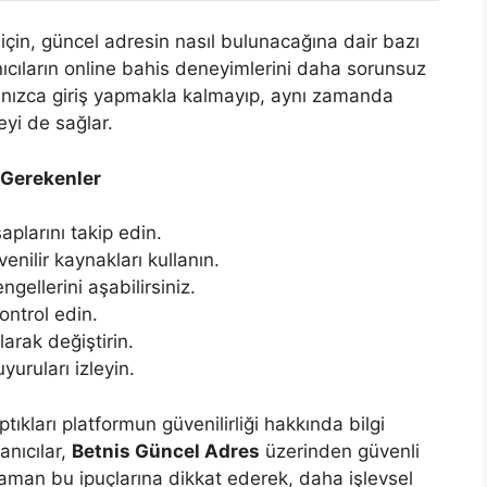
i için, güncel adresin nasıl bulunacağına dair bazı
llanıcıların online bahis deneyimlerini daha sorunsuz
alnızca giriş yapmakla kalmayıp, aynı zamanda
yi de sağlar.
i Gerekenler
larını takip edin.
enilir kaynakları kullanın.
gellerini aşabilirsiniz.
ontrol edin.
larak değiştirin.
yuruları izleyin.
yaptıkları platformun güvenilirliği hakkında bilgi
anıcılar,
Betnis Güncel Adres
üzerinden güvenli
 zaman bu ipuçlarına dikkat ederek, daha işlevsel