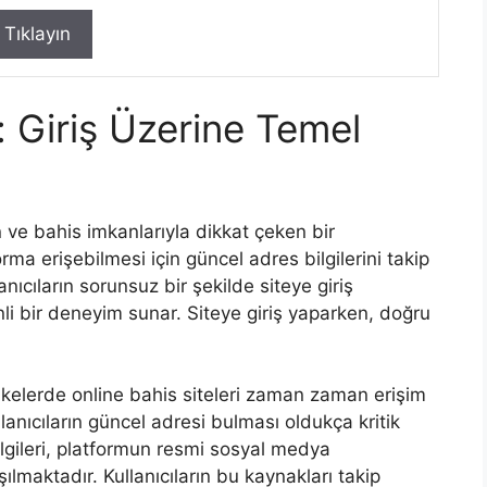
Tıklayın
 Giriş Üzerine Temel
n ve bahis imkanlarıyla dikkat çeken bir
rma erişebilmesi için güncel adres bilgilerini takip
lanıcıların sorunsuz bir şekilde siteye giriş
i bir deneyim sunar. Siteye giriş yaparken, doğru
lkelerde online bahis siteleri zaman zaman erişim
llanıcıların güncel adresi bulması oldukça kritik
lgileri, platformun resmi sosyal medya
ılmaktadır. Kullanıcıların bu kaynakları takip