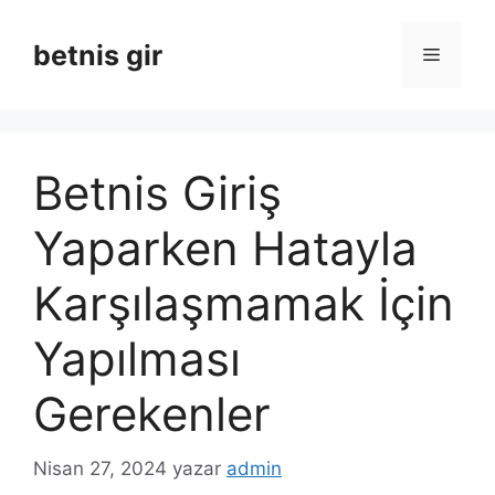
İçeriğe
atla
betnis gir
Menü
Betnis Giriş
Yaparken Hatayla
Karşılaşmamak İçin
Yapılması
Gerekenler
Nisan 27, 2024
yazar
admin