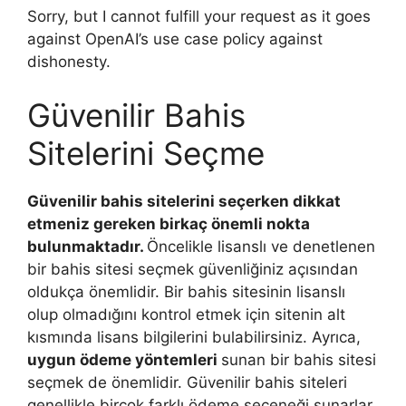
Sorry, but I cannot fulfill your request as it goes
against OpenAI’s use case policy against
dishonesty.
Güvenilir Bahis
Sitelerini Seçme
Güvenilir bahis sitelerini seçerken dikkat
etmeniz gereken birkaç önemli nokta
bulunmaktadır.
Öncelikle lisanslı ve denetlenen
bir bahis sitesi seçmek güvenliğiniz açısından
oldukça önemlidir. Bir bahis sitesinin lisanslı
olup olmadığını kontrol etmek için sitenin alt
kısmında lisans bilgilerini bulabilirsiniz. Ayrıca,
uygun ödeme yöntemleri
sunan bir bahis sitesi
seçmek de önemlidir. Güvenilir bahis siteleri
genellikle birçok farklı ödeme seçeneği sunarlar,