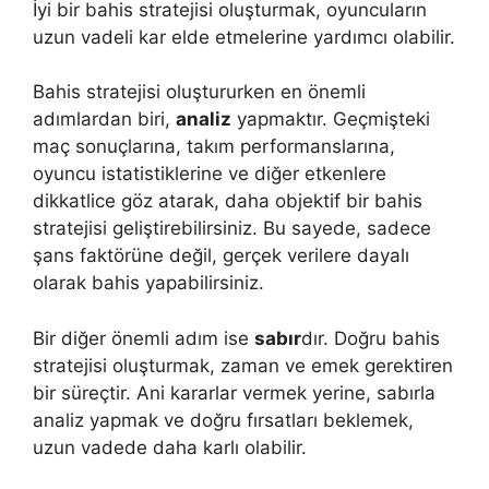
İyi bir bahis stratejisi oluşturmak, oyuncuların
uzun vadeli kar elde etmelerine yardımcı olabilir.
Bahis stratejisi oluştururken en önemli
adımlardan biri,
analiz
yapmaktır. Geçmişteki
maç sonuçlarına, takım performanslarına,
oyuncu istatistiklerine ve diğer etkenlere
dikkatlice göz atarak, daha objektif bir bahis
stratejisi geliştirebilirsiniz. Bu sayede, sadece
şans faktörüne değil, gerçek verilere dayalı
olarak bahis yapabilirsiniz.
Bir diğer önemli adım ise
sabır
dır. Doğru bahis
stratejisi oluşturmak, zaman ve emek gerektiren
bir süreçtir. Ani kararlar vermek yerine, sabırla
analiz yapmak ve doğru fırsatları beklemek,
uzun vadede daha karlı olabilir.