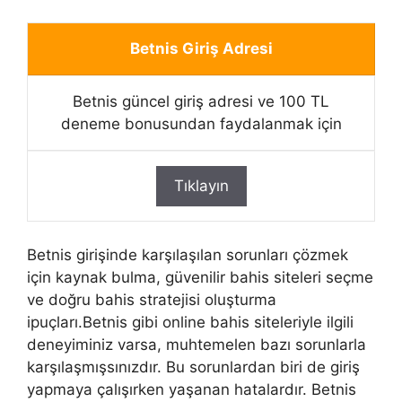
Betnis Giriş Adresi
Betnis güncel giriş adresi ve 100 TL
deneme bonusundan faydalanmak için
Tıklayın
Betnis girişinde karşılaşılan sorunları çözmek
için kaynak bulma, güvenilir bahis siteleri seçme
ve doğru bahis stratejisi oluşturma
ipuçları.Betnis gibi online bahis siteleriyle ilgili
deneyiminiz varsa, muhtemelen bazı sorunlarla
karşılaşmışsınızdır. Bu sorunlardan biri de giriş
yapmaya çalışırken yaşanan hatalardır. Betnis