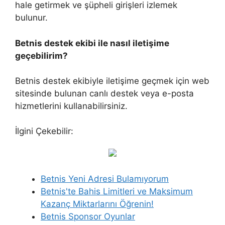
hale getirmek ve şüpheli girişleri izlemek
bulunur.
Betnis destek ekibi ile nasıl iletişime
geçebilirim?
Betnis destek ekibiyle iletişime geçmek için web
sitesinde bulunan canlı destek veya e-posta
hizmetlerini kullanabilirsiniz.
İlgini Çekebilir:
Betnis Yeni Adresi Bulamıyorum
Betnis'te Bahis Limitleri ve Maksimum
Kazanç Miktarlarını Öğrenin!
Betnis Sponsor Oyunlar