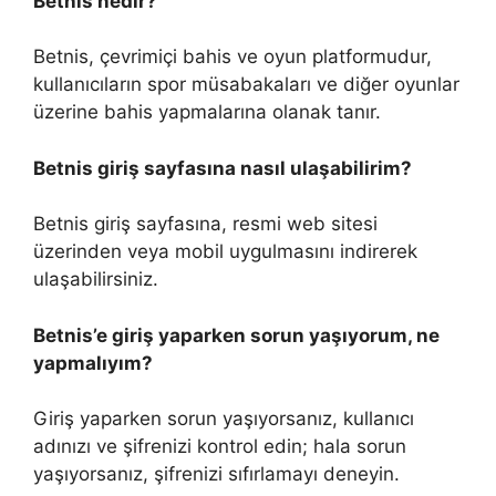
Betnis nedir?
Betnis, çevrimiçi bahis ve oyun platformudur,
kullanıcıların spor müsabakaları ve diğer oyunlar
üzerine bahis yapmalarına olanak tanır.
Betnis giriş sayfasına nasıl ulaşabilirim?
Betnis giriş sayfasına, resmi web sitesi
üzerinden veya mobil uygulmasını indirerek
ulaşabilirsiniz.
Betnis’e giriş yaparken sorun yaşıyorum, ne
yapmalıyım?
Giriş yaparken sorun yaşıyorsanız, kullanıcı
adınızı ve şifrenizi kontrol edin; hala sorun
yaşıyorsanız, şifrenizi sıfırlamayı deneyin.