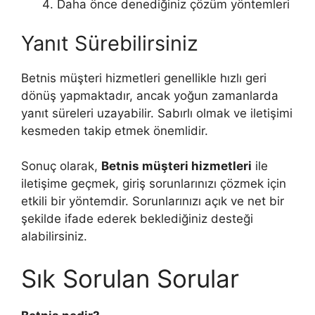
Daha önce denediğiniz çözüm yöntemleri
Yanıt Sürebilirsiniz
Betnis müşteri hizmetleri genellikle hızlı geri
dönüş yapmaktadır, ancak yoğun zamanlarda
yanıt süreleri uzayabilir. Sabırlı olmak ve iletişimi
kesmeden takip etmek önemlidir.
Sonuç olarak,
Betnis müşteri hizmetleri
ile
iletişime geçmek, giriş sorunlarınızı çözmek için
etkili bir yöntemdir. Sorunlarınızı açık ve net bir
şekilde ifade ederek beklediğiniz desteği
alabilirsiniz.
Sık Sorulan Sorular