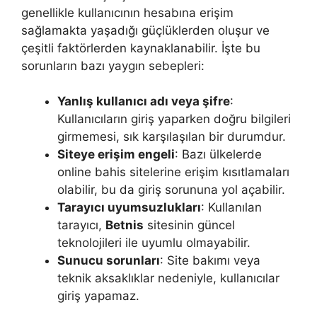
genellikle kullanıcının hesabına erişim
sağlamakta yaşadığı güçlüklerden oluşur ve
çeşitli faktörlerden kaynaklanabilir. İşte bu
sorunların bazı yaygın sebepleri:
Yanlış kullanıcı adı veya şifre
:
Kullanıcıların giriş yaparken doğru bilgileri
girmemesi, sık karşılaşılan bir durumdur.
Siteye erişim engeli
: Bazı ülkelerde
online bahis sitelerine erişim kısıtlamaları
olabilir, bu da giriş sorununa yol açabilir.
Tarayıcı uyumsuzlukları
: Kullanılan
tarayıcı,
Betnis
sitesinin güncel
teknolojileri ile uyumlu olmayabilir.
Sunucu sorunları
: Site bakımı veya
teknik aksaklıklar nedeniyle, kullanıcılar
giriş yapamaz.