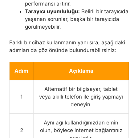
performansı artırır.
Tarayıcı uyumluluğu
: Belirli bir tarayıcıda
yaşanan sorunlar, başka bir tarayıcıda
görülmeyebilir.
Farklı bir cihaz kullanmanın yanı sıra, aşağıdaki
adımları da göz önünde bulundurabilirsiniz:
Adım
Açıklama
Alternatif bir bilgisayar, tablet
1
veya akıllı telefon ile giriş yapmayı
deneyin.
Aynı ağı kullandığınızdan emin
2
olun, böylece internet bağlantınız