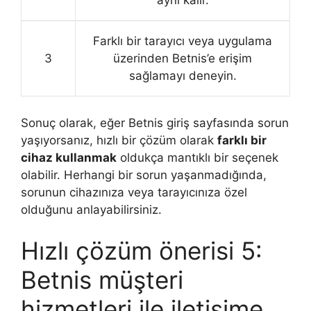
aynı kalır.
Farklı bir tarayıcı veya uygulama
3
üzerinden Betnis’e erişim
sağlamayı deneyin.
Sonuç olarak, eğer Betnis giriş sayfasında sorun
yaşıyorsanız, hızlı bir çözüm olarak
farklı bir
cihaz kullanmak
oldukça mantıklı bir seçenek
olabilir. Herhangi bir sorun yaşanmadığında,
sorunun cihazınıza veya tarayıcınıza özel
olduğunu anlayabilirsiniz.
Hızlı çözüm önerisi 5:
Betnis müşteri
hizmetleri ile iletişime