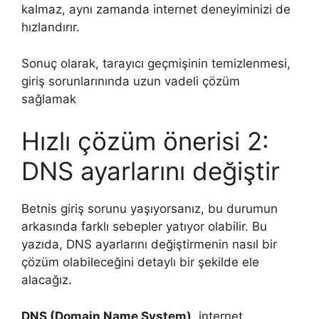
kalmaz, aynı zamanda internet deneyiminizi de
hızlandırır.
Sonuç olarak, tarayıcı geçmişinin temizlenmesi,
giriş sorunlarınında uzun vadeli çözüm
sağlamak
Hızlı çözüm önerisi 2:
DNS ayarlarını değiştir
Betnis giriş sorunu yaşıyorsanız, bu durumun
arkasında farklı sebepler yatıyor olabilir. Bu
yazıda, DNS ayarlarını değiştirmenin nasıl bir
çözüm olabileceğini detaylı bir şekilde ele
alacağız.
DNS (Domain Name System)
, internet