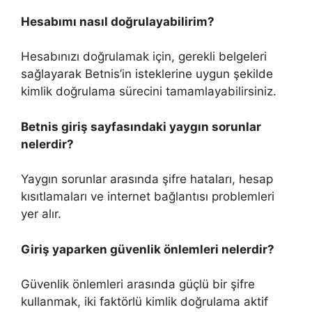
Hesabımı nasıl doğrulayabilirim?
Hesabınızı doğrulamak için, gerekli belgeleri
sağlayarak Betnis’in isteklerine uygun şekilde
kimlik doğrulama sürecini tamamlayabilirsiniz.
Betnis giriş sayfasındaki yaygın sorunlar
nelerdir?
Yaygın sorunlar arasında şifre hataları, hesap
kısıtlamaları ve internet bağlantısı problemleri
yer alır.
Giriş yaparken güvenlik önlemleri nelerdir?
Güvenlik önlemleri arasında güçlü bir şifre
kullanmak, iki faktörlü kimlik doğrulama aktif