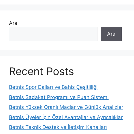
Ara
Ara
Recent Posts
Betnis Spor Dalları ve Bahis Çeşitliliği
Betnis Sadakat Programı ve Puan Sistemi
Betnis Yüksek Oranlı Maçlar ve Günlük Analizler
Betnis Üyeler İçin Özel Avantajlar ve Ayrıcalıklar
Betnis Teknik Destek ve İletişim Kanalları