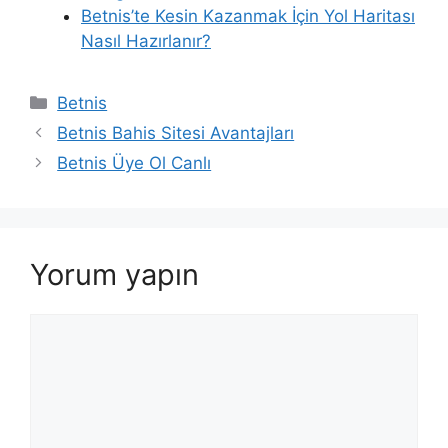
Betnis’te Kesin Kazanmak İçin Yol Haritası
Nasıl Hazırlanır?
Kategoriler
Betnis
Betnis Bahis Sitesi Avantajları
Betnis Üye Ol Canlı
Yorum yapın
Yorum