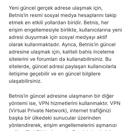
Yeni güncel gerçek adrese ulaşmak için,
Betnis’in resmi sosyal medya hesaplarını takip
etmek en etkili yollardan biridir. Betnis, her
erişim engellemesiyle birlikte, kullanıcılarına yeni
adresi duyurmak için sosyal medyayı aktif
olarak kullanmaktadır. Ayrıca, Betnis’in güncel
adresine ulaşmak için, kaliteli bahis inceleme
sitelerini ve forumları da kullanabilirsiniz. Bu
sitelerde, güncel adresi paylaşan kullanıcılarla
iletişime geçebilir ve en güncel bilgilere
ulaşabilirsiniz.
Betnis’in güncel adresine ulaşmanın bir diğer
yöntemi ise, VPN hizmetlerini kullanmaktır. VPN
(Virtual Private Network), internet trafiğinizi
başka bir ülkedeki sunucular üzerinden
yönlendirerek, erişim engellemelerini aşmanızı