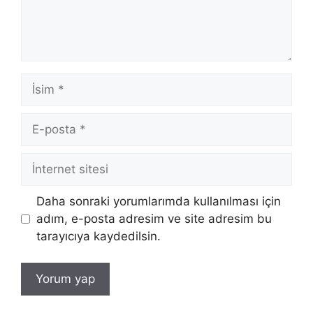
İsim
E-
posta
İnternet
sitesi
Daha sonraki yorumlarımda kullanılması için
adım, e-posta adresim ve site adresim bu
tarayıcıya kaydedilsin.