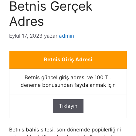
Betnis Gerçek
Adres
Eylül 17, 2023
yazar
admin
Betnis Giriş Adresi
Betnis güncel giriş adresi ve 100 TL
deneme bonusundan faydalanmak için
Tıklayın
Betnis bahis sitesi, son dönemde popülerliğini