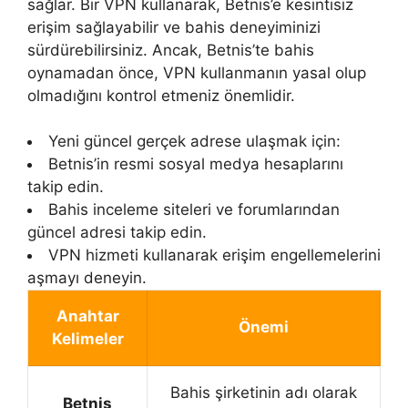
sağlar. Bir VPN kullanarak, Betnis’e kesintisiz
erişim sağlayabilir ve bahis deneyiminizi
sürdürebilirsiniz. Ancak, Betnis’te bahis
oynamadan önce, VPN kullanmanın yasal olup
olmadığını kontrol etmeniz önemlidir.
Yeni güncel gerçek adrese ulaşmak için:
Betnis’in resmi sosyal medya hesaplarını
takip edin.
Bahis inceleme siteleri ve forumlarından
güncel adresi takip edin.
VPN hizmeti kullanarak erişim engellemelerini
aşmayı deneyin.
Anahtar
Önemi
Kelimeler
Bahis şirketinin adı olarak
Betnis