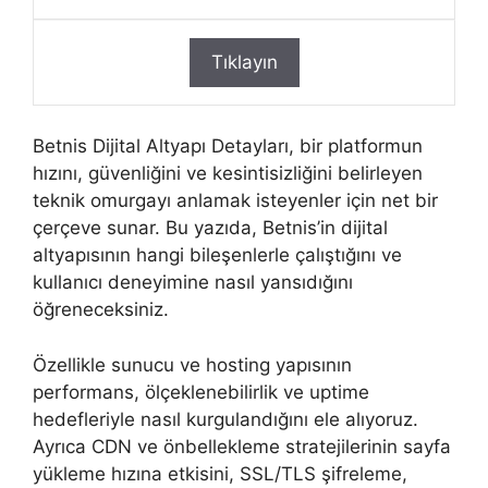
Tıklayın
Betnis Dijital Altyapı Detayları, bir platformun
hızını, güvenliğini ve kesintisizliğini belirleyen
teknik omurgayı anlamak isteyenler için net bir
çerçeve sunar. Bu yazıda, Betnis’in dijital
altyapısının hangi bileşenlerle çalıştığını ve
kullanıcı deneyimine nasıl yansıdığını
öğreneceksiniz.
Özellikle sunucu ve hosting yapısının
performans, ölçeklenebilirlik ve uptime
hedefleriyle nasıl kurgulandığını ele alıyoruz.
Ayrıca CDN ve önbellekleme stratejilerinin sayfa
yükleme hızına etkisini, SSL/TLS şifreleme,