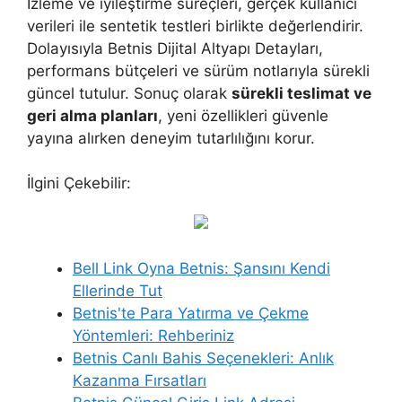
İzleme ve iyileştirme süreçleri, gerçek kullanıcı
verileri ile sentetik testleri birlikte değerlendirir.
Dolayısıyla Betnis Dijital Altyapı Detayları,
performans bütçeleri ve sürüm notlarıyla sürekli
güncel tutulur. Sonuç olarak
sürekli teslimat ve
geri alma planları
, yeni özellikleri güvenle
yayına alırken deneyim tutarlılığını korur.
İlgini Çekebilir:
Bell Link Oyna Betnis: Şansını Kendi
Ellerinde Tut
Betnis'te Para Yatırma ve Çekme
Yöntemleri: Rehberiniz
Betnis Canlı Bahis Seçenekleri: Anlık
Kazanma Fırsatları