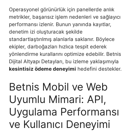
Operasyonel görünürlük için panellerde anlık
metrikler, başarısız işlem nedenleri ve sağlayıcı
performansı izlenir. Bunun yanında kayıtlar,
denetim izi oluşturacak şekilde
standartlaştırılmış alanlarla saklanır. Böylece
ekipler, darboğazları hızlıca tespit ederek
yönlendirme kurallarını optimize edebilir. Betnis
Dijital Altyapı Detayları, bu izleme yaklaşımıyla
kesintisiz ödeme deneyimi
hedefini destekler.
Betnis Mobil ve Web
Uyumlu Mimari: API,
Uygulama Performansı
ve Kullanıcı Deneyimi