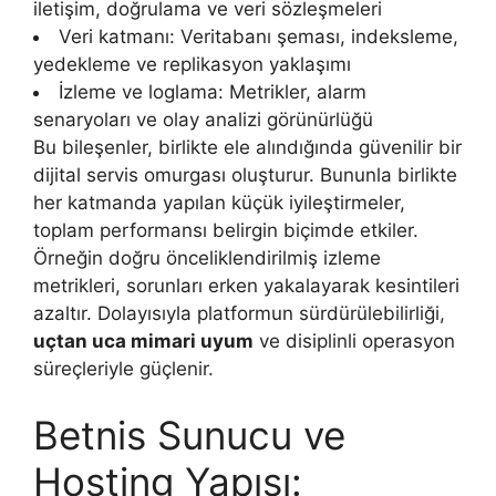
iletişim, doğrulama ve veri sözleşmeleri
Veri katmanı: Veritabanı şeması, indeksleme,
yedekleme ve replikasyon yaklaşımı
İzleme ve loglama: Metrikler, alarm
senaryoları ve olay analizi görünürlüğü
Bu bileşenler, birlikte ele alındığında güvenilir bir
dijital servis omurgası oluşturur. Bununla birlikte
her katmanda yapılan küçük iyileştirmeler,
toplam performansı belirgin biçimde etkiler.
Örneğin doğru önceliklendirilmiş izleme
metrikleri, sorunları erken yakalayarak kesintileri
azaltır. Dolayısıyla platformun sürdürülebilirliği,
uçtan uca mimari uyum
ve disiplinli operasyon
süreçleriyle güçlenir.
Betnis Sunucu ve
Hosting Yapısı: