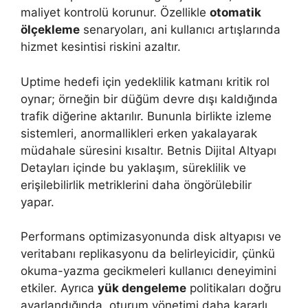
maliyet kontrolü korunur. Özellikle
otomatik
ölçekleme
senaryoları, ani kullanıcı artışlarında
hizmet kesintisi riskini azaltır.
Uptime hedefi için yedeklilik katmanı kritik rol
oynar; örneğin bir düğüm devre dışı kaldığında
trafik diğerine aktarılır. Bununla birlikte izleme
sistemleri, anormallikleri erken yakalayarak
müdahale süresini kısaltır. Betnis Dijital Altyapı
Detayları içinde bu yaklaşım, süreklilik ve
erişilebilirlik metriklerini daha öngörülebilir
yapar.
Performans optimizasyonunda disk altyapısı ve
veritabanı replikasyonu da belirleyicidir, çünkü
okuma-yazma gecikmeleri kullanıcı deneyimini
etkiler. Ayrıca
yük dengeleme
politikaları doğru
ayarlandığında, oturum yönetimi daha kararlı