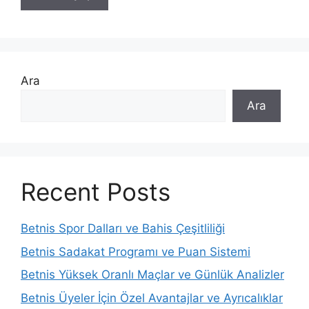
Ara
Ara
Recent Posts
Betnis Spor Dalları ve Bahis Çeşitliliği
Betnis Sadakat Programı ve Puan Sistemi
Betnis Yüksek Oranlı Maçlar ve Günlük Analizler
Betnis Üyeler İçin Özel Avantajlar ve Ayrıcalıklar