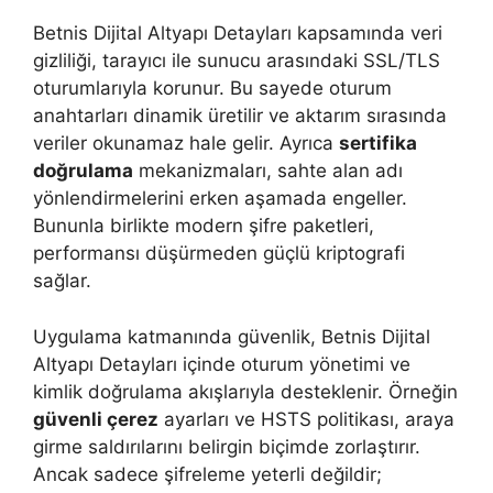
Betnis Dijital Altyapı Detayları kapsamında veri
gizliliği, tarayıcı ile sunucu arasındaki SSL/TLS
oturumlarıyla korunur. Bu sayede oturum
anahtarları dinamik üretilir ve aktarım sırasında
veriler okunamaz hale gelir. Ayrıca
sertifika
doğrulama
mekanizmaları, sahte alan adı
yönlendirmelerini erken aşamada engeller.
Bununla birlikte modern şifre paketleri,
performansı düşürmeden güçlü kriptografi
sağlar.
Uygulama katmanında güvenlik, Betnis Dijital
Altyapı Detayları içinde oturum yönetimi ve
kimlik doğrulama akışlarıyla desteklenir. Örneğin
güvenli çerez
ayarları ve HSTS politikası, araya
girme saldırılarını belirgin biçimde zorlaştırır.
Ancak sadece şifreleme yeterli değildir;