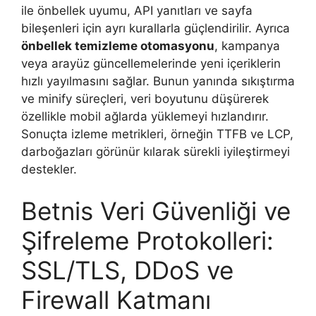
ile önbellek uyumu, API yanıtları ve sayfa
bileşenleri için ayrı kurallarla güçlendirilir. Ayrıca
önbellek temizleme otomasyonu
, kampanya
veya arayüz güncellemelerinde yeni içeriklerin
hızlı yayılmasını sağlar. Bunun yanında sıkıştırma
ve minify süreçleri, veri boyutunu düşürerek
özellikle mobil ağlarda yüklemeyi hızlandırır.
Sonuçta izleme metrikleri, örneğin TTFB ve LCP,
darboğazları görünür kılarak sürekli iyileştirmeyi
destekler.
Betnis Veri Güvenliği ve
Şifreleme Protokolleri:
SSL/TLS, DDoS ve
Firewall Katmanı