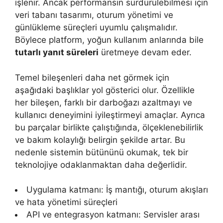
işlenir. Ancak performansın sürdürülebilmesi için
veri tabanı tasarımı, oturum yönetimi ve
günlükleme süreçleri uyumlu çalışmalıdır.
Böylece platform, yoğun kullanım anlarında bile
tutarlı yanıt süreleri
üretmeye devam eder.
Temel bileşenleri daha net görmek için
aşağıdaki başlıklar yol gösterici olur. Özellikle
her bileşen, farklı bir darboğazı azaltmayı ve
kullanıcı deneyimini iyileştirmeyi amaçlar. Ayrıca
bu parçalar birlikte çalıştığında, ölçeklenebilirlik
ve bakım kolaylığı belirgin şekilde artar. Bu
nedenle sistemin bütününü okumak, tek bir
teknolojiye odaklanmaktan daha değerlidir.
Uygulama katmanı: İş mantığı, oturum akışları
ve hata yönetimi süreçleri
API ve entegrasyon katmanı: Servisler arası