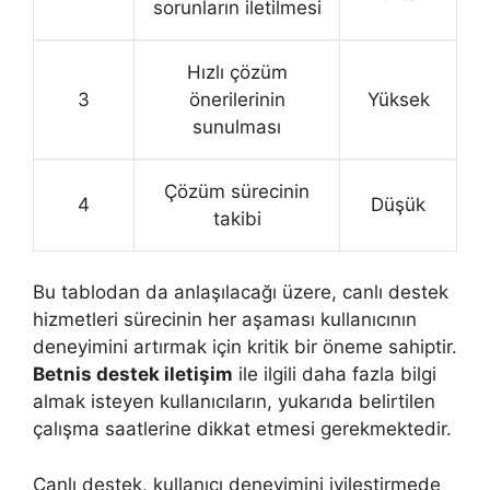
sorunların iletilmesi
Hızlı çözüm
3
önerilerinin
Yüksek
sunulması
Çözüm sürecinin
4
Düşük
takibi
Bu tablodan da anlaşılacağı üzere, canlı destek
hizmetleri sürecinin her aşaması kullanıcının
deneyimini artırmak için kritik bir öneme sahiptir.
Betnis destek iletişim
ile ilgili daha fazla bilgi
almak isteyen kullanıcıların, yukarıda belirtilen
çalışma saatlerine dikkat etmesi gerekmektedir.
Canlı destek, kullanıcı deneyimini iyileştirmede