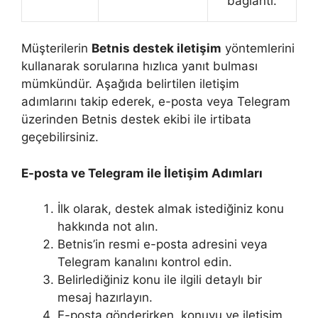
bağlantı.
Müşterilerin
Betnis destek iletişim
yöntemlerini
kullanarak sorularına hızlıca yanıt bulması
mümkündür. Aşağıda belirtilen iletişim
adımlarını takip ederek, e-posta veya Telegram
üzerinden Betnis destek ekibi ile irtibata
geçebilirsiniz.
E-posta ve Telegram ile İletişim Adımları
İlk olarak, destek almak istediğiniz konu
hakkında not alın.
Betnis’in resmi e-posta adresini veya
Telegram kanalını kontrol edin.
Belirlediğiniz konu ile ilgili detaylı bir
mesaj hazırlayın.
E-posta gönderirken, konuyu ve iletişim