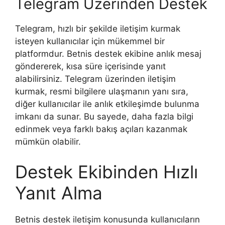
Telegram Üzerinden Destek
Telegram, hızlı bir şekilde iletişim kurmak
isteyen kullanıcılar için mükemmel bir
platformdur. Betnis destek ekibine anlık mesaj
göndererek, kısa süre içerisinde yanıt
alabilirsiniz. Telegram üzerinden iletişim
kurmak, resmi bilgilere ulaşmanın yanı sıra,
diğer kullanıcılar ile anlık etkileşimde bulunma
imkanı da sunar. Bu sayede, daha fazla bilgi
edinmek veya farklı bakış açıları kazanmak
mümkün olabilir.
Destek Ekibinden Hızlı
Yanıt Alma
Betnis destek iletişim konusunda kullanıcıların