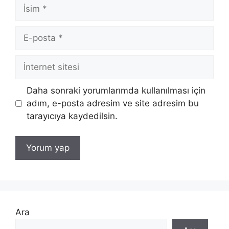
İsim
E-
posta
İnternet
sitesi
Daha sonraki yorumlarımda kullanılması için
adım, e-posta adresim ve site adresim bu
tarayıcıya kaydedilsin.
Ara