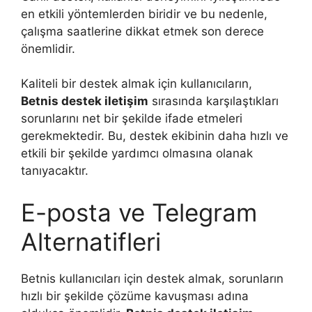
en etkili yöntemlerden biridir ve bu nedenle,
çalışma saatlerine dikkat etmek son derece
önemlidir.
Kaliteli bir destek almak için kullanıcıların,
Betnis destek iletişim
sırasında karşılaştıkları
sorunlarını net bir şekilde ifade etmeleri
gerekmektedir. Bu, destek ekibinin daha hızlı ve
etkili bir şekilde yardımcı olmasına olanak
tanıyacaktır.
E-posta ve Telegram
Alternatifleri
Betnis kullanıcıları için destek almak, sorunların
hızlı bir şekilde çözüme kavuşması adına