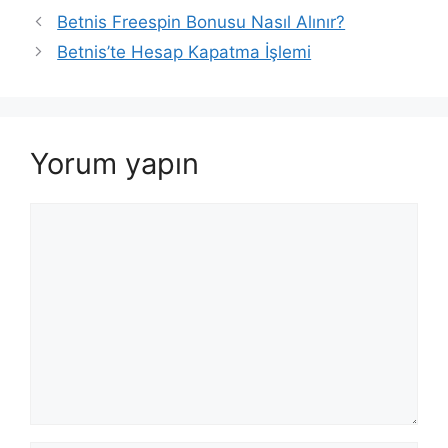
Betnis Freespin Bonusu Nasıl Alınır?
Betnis’te Hesap Kapatma İşlemi
Yorum yapın
Yorum