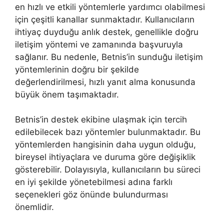
en hızlı ve etkili yöntemlerle yardımcı olabilmesi
için çeşitli kanallar sunmaktadır. Kullanıcıların
ihtiyaç duyduğu anlık destek, genellikle doğru
iletişim yöntemi ve zamanında başvuruyla
sağlanır. Bu nedenle, Betnis’in sunduğu iletişim
yöntemlerinin doğru bir şekilde
değerlendirilmesi, hızlı yanıt alma konusunda
büyük önem taşımaktadır.
Betnis’in destek ekibine ulaşmak için tercih
edilebilecek bazı yöntemler bulunmaktadır. Bu
yöntemlerden hangisinin daha uygun olduğu,
bireysel ihtiyaçlara ve duruma göre değişiklik
gösterebilir. Dolayısıyla, kullanıcıların bu süreci
en iyi şekilde yönetebilmesi adına farklı
seçenekleri göz önünde bulundurması
önemlidir.