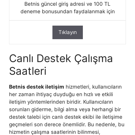
Betnis güncel giriş adresi ve 100 TL
deneme bonusundan faydalanmak için
Tıklayın
Canlı Destek Çalışma
Saatleri
Betnis destek iletişim
hizmetleri, kullanıcıların
her zaman ihtiyaç duyduğu en hızlı ve etkili
iletişim yöntemlerinden biridir. Kullanıcıların
sorunları giderme, bilgi alma veya herhangi bir
destek talebi için canlı destek ekibi ile iletişime
geçmeleri son derece önemlidir. Bu nedenle, bu
hizmetin çalışma saatlerinin bilinmesi,