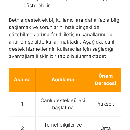
gösterebilir.
Betnis destek ekibi, kullanıcılara daha fazla bilgi
sağlamak ve sorunlarını hızlı bir şekilde
çözebilmek adına farklı iletişim kanallarını da
aktif bir şekilde kullanmaktadır. Aşağıda, canlı
destek hizmetlerinin kullanıcılar için sağladığı
avantajlara ilişkin bir tablo bulunmaktadır:
Önem
Aşama
Açıklama
Derecesi
Canlı destek süreci
1
Yüksek
başlatma
Temel bilgiler ve
2
Orta