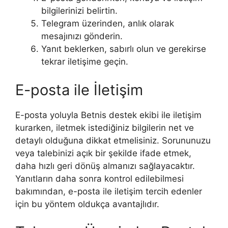
bilgilerinizi belirtin.
Telegram üzerinden, anlık olarak
mesajınızı gönderin.
Yanıt beklerken, sabırlı olun ve gerekirse
tekrar iletişime geçin.
E-posta ile İletişim
E-posta yoluyla Betnis destek ekibi ile iletişim
kurarken, iletmek istediğiniz bilgilerin net ve
detaylı olduğuna dikkat etmelisiniz. Sorununuzu
veya talebinizi açık bir şekilde ifade etmek,
daha hızlı geri dönüş almanızı sağlayacaktır.
Yanıtların daha sonra kontrol edilebilmesi
bakımından, e-posta ile iletişim tercih edenler
için bu yöntem oldukça avantajlıdır.