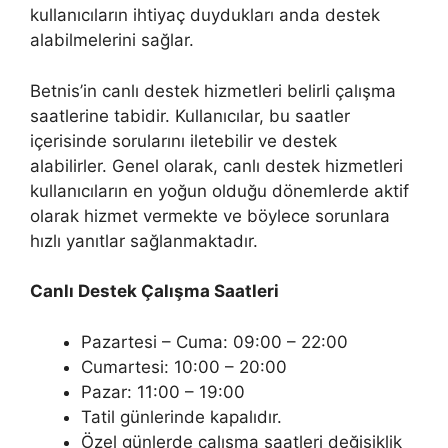
kullanıcıların ihtiyaç duydukları anda destek
alabilmelerini sağlar.
Betnis’in canlı destek hizmetleri belirli çalışma
saatlerine tabidir. Kullanıcılar, bu saatler
içerisinde sorularını iletebilir ve destek
alabilirler. Genel olarak, canlı destek hizmetleri
kullanıcıların en yoğun olduğu dönemlerde aktif
olarak hizmet vermekte ve böylece sorunlara
hızlı yanıtlar sağlanmaktadır.
Canlı Destek Çalışma Saatleri
Pazartesi – Cuma: 09:00 – 22:00
Cumartesi: 10:00 – 20:00
Pazar: 11:00 – 19:00
Tatil günlerinde kapalıdır.
Özel günlerde çalışma saatleri değişiklik