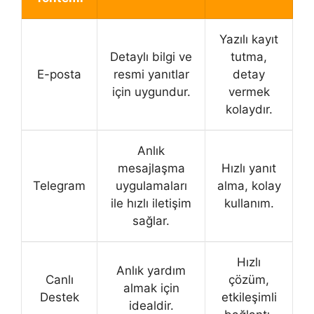
Yazılı kayıt
Detaylı bilgi ve
tutma,
E-posta
resmi yanıtlar
detay
için uygundur.
vermek
kolaydır.
Anlık
mesajlaşma
Hızlı yanıt
Telegram
uygulamaları
alma, kolay
ile hızlı iletişim
kullanım.
sağlar.
Hızlı
Anlık yardım
Canlı
çözüm,
almak için
Destek
etkileşimli
idealdir.