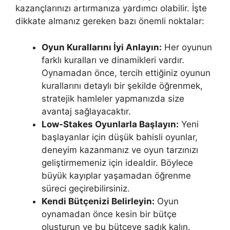
kazançlarınızı artırmanıza yardımcı olabilir. İşte
dikkate almanız gereken bazı önemli noktalar:
Oyun Kurallarını İyi Anlayın:
Her oyunun
farklı kuralları ve dinamikleri vardır.
Oynamadan önce, tercih ettiğiniz oyunun
kurallarını detaylı bir şekilde öğrenmek,
stratejik hamleler yapmanızda size
avantaj sağlayacaktır.
Low-Stakes Oyunlarla Başlayın:
Yeni
başlayanlar için düşük bahisli oyunlar,
deneyim kazanmanız ve oyun tarzınızı
geliştirmemeniz için idealdir. Böylece
büyük kayıplar yaşamadan öğrenme
süreci geçirebilirsiniz.
Kendi Bütçenizi Belirleyin:
Oyun
oynamadan önce kesin bir bütçe
oluşturun ve bu bütçeye sadık kalın.