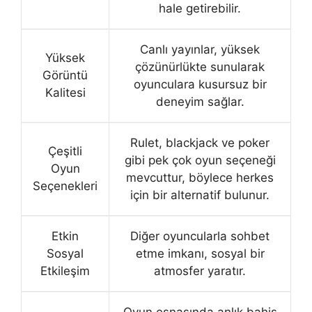
hale getirebilir.
Canlı yayınlar, yüksek
Yüksek
çözünürlükte sunularak
Görüntü
oyunculara kusursuz bir
Kalitesi
deneyim sağlar.
Rulet, blackjack ve poker
Çeşitli
gibi pek çok oyun seçeneği
Oyun
mevcuttur, böylece herkes
Seçenekleri
için bir alternatif bulunur.
Etkin
Diğer oyuncularla sohbet
Sosyal
etme imkanı, sosyal bir
Etkileşim
atmosfer yaratır.