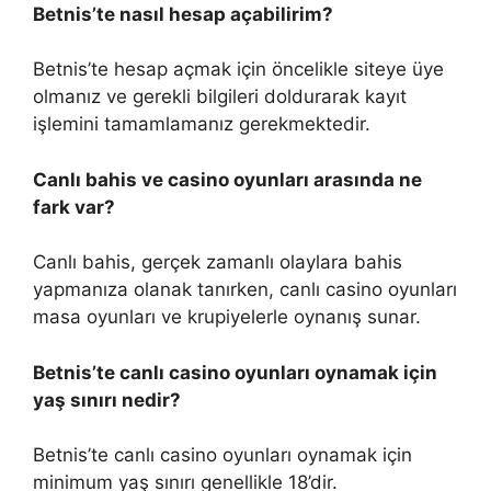
Betnis’te nasıl hesap açabilirim?
Betnis’te hesap açmak için öncelikle siteye üye
olmanız ve gerekli bilgileri doldurarak kayıt
işlemini tamamlamanız gerekmektedir.
Canlı bahis ve casino oyunları arasında ne
fark var?
Canlı bahis, gerçek zamanlı olaylara bahis
yapmanıza olanak tanırken, canlı casino oyunları
masa oyunları ve krupiyelerle oynanış sunar.
Betnis’te canlı casino oyunları oynamak için
yaş sınırı nedir?
Betnis’te canlı casino oyunları oynamak için
minimum yaş sınırı genellikle 18’dir.