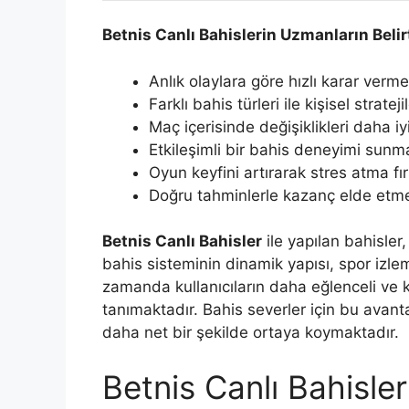
Betnis Canlı Bahislerin Uzmanların Belir
Anlık olaylara göre hızlı karar verm
Farklı bahis türleri ile kişisel strate
Maç içerisinde değişiklikleri daha i
Etkileşimli bir bahis deneyimi sunm
Oyun keyfini artırarak stres atma fır
Doğru tahminlerle kazanç elde etm
Betnis Canlı Bahisler
ile yapılan bahisler,
bahis sisteminin dinamik yapısı, spor izle
zamanda kullanıcıların daha eğlenceli ve 
tanımaktadır. Bahis severler için bu avant
daha net bir şekilde ortaya koymaktadır.
Betnis Canlı Bahisle