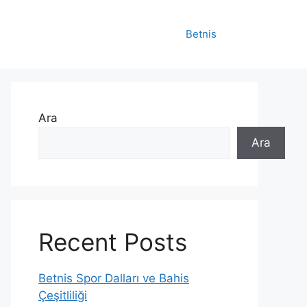
Betnis
Ara
Ara
Recent Posts
Betnis Spor Dalları ve Bahis
Çeşitliliği