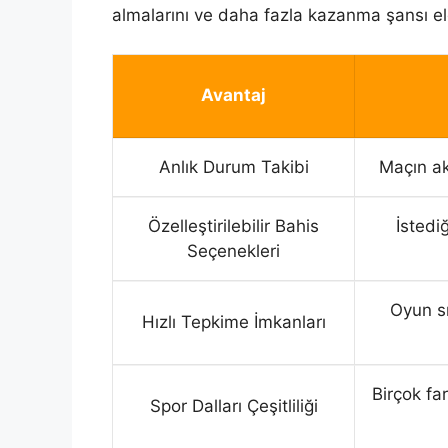
almalarını ve daha fazla kazanma şansı el
Avantaj
Anlık Durum Takibi
Maçın ak
Özelleştirilebilir Bahis
İstedi
Seçenekleri
Oyun sı
Hızlı Tepkime İmkanları
Birçok fa
Spor Dalları Çeşitliliği