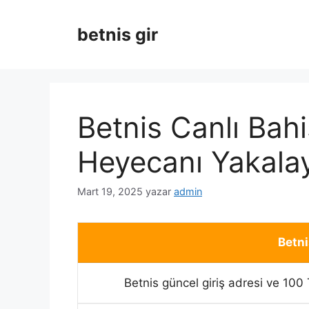
İçeriğe
atla
betnis gir
Betnis Canlı Bahi
Heyecanı Yakala
Mart 19, 2025
yazar
admin
Betni
Betnis güncel giriş adresi ve 1