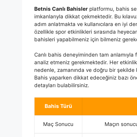
Betnis Canlı Bahisler
platformu, bahis se
imkanlarıyla dikkat çekmektedir. Bu kılav
adım anlatmakta ve kullanıcılara en iyi de
özellikle spor etkinlikleri sırasında heyeca
bahisleri yapabilmeniz için bilmeniz gereke
Canlı bahis deneyiminden tam anlamıyla fa
analiz etmeniz gerekmektedir. Her etkinlik 
nedenle, zamanında ve doğru bir şekilde ka
Bahis yaparken dikkat edeceğiniz bazı ön
detayları bulabilirsiniz.
Bahis Türü
Maç Sonucu
Maçın sonuc