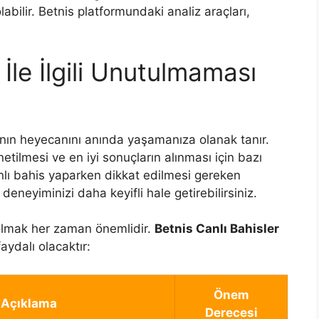
abilir. Betnis platformundaki analiz araçları,
 İle İlgili Unutulmaması
ının heyecanını anında yaşamanıza olanak tanır.
tilmesi ve en iyi sonuçların alınması için bazı
nlı bahis yaparken dikkat edilmesi gereken
eneyiminizi daha keyifli hale getirebilirsiniz.
lı olmak her zaman önemlidir.
Betnis Canlı Bahisler
aydalı olacaktır:
Önem
Açıklama
Derecesi