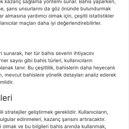
rçok kazanç sağlama yöntemi sunar. Bahis yaparken,
ine, şans unsurlarını da göz önünde bulundurmak
lar almasına yardımcı olmak için, çeşitli istatistikler
anıcılar maçları daha iyi değerlendirebilirler.
ri sunarak, her tür bahis severin ihtiyacını
r sayısı gibi bahis türleri, kullanıcıların
lanak tanır. Bu çeşitlilik, bahislerin daha heyecanlı
ın, mevcut bahislere yönelik detayları analiz ederek
lidir.
eri
stratejiler geliştirmek gereklidir. Kullanıcıların,
gular edinmeleri, kazanç şansını artıracaktır.
ibi olmak ve bu bilgileri bahis anında kullanmak,