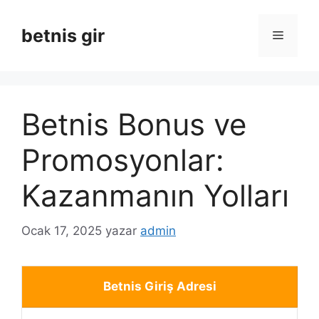
İçeriğe
atla
betnis gir
Menü
Betnis Bonus ve
Promosyonlar:
Kazanmanın Yolları
Ocak 17, 2025
yazar
admin
Betnis Giriş Adresi