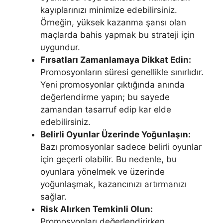
kayıplarınızı minimize edebilirsiniz.
Örneğin, yüksek kazanma şansı olan
maçlarda bahis yapmak bu strateji için
uygundur.
Fırsatları Zamanlamaya Dikkat Edin:
Promosyonların süresi genellikle sınırlıdır.
Yeni promosyonlar çıktığında anında
değerlendirme yapın; bu sayede
zamandan tasarruf edip kar elde
edebilirsiniz.
Belirli Oyunlar Üzerinde Yoğunlaşın:
Bazı promosyonlar sadece belirli oyunlar
için geçerli olabilir. Bu nedenle, bu
oyunlara yönelmek ve üzerinde
yoğunlaşmak, kazancınızı artırmanızı
sağlar.
Risk Alırken Temkinli Olun:
Promosyonları değerlendirirken