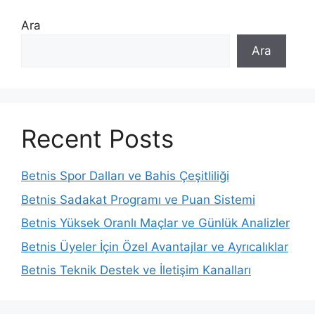
Ara
Ara
Recent Posts
Betnis Spor Dalları ve Bahis Çeşitliliği
Betnis Sadakat Programı ve Puan Sistemi
Betnis Yüksek Oranlı Maçlar ve Günlük Analizler
Betnis Üyeler İçin Özel Avantajlar ve Ayrıcalıklar
Betnis Teknik Destek ve İletişim Kanalları