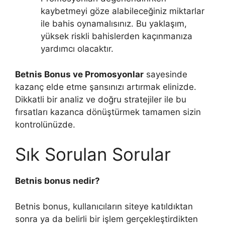
kaybetmeyi göze alabileceğiniz miktarlar
ile bahis oynamalısınız. Bu yaklaşım,
yüksek riskli bahislerden kaçınmanıza
yardımcı olacaktır.
Betnis Bonus ve Promosyonlar
sayesinde
kazanç elde etme şansınızı artırmak elinizde.
Dikkatli bir analiz ve doğru stratejiler ile bu
fırsatları kazanca dönüştürmek tamamen sizin
kontrolünüzde.
Sık Sorulan Sorular
Betnis bonus nedir?
Betnis bonus, kullanıcıların siteye katıldıktan
sonra ya da belirli bir işlem gerçekleştirdikten