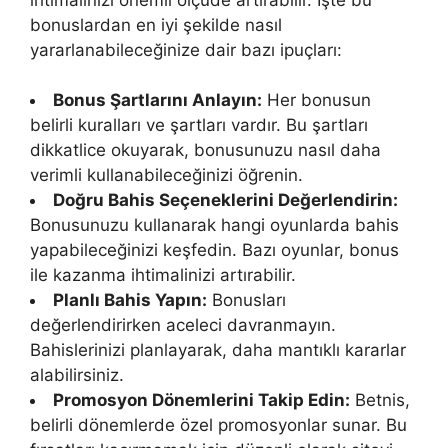
bonuslardan en iyi şekilde nasıl
yararlanabileceğinize dair bazı ipuçları:
Bonus Şartlarını Anlayın:
Her bonusun
belirli kuralları ve şartları vardır. Bu şartları
dikkatlice okuyarak, bonusunuzu nasıl daha
verimli kullanabileceğinizi öğrenin.
Doğru Bahis Seçeneklerini Değerlendirin:
Bonusunuzu kullanarak hangi oyunlarda bahis
yapabileceğinizi keşfedin. Bazı oyunlar, bonus
ile kazanma ihtimalinizi artırabilir.
Planlı Bahis Yapın:
Bonusları
değerlendirirken aceleci davranmayın.
Bahislerinizi planlayarak, daha mantıklı kararlar
alabilirsiniz.
Promosyon Dönemlerini Takip Edin:
Betnis,
belirli dönemlerde özel promosyonlar sunar. Bu