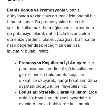
Betnis Bonus ve Promosyonlar
, bahis
dünyasında kazancınızı artırmak için önemli bir
fırsatlar sunar. Bu promosyonları etkin bir
şekilde kullanmak, hem eğlencenizi artırır hem
de potansiyel olarak daha fazla kazanç elde
etmenize yardımcı olabilir. Aşağıda, bu fırsatları
nasıl değerlendirebileceğinize dair bazı
ipuçlarını bulabilirsiniz:
Promosyon Koşullarını İyi Anlayın:
Her
promosyonun kendine özgü koşulları ve
gereksinimleri bulunur. Bu koşulları
dikkatlice okuyarak, hangi fırsatların daha
avantajlı olduğunu belirleyebilirsiniz.
Bonusları Stratejik Olarak Kullanın:
Elde
ettiğiniz bonusları, düzenli oynadığınız
oyunlarda veya bahislerde kullanarak