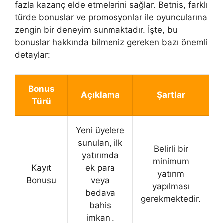
fazla kazanç elde etmelerini sağlar. Betnis, farklı
türde bonuslar ve promosyonlar ile oyuncularına
zengin bir deneyim sunmaktadır. İşte, bu
bonuslar hakkında bilmeniz gereken bazı önemli
detaylar:
Bonus
Açıklama
Şartlar
Türü
Yeni üyelere
sunulan, ilk
Belirli bir
yatırımda
minimum
Kayıt
ek para
yatırım
Bonusu
veya
yapılması
bedava
gerekmektedir.
bahis
imkanı.