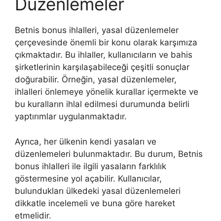
Düzenlemeler
Betnis bonus ihlalleri, yasal düzenlemeler
çerçevesinde önemli bir konu olarak karşımıza
çıkmaktadır. Bu ihlaller, kullanıcıların ve bahis
şirketlerinin karşılaşabileceği çeşitli sonuçlar
doğurabilir. Örneğin, yasal düzenlemeler,
ihlalleri önlemeye yönelik kurallar içermekte ve
bu kuralların ihlal edilmesi durumunda belirli
yaptırımlar uygulanmaktadır.
Ayrıca, her ülkenin kendi yasaları ve
düzenlemeleri bulunmaktadır. Bu durum, Betnis
bonus ihlalleri ile ilgili yasaların farklılık
göstermesine yol açabilir. Kullanıcılar,
bulundukları ülkedeki yasal düzenlemeleri
dikkatle incelemeli ve buna göre hareket
etmelidir.