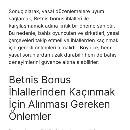
Sonuç olarak, yasal düzenlemelere uyum
sağlamak, Betnis bonus ihlalleri ile
karşılaşmamak adına kritik bir öneme sahiptir.
Bu nedenle, bahis oyuncuları ve şirketleri, yasal
çerçeveleri takip etmeli ve ihlallerden kaçınmak
için gerekli önlemleri almalıdır. Böylece, hem
yasal sorunlardan uzak durabilir hem de bahis
deneyimlerini güvence altına alabilirler.
Betnis Bonus
İhlallerinden Kaçınmak
İçin Alınması Gereken
Önlemler