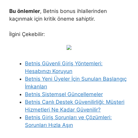
Bu önlemler
, Betnis bonus ihlallerinden
kaçınmak için kritik öneme sahiptir.
İlgini Çekebilir:
Betnis Güvenli Giriş Yöntemleri:
Hesabınızı Koruyun
Betnis Yeni Üyeler İçin Sunulan Başlangıç
İmkanları
Betnis Sistemsel Güncellemeler
Betnis Canlı Destek Güvenilirliği: Müşteri
Hizmetleri Ne Kadar Güvenilir?
Betnis Giriş Sorunları ve Çözümleri:
Sorunları Hızla Aşın