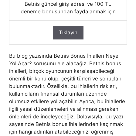
Betnis güncel giriş adresi ve 100 TL
deneme bonusundan faydalanmak için
Tıklayın
Bu blog yazısında Betnis Bonus İhlalleri Neye
Yol Açar? sorusunu ele alacağız. Betnis bonus
ihlalleri, birçok oyuncunun karşılaşabileceği
önemli bir konu olup, çeşitli türleri ve sonuçları
bulunmaktadır. Özellikle, bu ihlallerin riskleri,
kullanıcıların finansal durumları üzerinde
olumsuz etkilere yol açabilir. Ayrıca, bu ihlallerle
ilgili yasal düzenlemeleri ve alınması gereken
önlemleri de inceleyeceğiz. Dolayısıyla, bu yazı
sayesinde Betnis bonus ihlallerinden kaçınmak
için hangi adımları atabileceğinizi öğrenmiş