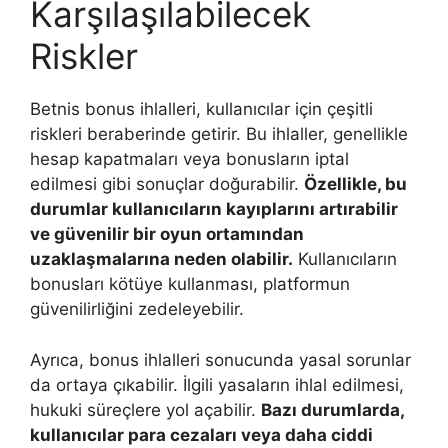
Karşılaşılabilecek
Riskler
Betnis bonus ihlalleri, kullanıcılar için çeşitli
riskleri beraberinde getirir. Bu ihlaller, genellikle
hesap kapatmaları veya bonusların iptal
edilmesi gibi sonuçlar doğurabilir.
Özellikle, bu
durumlar kullanıcıların kayıplarını artırabilir
ve güvenilir bir oyun ortamından
uzaklaşmalarına neden olabilir.
Kullanıcıların
bonusları kötüye kullanması, platformun
güvenilirliğini zedeleyebilir.
Ayrıca, bonus ihlalleri sonucunda yasal sorunlar
da ortaya çıkabilir. İlgili yasaların ihlal edilmesi,
hukuki süreçlere yol açabilir.
Bazı durumlarda,
kullanıcılar para cezaları veya daha ciddi