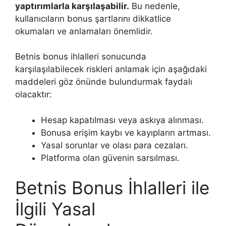
yaptırımlarla karşılaşabilir.
Bu nedenle,
kullanıcıların bonus şartlarını dikkatlice
okumaları ve anlamaları önemlidir.
Betnis bonus ihlalleri sonucunda
karşılaşılabilecek riskleri anlamak için aşağıdaki
maddeleri göz önünde bulundurmak faydalı
olacaktır:
Hesap kapatılması veya askıya alınması.
Bonusa erişim kaybı ve kayıpların artması.
Yasal sorunlar ve olası para cezaları.
Platforma olan güvenin sarsılması.
Betnis Bonus İhlalleri ile
İlgili Yasal