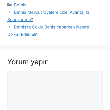
Kategoriler
Betnis
Betnis Mevcut Üyelere Özel Avantajlar
Sunuyor mu?
Betnis’te Çoklu Bahis Yaparken Nelere
Dikkat Edilmeli?
Yorum yapın
Yorum