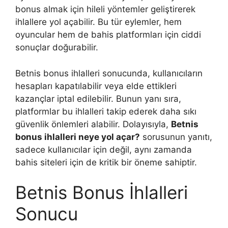
bonus almak için hileli yöntemler geliştirerek
ihlallere yol açabilir. Bu tür eylemler, hem
oyuncular hem de bahis platformları için ciddi
sonuçlar doğurabilir.
Betnis bonus ihlalleri sonucunda, kullanıcıların
hesapları kapatılabilir veya elde ettikleri
kazançlar iptal edilebilir. Bunun yanı sıra,
platformlar bu ihlalleri takip ederek daha sıkı
güvenlik önlemleri alabilir. Dolayısıyla,
Betnis
bonus ihlalleri neye yol açar?
sorusunun yanıtı,
sadece kullanıcılar için değil, aynı zamanda
bahis siteleri için de kritik bir öneme sahiptir.
Betnis Bonus İhlalleri
Sonucu