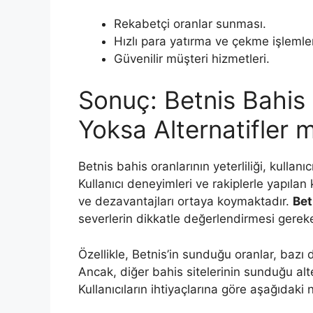
Rekabetçi oranlar sunması.
Hızlı para yatırma ve çekme işlemler
Güvenilir müşteri hizmetleri.
Sonuç: Betnis Bahis O
Yoksa Alternatifler m
Betnis bahis oranlarının yeterliliği, kullanıc
Kullanıcı deneyimleri ve rakiplerle yapılan
ve dezavantajları ortaya koymaktadır.
Bet
severlerin dikkatle değerlendirmesi gerek
Özellikle, Betnis’in sunduğu oranlar, bazı 
Ancak, diğer bahis sitelerinin sunduğu alt
Kullanıcıların ihtiyaçlarına göre aşağıdaki n