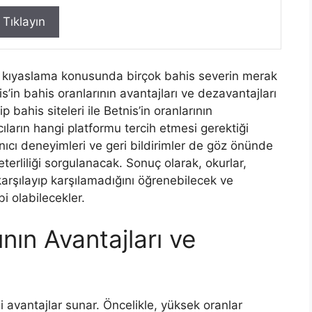
Tıklayın
rle kıyaslama konusunda birçok bahis severin merak
s’in bahis oranlarının avantajları ve dezavantajları
p bahis siteleri ile Betnis’in oranlarının
cıların hangi platformu tercih etmesi gerektiği
ıcı deneyimleri ve geri bildirimler de göz önünde
terliliği sorgulanacak. Sonuç olarak, okurlar,
karşılayıp karşılamadığını öğrenebilecek ve
bi olabilecekler.
nın Avantajları ve
tli avantajlar sunar. Öncelikle, yüksek oranlar