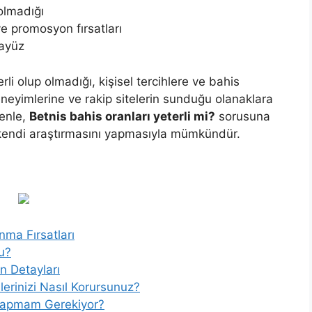
 olmadığı
ve promosyon fırsatları
rayüz
rli olup olmadığı, kişisel tercihlere ve bahis
 deneyimlerine ve rakip sitelerin sunduğu olanaklara
denle,
Betnis bahis oranları yeterli mi?
sorusuna
n kendi araştırmasını yapmasıyla mümkündür.
anma Fırsatları
u?
n Detayları
ilerinizi Nasıl Korursunuz?
Yapmam Gerekiyor?