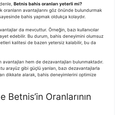
edenle,
Betnis bahis oranları yeterli mi?
 oranların avantajlarını göz önünde bulundurmak
ü sayesinde bahis yapmak oldukça kolaydır.
vantajlar da mevcuttur. Örneğin, bazı kullanıcılar
yet edebilir. Bu durum, bahis deneyimini olumsuz
metleri kalitesi de bazen yetersiz kalabilir, bu da
m avantajları hem de dezavantajları bulunmaktadır.
tu arayüz gibi güçlü yanları, bazı dezavantajlarla
arı dikkate alarak, bahis deneyimlerini optimize
le Betnis’in Oranlarının