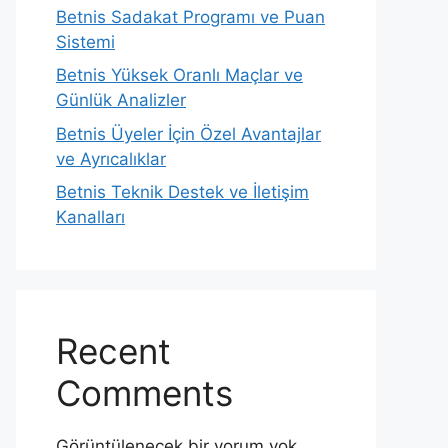
Betnis Sadakat Programı ve Puan
Sistemi
Betnis Yüksek Oranlı Maçlar ve
Günlük Analizler
Betnis Üyeler İçin Özel Avantajlar
ve Ayrıcalıklar
Betnis Teknik Destek ve İletişim
Kanalları
Recent
Comments
Görüntülenecek bir yorum yok.